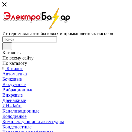
Интернет-магазин бытовых и промышленных насосов
Каталог
По всему сайту
По каталогу
Каталог
Автоматика
Бочковые
Вакуумные
Вибрационные
Вихревые
Дренажные
ИН-Лайн
Канализационные
Колодезные
Комплектующие и аксессуары
Конденсатные