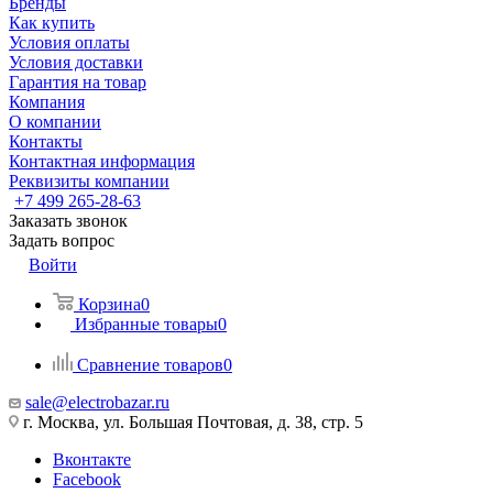
Бренды
Как купить
Условия оплаты
Условия доставки
Гарантия на товар
Компания
О компании
Контакты
Контактная информация
Реквизиты компании
+7 499 265-28-63
Заказать звонок
Задать вопрос
Войти
Корзина
0
Избранные товары
0
Сравнение товаров
0
sale@electrobazar.ru
г. Москва, ул. Большая Почтовая, д. 38, стр. 5
Вконтакте
Facebook