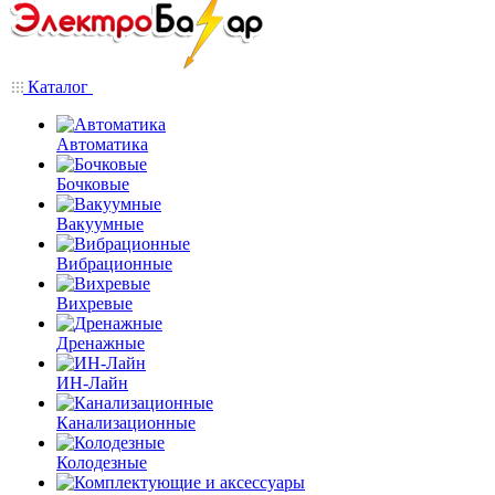
Каталог
Автоматика
Бочковые
Вакуумные
Вибрационные
Вихревые
Дренажные
ИН-Лайн
Канализационные
Колодезные