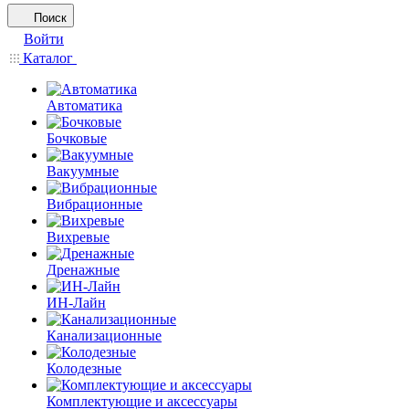
Поиск
Войти
Каталог
Автоматика
Бочковые
Вакуумные
Вибрационные
Вихревые
Дренажные
ИН-Лайн
Канализационные
Колодезные
Комплектующие и аксессуары