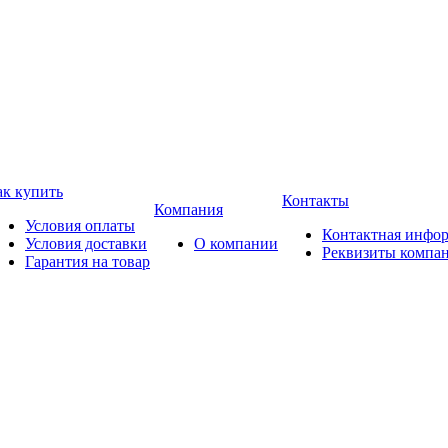
ак купить
Контакты
Компания
Условия оплаты
Контактная инфо
Условия доставки
О компании
Реквизиты компа
Гарантия на товар