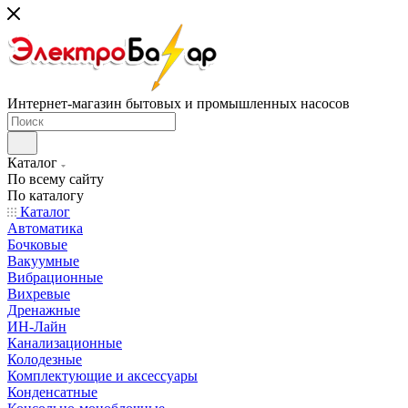
Интернет-магазин бытовых и промышленных насосов
Каталог
По всему сайту
По каталогу
Каталог
Автоматика
Бочковые
Вакуумные
Вибрационные
Вихревые
Дренажные
ИН-Лайн
Канализационные
Колодезные
Комплектующие и аксессуары
Конденсатные