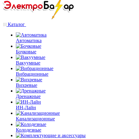
Каталог
Автоматика
Бочковые
Вакуумные
Вибрационные
Вихревые
Дренажные
ИН-Лайн
Канализационные
Колодезные