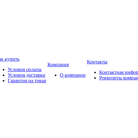
ак купить
Контакты
Компания
Условия оплаты
Контактная инфо
Условия доставки
О компании
Реквизиты компа
Гарантия на товар