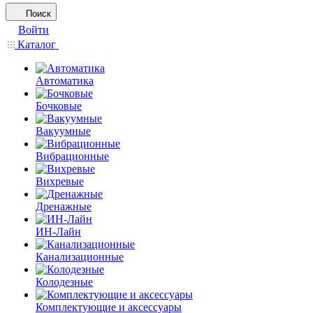
Поиск
Войти
Каталог
Автоматика
Бочковые
Вакуумные
Вибрационные
Вихревые
Дренажные
ИН-Лайн
Канализационные
Колодезные
Комплектующие и аксессуары