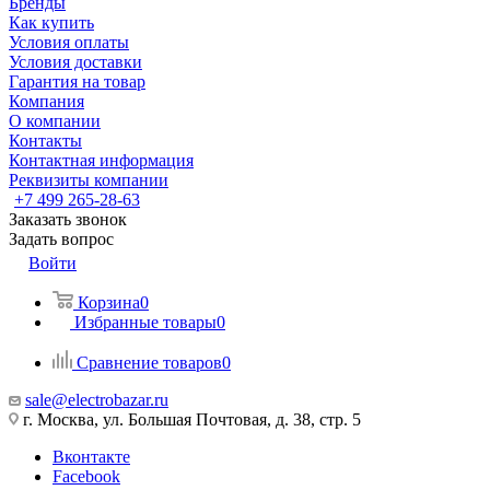
Бренды
Как купить
Условия оплаты
Условия доставки
Гарантия на товар
Компания
О компании
Контакты
Контактная информация
Реквизиты компании
+7 499 265-28-63
Заказать звонок
Задать вопрос
Войти
Корзина
0
Избранные товары
0
Сравнение товаров
0
sale@electrobazar.ru
г. Москва, ул. Большая Почтовая, д. 38, стр. 5
Вконтакте
Facebook