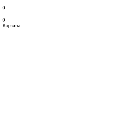
0
0
Корзина