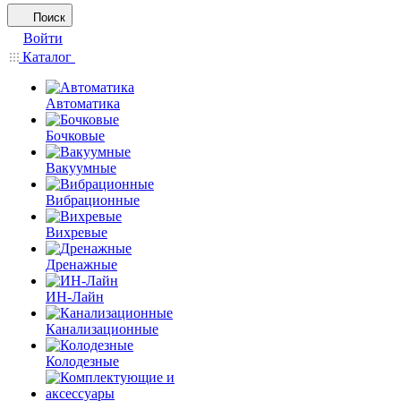
Поиск
Войти
Каталог
Автоматика
Бочковые
Вакуумные
Вибрационные
Вихревые
Дренажные
ИН-Лайн
Канализационные
Колодезные