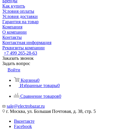
Бренды
Как купить
Условия оплаты
Условия доставки
Гарантия на товар
Компания
О компании
Контакты
Контактная информация
Реквизиты компании
+7 499 265-28-63
Заказать звонок
Задать вопрос
Войти
Корзина
0
Избранные товары
0
Сравнение товаров
0
sale@electrobazar.ru
г. Москва, ул. Большая Почтовая, д. 38, стр. 5
Вконтакте
Facebook