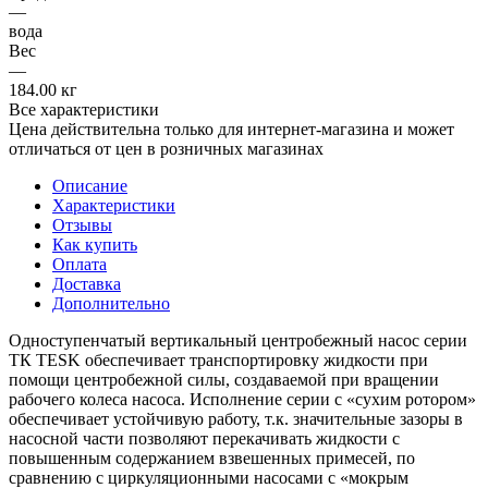
—
вода
Вес
—
184.00 кг
Все характеристики
Цена действительна только для интернет-магазина и может
отличаться от цен в розничных магазинах
Описание
Характеристики
Отзывы
Как купить
Оплата
Доставка
Дополнительно
Одноступенчатый вертикальный центробежный насос серии
ТК TESK обеспечивает транспортировку жидкости при
помощи центробежной силы, создаваемой при вращении
рабочего колеса насоса. Исполнение серии с «сухим ротором»
обеспечивает устойчивую работу, т.к. значительные зазоры в
насосной части позволяют перекачивать жидкости с
повышенным содержанием взвешенных примесей, по
сравнению с циркуляционными насосами с «мокрым