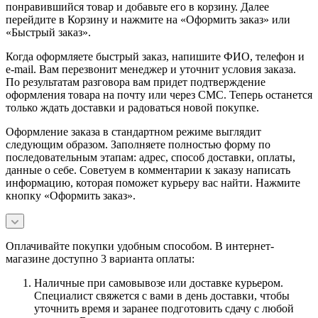
понравившийся товар и добавьте его в корзину. Далее
перейдите в Корзину и нажмите на «Оформить заказ» или
«Быстрый заказ».
Когда оформляете быстрый заказ, напишите ФИО, телефон и
e-mail. Вам перезвонит менеджер и уточнит условия заказа.
По результатам разговора вам придет подтверждение
оформления товара на почту или через СМС. Теперь останется
только ждать доставки и радоваться новой покупке.
Оформление заказа в стандартном режиме выглядит
следующим образом. Заполняете полностью форму по
последовательным этапам: адрес, способ доставки, оплаты,
данные о себе. Советуем в комментарии к заказу написать
информацию, которая поможет курьеру вас найти. Нажмите
кнопку «Оформить заказ».
Оплачивайте покупки удобным способом. В интернет-
магазине доступно 3 варианта оплаты:
Наличные при самовывозе или доставке курьером.
Специалист свяжется с вами в день доставки, чтобы
уточнить время и заранее подготовить сдачу с любой