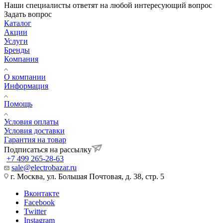
Наши специалисты ответят на любой интересующий вопрос
Задать вопрос
Каталог
Акции
Услуги
Бренды
Компания
О компании
Информация
Помощь
Условия оплаты
Условия доставки
Гарантия на товар
Подписаться на рассылку
+7 499 265-28-63
sale@electrobazar.ru
г. Москва, ул. Большая Почтовая, д. 38, стр. 5
Вконтакте
Facebook
Twitter
Instagram