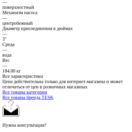
—
поверхностный
Механизм насоса
—
центробежный
Диаметр присоединения в дюймах
—
3″
Среда
—
вода
Вес
—
184.00 кг
Все характеристики
Цена действительна только для интернет-магазина и может
отличаться от цен в розничных магазинах
Все товары категории
Все товары бренда TESK
Нужна консультация?