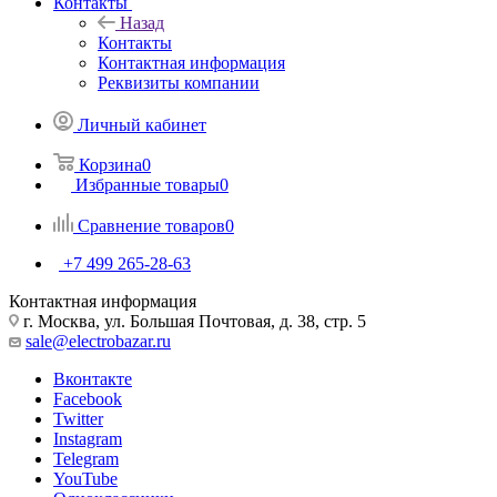
Контакты
Назад
Контакты
Контактная информация
Реквизиты компании
Личный кабинет
Корзина
0
Избранные товары
0
Сравнение товаров
0
+7 499 265-28-63
Контактная информация
г. Москва, ул. Большая Почтовая, д. 38, стр. 5
sale@electrobazar.ru
Вконтакте
Facebook
Twitter
Instagram
Telegram
YouTube