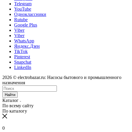
Telegram
YouTube
Одноклассники
Rutube
Google Plus
Viber
Viber
WhatsApp
Яндекс.Дзен
TikTok
Pinterest
Snapchat
LinkedIn
2026 © electrobazar.ru: Насосы бытового и промышленного
назначения
Найти
Каталог
По всему сайту
По каталогу
0