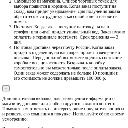
Самовывоз из магазина. Список торговых точек для
выбора появится в корзине. Когда заказ поступит на
склад, вам придет уведомление. Для получения заказа
обратитесь к сотруднику в кассовой зоне и назовите
номер.
Постамат. Когда заказ поступит на точку, на ваш
телефон или e-mail придет уникальный код. Заказ нужно
оплатить в терминале постамата. Срок хранения — 3
дня.
Почтовая доставка через почту России. Когда заказ
придет в отделение, на ваш адрес придет извещение о
посылке. Перед оплатой вы можете оценить состояние
коробки: вес, целостность. Вскрывать коробку
самостоятельно вы можете только после оплаты заказа.
Один заказ может содержать не больше 10 позиций и
его стоимость не должна превышать 100 000 р.
Дополнительная вкладка, для размещения информации о
магазине, доставке или любого другого важного контента.
Поможет вам ответить на интересующие покупателя вопросы
и развеять его сомнения в покупке. Используйте её по своему
усмотрению.