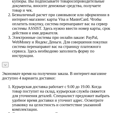
купюры. Вы подписываете товаросопроводительные
документы, вносите денежные средства, получаете
товар и чек.
Безналичный расчет при самовывозе или оформлении в
интернет-магазине: карты Visa и MasterCard. Чтобы
оплатить покупку, система перенаправит вас на сервер
системы ASSIST. Здесь нужно ввести номер карты, срок
действия и имя держателя.
Электронные системы при онлайн-заказе: PayPal,
WebMoney и Яндекс.Деньги. Для совершения покупки
система перенаправит вас на страницу платежного
сервиса. Здесь необходимо заполнить форму по
инструкции.
Экономьте время на получении заказа. В интернет-магазине
доступно 4 варианта доставки:
Курьерская доставка работает с 9.00 до 19.00. Когда
товар поступит на склад, курьерская служба свяжется
для уточнения деталей. Специалист предложит выбрать
удобное время доставки и уточнит адрес. Осмотрите
упаковку на целостность и соответствие указанной
комплектации.