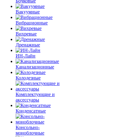
Бочковые
Вакуумные
Вибрационные
Вихревые
Дренажные
ИН-Лайн
Канализационные
Колодезные
Комплектующие и
аксессуары
Конденсатные
Консольно-
моноблочные