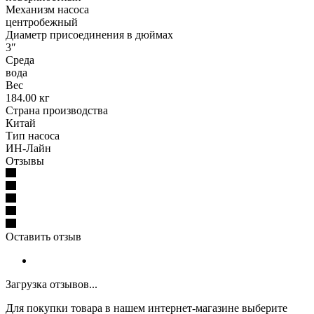
Механизм насоса
центробежный
Диаметр присоединения в дюймах
3″
Среда
вода
Вес
184.00 кг
Страна производства
Китай
Тип насоса
ИН-Лайн
Отзывы
Оставить отзыв
Загрузка отзывов...
Для покупки товара в нашем интернет-магазине выберите