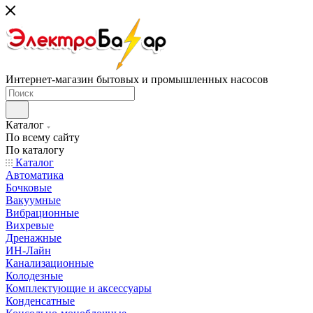
Интернет-магазин бытовых и промышленных насосов
Каталог
По всему сайту
По каталогу
Каталог
Автоматика
Бочковые
Вакуумные
Вибрационные
Вихревые
Дренажные
ИН-Лайн
Канализационные
Колодезные
Комплектующие и аксессуары
Конденсатные