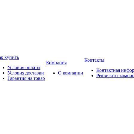
ак купить
Контакты
Компания
Условия оплаты
Контактная инфо
Условия доставки
О компании
Реквизиты компа
Гарантия на товар