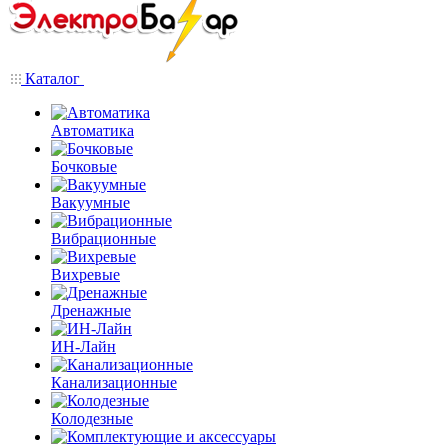
Каталог
Автоматика
Бочковые
Вакуумные
Вибрационные
Вихревые
Дренажные
ИН-Лайн
Канализационные
Колодезные