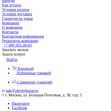
Бренды
Как купить
Условия оплаты
Условия доставки
Гарантия на товар
Компания
О компании
Контакты
Контактная информация
Реквизиты компании
+7 499 265-28-63
Заказать звонок
Задать вопрос
Войти
Корзина
0
Избранные товары
0
Сравнение товаров
0
sale@electrobazar.ru
г. Москва, ул. Большая Почтовая, д. 38, стр. 5
Вконтакте
Facebook