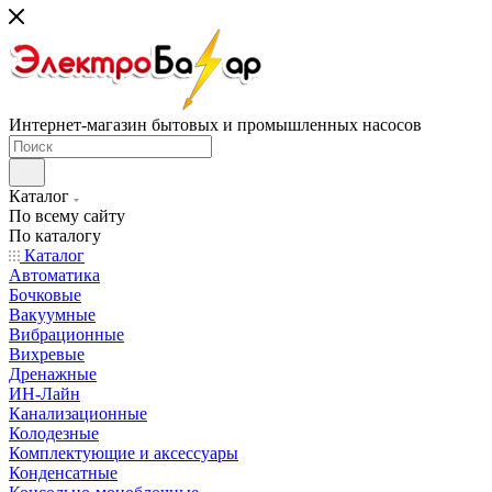
Интернет-магазин бытовых и промышленных насосов
Каталог
По всему сайту
По каталогу
Каталог
Автоматика
Бочковые
Вакуумные
Вибрационные
Вихревые
Дренажные
ИН-Лайн
Канализационные
Колодезные
Комплектующие и аксессуары
Конденсатные