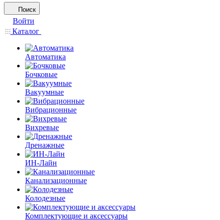
Поиск
Войти
Каталог
Автоматика
Бочковые
Вакуумные
Вибрационные
Вихревые
Дренажные
ИН-Лайн
Канализационные
Колодезные
Комплектующие и аксессуары