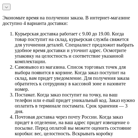
Экономьте время на получении заказа. В интернет-магазине
доступно 4 варианта доставки:
Курьерская доставка работает с 9.00 до 19.00. Когда
товар поступит на склад, курьерская служба свяжется
для уточнения деталей. Специалист предложит выбрать
удобное время доставки и уточнит адрес. Осмотрите
упаковку на целостность и соответствие указанной
комплектации.
Самовывоз из магазина. Список торговых точек для
выбора появится в корзине. Когда заказ поступит на
склад, вам придет уведомление. Для получения заказа
обратитесь к сотруднику в кассовой зоне и назовите
номер.
Постамат. Когда заказ поступит на точку, на ваш
телефон или e-mail придет уникальный код. Заказ нужно
оплатить в терминале постамата. Срок хранения — 3
дня.
Почтовая доставка через почту России. Когда заказ
придет в отделение, на ваш адрес придет извещение о
посылке. Перед оплатой вы можете оценить состояние
коробки: вес, целостность. Вскрывать коробку