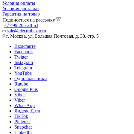
Условия оплаты
Условия доставки
Гарантия на товар
Подписаться на рассылку
+7 499 265-28-63
sale@electrobazar.ru
г. Москва, ул. Большая Почтовая, д. 38, стр. 5
Вконтакте
Facebook
Twitter
Instagram
Telegram
YouTube
Одноклассники
Rutube
Google Plus
Viber
Viber
WhatsApp
Яндекс.Дзен
TikTok
Pinterest
Snapchat
LinkedIn