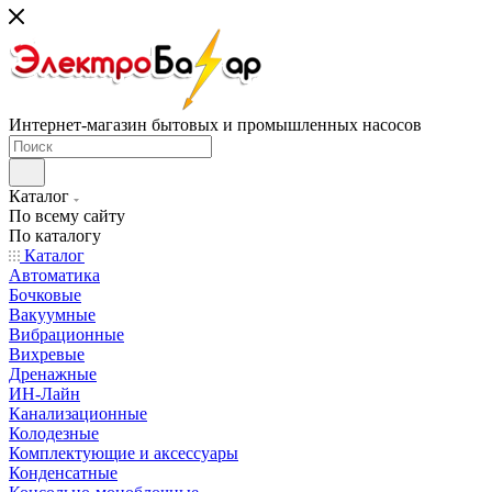
Интернет-магазин бытовых и промышленных насосов
Каталог
По всему сайту
По каталогу
Каталог
Автоматика
Бочковые
Вакуумные
Вибрационные
Вихревые
Дренажные
ИН-Лайн
Канализационные
Колодезные
Комплектующие и аксессуары
Конденсатные