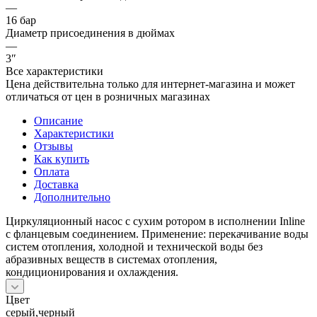
—
16 бар
Диаметр присоединения в дюймах
—
3″
Все характеристики
Цена действительна только для интернет-магазина и может
отличаться от цен в розничных магазинах
Описание
Характеристики
Отзывы
Как купить
Оплата
Доставка
Дополнительно
Циркуляционный насос с сухим ротором в исполнении Inline
с фланцевым соединением. Применение: перекачивание воды
систем отопления, холодной и технической воды без
абразивных веществ в системах отопления,
кондиционирования и охлаждения.
Цвет
серый,черный