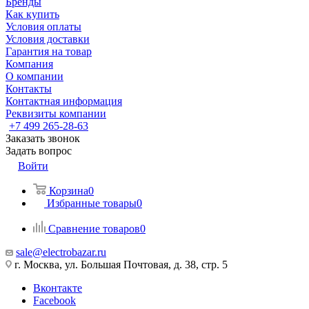
Бренды
Как купить
Условия оплаты
Условия доставки
Гарантия на товар
Компания
О компании
Контакты
Контактная информация
Реквизиты компании
+7 499 265-28-63
Заказать звонок
Задать вопрос
Войти
Корзина
0
Избранные товары
0
Сравнение товаров
0
sale@electrobazar.ru
г. Москва, ул. Большая Почтовая, д. 38, стр. 5
Вконтакте
Facebook