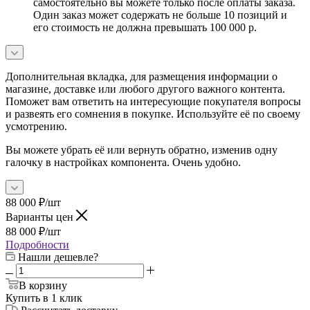
самостоятельно вы можете только после оплаты заказа.
Один заказ может содержать не больше 10 позиций и
его стоимость не должна превышать 100 000 р.
Дополнительная вкладка, для размещения информации о
магазине, доставке или любого другого важного контента.
Поможет вам ответить на интересующие покупателя вопросы
и развеять его сомнения в покупке. Используйте её по своему
усмотрению.
Вы можете убрать её или вернуть обратно, изменив одну
галочку в настройках компонента. Очень удобно.
88 000
₽
/шт
Варианты цен
88 000
₽
/шт
Подробности
Нашли дешевле?
В корзину
Купить в 1 клик