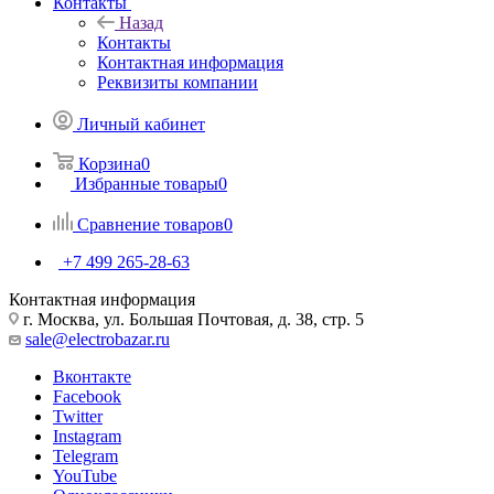
Контакты
Назад
Контакты
Контактная информация
Реквизиты компании
Личный кабинет
Корзина
0
Избранные товары
0
Сравнение товаров
0
+7 499 265-28-63
Контактная информация
г. Москва, ул. Большая Почтовая, д. 38, стр. 5
sale@electrobazar.ru
Вконтакте
Facebook
Twitter
Instagram
Telegram
YouTube