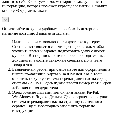
данные о себе. Советуем в комментарии к заказу написать
информацию, которая поможет курьеру вас найти. Нажмите
кнопку «Оформить заказ».
Оплачивайте покупки удобным способом. В интернет-
магазине доступно 3 варианта оплаты:
Наличные при самовывозе или доставке курьером.
Специалист свяжется с вами в день доставки, чтобы
уточнить время и заранее подготовить сдачу с любой
купюры. Вы подписываете товаросопроводительные
документы, вносите денежные средства, получаете
товар и чек.
Безналичный расчет при самовывозе или оформлении в
интернет-магазине: карты Visa и MasterCard. Чтобы
оплатить покупку, система перенаправит вас на сервер
системы ASSIST. Здесь нужно ввести номер карты, срок
действия и имя держателя.
Электронные системы при онлайн-заказе: PayPal,
WebMoney и Яндекс.Деньги. Для совершения покупки
система перенаправит вас на страницу платежного
сервиса. Здесь необходимо заполнить форму по
инструкции.