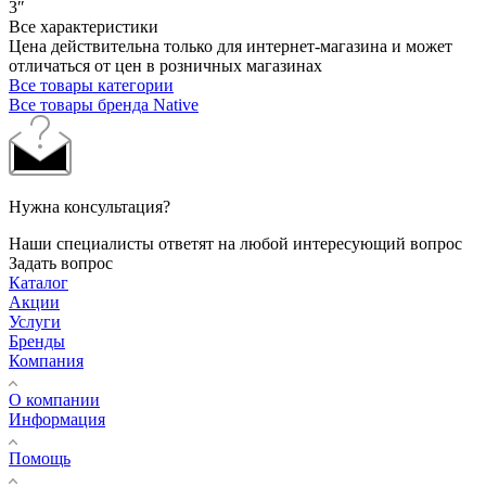
3″
Все характеристики
Цена действительна только для интернет-магазина и может
отличаться от цен в розничных магазинах
Все товары категории
Все товары бренда Native
Нужна консультация?
Наши специалисты ответят на любой интересующий вопрос
Задать вопрос
Каталог
Акции
Услуги
Бренды
Компания
О компании
Информация
Помощь