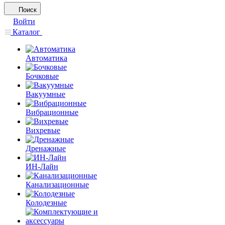
Поиск
Войти
Каталог
Автоматика
Бочковые
Вакуумные
Вибрационные
Вихревые
Дренажные
ИН-Лайн
Канализационные
Колодезные