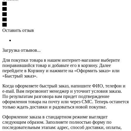
Оставить отзыв
Загрузка отзывов...
Для покупки товара в нашем интернет-магазине выберите
понравившийся товар и добавьте его в корзину. Далее
перейдите в Корзину и нажмите на «Оформить заказ» или
«Быстрый заказ».
Когда оформляете быстрый заказ, напишите ФИО, телефон и
e-mail. Вам перезвонит менеджер и уточнит условия заказа.
По результатам разговора вам придет подтверждение
оформления товара на почту или через СМС. Теперь останется
только ждать доставки и радоваться новой покупке.
Оформление заказа в стандартном режиме выглядит
следующим образом. Заполняете полностью форму по
последовательным этапам: адрес, способ доставки, оплаты,