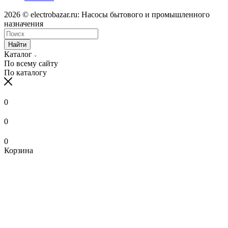
2026 © electrobazar.ru: Насосы бытового и промышленного
назначения
Найти
Каталог
По всему сайту
По каталогу
0
0
0
Корзина