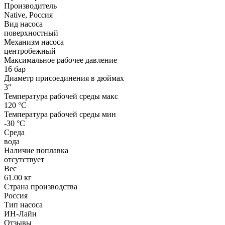
Производитель
Native, Россия
Вид насоса
поверхностный
Механизм насоса
центробежный
Максимальное рабочее давление
16 бар
Диаметр присоединения в дюймах
3″
Температура рабочей среды макс
120 °С
Температура рабочей среды мин
-30 °С
Среда
вода
Наличие поплавка
отсутствует
Вес
61.00 кг
Страна производства
Россия
Тип насоса
ИН-Лайн
Отзывы