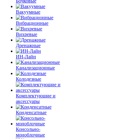
Бочковые
Вакуумные
Вибрационные
Вихревые
Дренажные
ИН-Лайн
Канализационные
Колодезные
Комплектующие и
аксессуары
Конденсатные
Консольно-
моноблочные