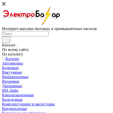
Интернет-магазин бытовых и промышленных насосов
Каталог
По всему сайту
По каталогу
Каталог
Автоматика
Бочковые
Вакуумные
Вибрационные
Вихревые
Дренажные
ИН-Лайн
Канализационные
Колодезные
Комплектующие и аксессуары
Конденсатные