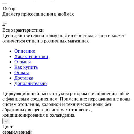
—
16 бар
Диаметр присоединения в дюймах
—
4″
Все характеристики
Цена действительна только для интернет-магазина и может
отличаться от цен в розничных магазинах
Описание
Характеристики
Отзывы
Как купить
Оплата
Доставка
Дополнительно
Циркуляционный насос с сухим ротором в исполнении Inline
с фланцевым соединением. Применение: перекачивание воды
систем отопления, холодной и технической воды без
абразивных веществ в системах отопления,
кондиционирования и охлаждения.
Цвет
серый,черный