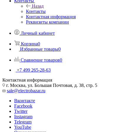
Контакты
Назад
Контакты
Контактная информация
Реквизиты компании
Личный кабинет
Корзина
0
Избранные товары
0
Сравнение товаров
0
+7 499 265-28-63
Контактная информация
г. Москва, ул. Большая Почтовая, д. 38, стр. 5
sale@electrobazar.ru
Вконтакте
Facebook
Twitter
Instagram
Telegram
YouTube