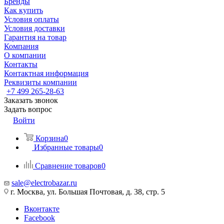
Бренды
Как купить
Условия оплаты
Условия доставки
Гарантия на товар
Компания
О компании
Контакты
Контактная информация
Реквизиты компании
+7 499 265-28-63
Заказать звонок
Задать вопрос
Войти
Корзина
0
Избранные товары
0
Сравнение товаров
0
sale@electrobazar.ru
г. Москва, ул. Большая Почтовая, д. 38, стр. 5
Вконтакте
Facebook