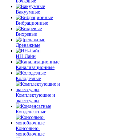
Бочковые
Вакуумные
Вибрационные
Вихревые
Дренажные
ИН-Лайн
Канализационные
Колодезные
Комплектующие и
аксессуары
Конденсатные
Консольно-
моноблочные