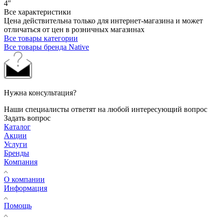
4″
Все характеристики
Цена действительна только для интернет-магазина и может
отличаться от цен в розничных магазинах
Все товары категории
Все товары бренда Native
Нужна консультация?
Наши специалисты ответят на любой интересующий вопрос
Задать вопрос
Каталог
Акции
Услуги
Бренды
Компания
О компании
Информация
Помощь