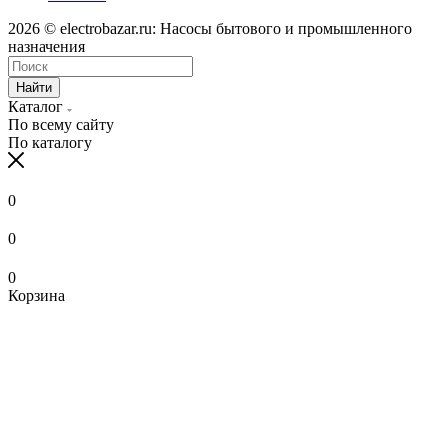
2026 © electrobazar.ru: Насосы бытового и промышленного
назначения
Найти
Каталог
По всему сайту
По каталогу
0
0
0
Корзина