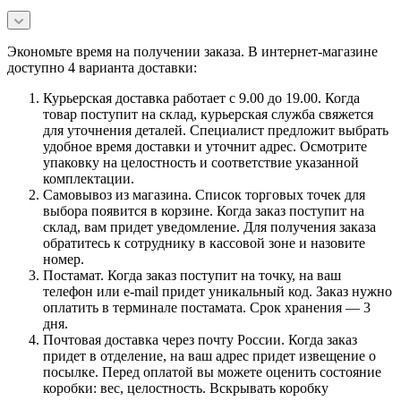
Экономьте время на получении заказа. В интернет-магазине
доступно 4 варианта доставки:
Курьерская доставка работает с 9.00 до 19.00. Когда
товар поступит на склад, курьерская служба свяжется
для уточнения деталей. Специалист предложит выбрать
удобное время доставки и уточнит адрес. Осмотрите
упаковку на целостность и соответствие указанной
комплектации.
Самовывоз из магазина. Список торговых точек для
выбора появится в корзине. Когда заказ поступит на
склад, вам придет уведомление. Для получения заказа
обратитесь к сотруднику в кассовой зоне и назовите
номер.
Постамат. Когда заказ поступит на точку, на ваш
телефон или e-mail придет уникальный код. Заказ нужно
оплатить в терминале постамата. Срок хранения — 3
дня.
Почтовая доставка через почту России. Когда заказ
придет в отделение, на ваш адрес придет извещение о
посылке. Перед оплатой вы можете оценить состояние
коробки: вес, целостность. Вскрывать коробку