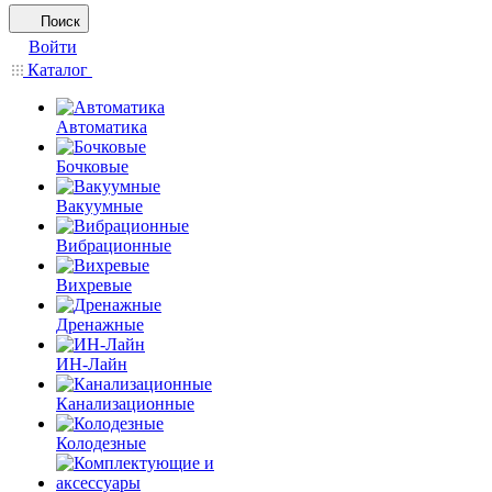
Поиск
Войти
Каталог
Автоматика
Бочковые
Вакуумные
Вибрационные
Вихревые
Дренажные
ИН-Лайн
Канализационные
Колодезные