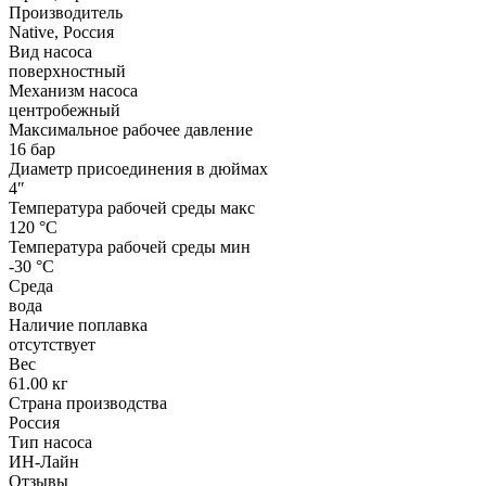
Производитель
Native, Россия
Вид насоса
поверхностный
Механизм насоса
центробежный
Максимальное рабочее давление
16 бар
Диаметр присоединения в дюймах
4″
Температура рабочей среды макс
120 °С
Температура рабочей среды мин
-30 °С
Среда
вода
Наличие поплавка
отсутствует
Вес
61.00 кг
Страна производства
Россия
Тип насоса
ИН-Лайн
Отзывы