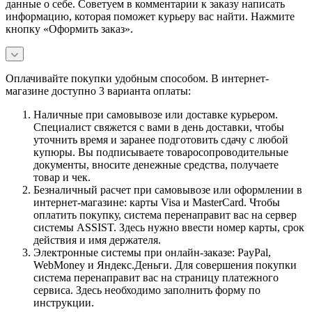
данные о себе. Советуем в комментарии к заказу написать
информацию, которая поможет курьеру вас найти. Нажмите
кнопку «Оформить заказ».
Оплачивайте покупки удобным способом. В интернет-
магазине доступно 3 варианта оплаты:
Наличные при самовывозе или доставке курьером.
Специалист свяжется с вами в день доставки, чтобы
уточнить время и заранее подготовить сдачу с любой
купюры. Вы подписываете товаросопроводительные
документы, вносите денежные средства, получаете
товар и чек.
Безналичный расчет при самовывозе или оформлении в
интернет-магазине: карты Visa и MasterCard. Чтобы
оплатить покупку, система перенаправит вас на сервер
системы ASSIST. Здесь нужно ввести номер карты, срок
действия и имя держателя.
Электронные системы при онлайн-заказе: PayPal,
WebMoney и Яндекс.Деньги. Для совершения покупки
система перенаправит вас на страницу платежного
сервиса. Здесь необходимо заполнить форму по
инструкции.