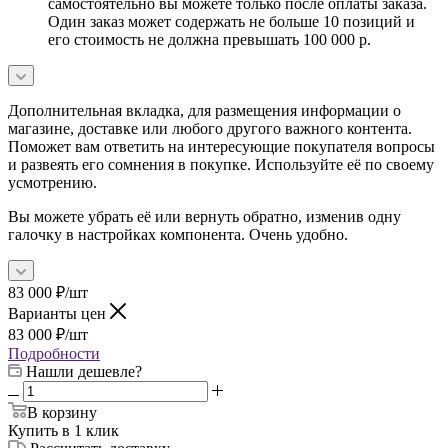
самостоятельно вы можете только после оплаты заказа.
Один заказ может содержать не больше 10 позиций и
его стоимость не должна превышать 100 000 р.
Дополнительная вкладка, для размещения информации о
магазине, доставке или любого другого важного контента.
Поможет вам ответить на интересующие покупателя вопросы
и развеять его сомнения в покупке. Используйте её по своему
усмотрению.
Вы можете убрать её или вернуть обратно, изменив одну
галочку в настройках компонента. Очень удобно.
83 000
₽
/шт
Варианты цен
83 000
₽
/шт
Подробности
Нашли дешевле?
В корзину
Купить в 1 клик