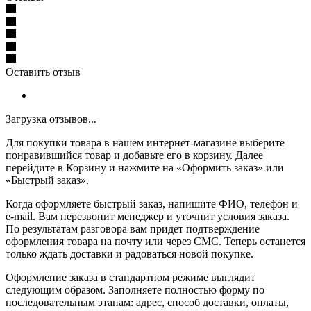
Оставить отзыв
Загрузка отзывов...
Для покупки товара в нашем интернет-магазине выберите
понравившийся товар и добавьте его в корзину. Далее
перейдите в Корзину и нажмите на «Оформить заказ» или
«Быстрый заказ».
Когда оформляете быстрый заказ, напишите ФИО, телефон и
e-mail. Вам перезвонит менеджер и уточнит условия заказа.
По результатам разговора вам придет подтверждение
оформления товара на почту или через СМС. Теперь останется
только ждать доставки и радоваться новой покупке.
Оформление заказа в стандартном режиме выглядит
следующим образом. Заполняете полностью форму по
последовательным этапам: адрес, способ доставки, оплаты,