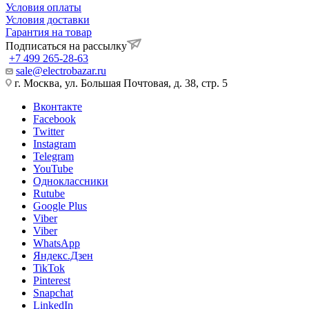
Условия оплаты
Условия доставки
Гарантия на товар
Подписаться на рассылку
+7 499 265-28-63
sale@electrobazar.ru
г. Москва, ул. Большая Почтовая, д. 38, стр. 5
Вконтакте
Facebook
Twitter
Instagram
Telegram
YouTube
Одноклассники
Rutube
Google Plus
Viber
Viber
WhatsApp
Яндекс.Дзен
TikTok
Pinterest
Snapchat
LinkedIn