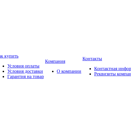
ак купить
Контакты
Компания
Условия оплаты
Контактная инфо
Условия доставки
О компании
Реквизиты компа
Гарантия на товар