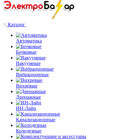
Каталог
Автоматика
Бочковые
Вакуумные
Вибрационные
Вихревые
Дренажные
ИН-Лайн
Канализационные
Колодезные