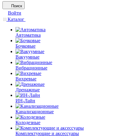
Поиск
Войти
Каталог
Автоматика
Бочковые
Вакуумные
Вибрационные
Вихревые
Дренажные
ИН-Лайн
Канализационные
Колодезные
Комплектующие и аксессуары