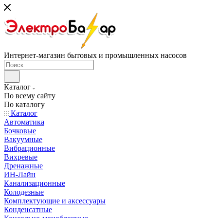
Интернет-магазин бытовых и промышленных насосов
Каталог
По всему сайту
По каталогу
Каталог
Автоматика
Бочковые
Вакуумные
Вибрационные
Вихревые
Дренажные
ИН-Лайн
Канализационные
Колодезные
Комплектующие и аксессуары
Конденсатные