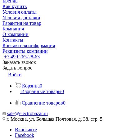
Бренды
Как купить
Условия оплаты
Условия доставки
Гарантия на товар
Компания
О компании
Контакты
Контактная информация
Реквизиты компании
+7 499 265-28-63
Заказать звонок
Задать вопрос
Войти
Корзина
0
Избранные товары
0
Сравнение товаров
0
sale@electrobazar.ru
г. Москва, ул. Большая Почтовая, д. 38, стр. 5
Вконтакте
Facebook