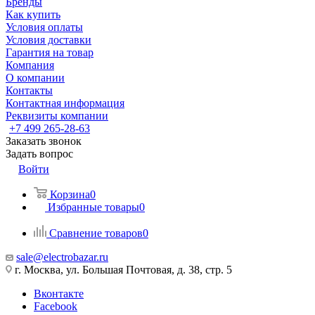
Бренды
Как купить
Условия оплаты
Условия доставки
Гарантия на товар
Компания
О компании
Контакты
Контактная информация
Реквизиты компании
+7 499 265-28-63
Заказать звонок
Задать вопрос
Войти
Корзина
0
Избранные товары
0
Сравнение товаров
0
sale@electrobazar.ru
г. Москва, ул. Большая Почтовая, д. 38, стр. 5
Вконтакте
Facebook