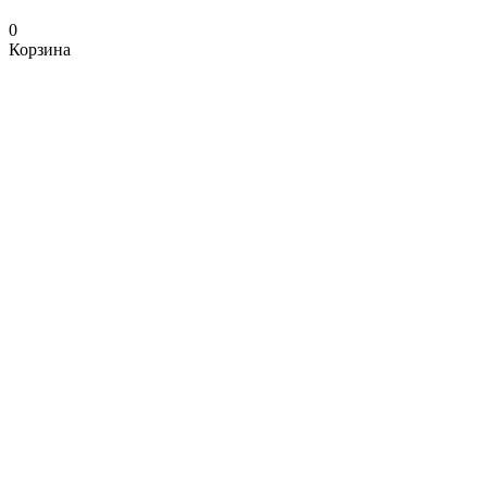
0
Корзина