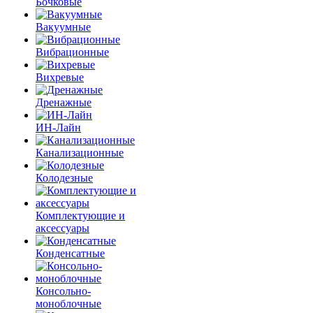
Бочковые
Вакуумные
Вибрационные
Вихревые
Дренажные
ИН-Лайн
Канализационные
Колодезные
Комплектующие и
аксессуары
Конденсатные
Консольно-
моноблочные