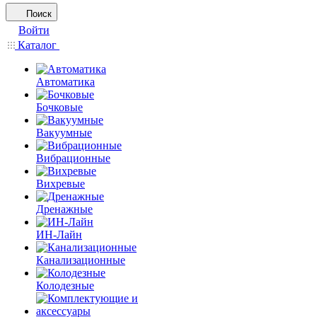
Поиск
Войти
Каталог
Автоматика
Бочковые
Вакуумные
Вибрационные
Вихревые
Дренажные
ИН-Лайн
Канализационные
Колодезные