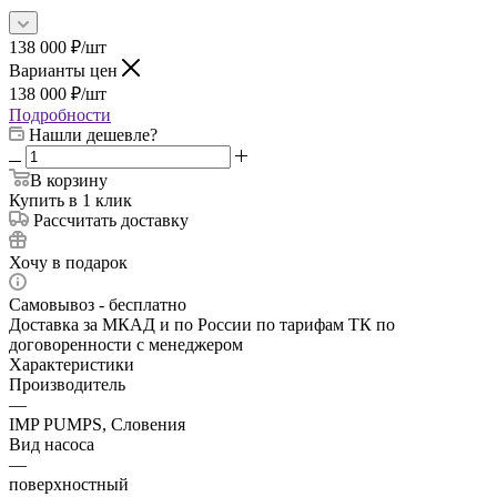
138 000
₽
/шт
Варианты цен
138 000
₽
/шт
Подробности
Нашли дешевле?
В корзину
Купить в 1 клик
Рассчитать доставку
Хочу в подарок
Самовывоз - бесплатно
Доставка за МКАД и по России по тарифам ТК по
договоренности с менеджером
Характеристики
Производитель
—
IMP PUMPS, Словения
Вид насоса
—
поверхностный