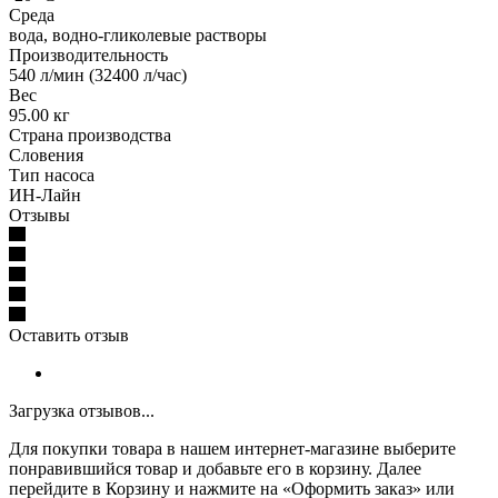
Среда
вода, водно-гликолевые растворы
Производительность
540 л/мин (32400 л/час)
Вес
95.00 кг
Страна производства
Словения
Тип насоса
ИН-Лайн
Отзывы
Оставить отзыв
Загрузка отзывов...
Для покупки товара в нашем интернет-магазине выберите
понравившийся товар и добавьте его в корзину. Далее
перейдите в Корзину и нажмите на «Оформить заказ» или