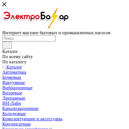
Интернет-магазин бытовых и промышленных насосов
Каталог
По всему сайту
По каталогу
Каталог
Автоматика
Бочковые
Вакуумные
Вибрационные
Вихревые
Дренажные
ИН-Лайн
Канализационные
Колодезные
Комплектующие и аксессуары
Конденсатные