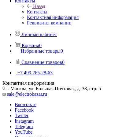
Контакты
Назад
Контакты
Контактная информация
Реквизиты компании
Личный кабинет
Корзина
0
Избранные товары
0
Сравнение товаров
0
+7 499 265-28-63
Контактная информация
г. Москва, ул. Большая Почтовая, д. 38, стр. 5
sale@electrobazar.ru
Вконтакте
Facebook
Twitter
Instagram
Telegram
YouTube