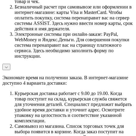
товар и чек.
Безналичный расчет при самовывозе или оформлении в
интернет-магазине: карты Visa и MasterCard. Чтобы
оплатить покупку, система перенаправит вас на сервер
системы ASSIST. Здесь нужно ввести номер карты, срок
действия и имя держателя.
Электронные системы при онлайн-заказе: PayPal,
WebMoney и Яндекс.Деньги. Для совершения покупки
система перенаправит вас на страницу платежного
сервиса. Здесь необходимо заполнить форму по
инструкции.
Экономьте время на получении заказа. В интернет-магазине
доступно 4 варианта доставки:
Курьерская доставка работает с 9.00 до 19.00. Когда
товар поступит на склад, курьерская служба свяжется
для уточнения деталей. Специалист предложит выбрать
удобное время доставки и уточнит адрес. Осмотрите
упаковку на целостность и соответствие указанной
комплектации.
Самовывоз из магазина. Список торговых точек для
выбора появится в корзине. Когда заказ поступит на