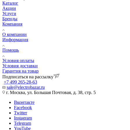
Каталог
Акции
Услуги
Бренды
Компания
О компании
Информация
Помощь
Условия оплаты
Условия доставки
Гарантия на товар
Подписаться на рассылку
+7 499 265-28-63
sale@electrobazar.ru
г. Москва, ул. Большая Почтовая, д. 38, стр. 5
Вконтакте
Facebook
Twitter
Instagram
Telegram
YouTube