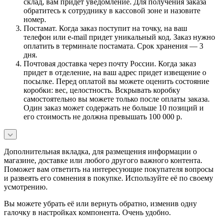
склад, вам придет уведомление. Для получения заказа
обратитесь к сотруднику в кассовой зоне и назовите
номер.
Постамат. Когда заказ поступит на точку, на ваш
телефон или e-mail придет уникальный код. Заказ нужно
оплатить в терминале постамата. Срок хранения — 3
дня.
Почтовая доставка через почту России. Когда заказ
придет в отделение, на ваш адрес придет извещение о
посылке. Перед оплатой вы можете оценить состояние
коробки: вес, целостность. Вскрывать коробку
самостоятельно вы можете только после оплаты заказа.
Один заказ может содержать не больше 10 позиций и
его стоимость не должна превышать 100 000 р.
Дополнительная вкладка, для размещения информации о
магазине, доставке или любого другого важного контента.
Поможет вам ответить на интересующие покупателя вопросы
и развеять его сомнения в покупке. Используйте её по своему
усмотрению.
Вы можете убрать её или вернуть обратно, изменив одну
галочку в настройках компонента. Очень удобно.