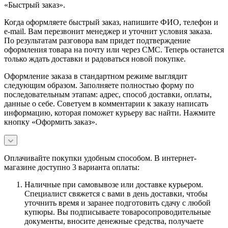
«Быстрый заказ».
Когда оформляете быстрый заказ, напишите ФИО, телефон и
e-mail. Вам перезвонит менеджер и уточнит условия заказа.
По результатам разговора вам придет подтверждение
оформления товара на почту или через СМС. Теперь останется
только ждать доставки и радоваться новой покупке.
Оформление заказа в стандартном режиме выглядит
следующим образом. Заполняете полностью форму по
последовательным этапам: адрес, способ доставки, оплаты,
данные о себе. Советуем в комментарии к заказу написать
информацию, которая поможет курьеру вас найти. Нажмите
кнопку «Оформить заказ».
Оплачивайте покупки удобным способом. В интернет-
магазине доступно 3 варианта оплаты:
Наличные при самовывозе или доставке курьером.
Специалист свяжется с вами в день доставки, чтобы
уточнить время и заранее подготовить сдачу с любой
купюры. Вы подписываете товаросопроводительные
документы, вносите денежные средства, получаете