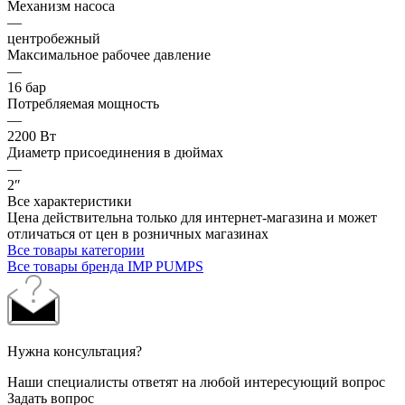
Механизм насоса
—
центробежный
Максимальное рабочее давление
—
16 бар
Потребляемая мощность
—
2200 Вт
Диаметр присоединения в дюймах
—
2″
Все характеристики
Цена действительна только для интернет-магазина и может
отличаться от цен в розничных магазинах
Все товары категории
Все товары бренда IMP PUMPS
Нужна консультация?
Наши специалисты ответят на любой интересующий вопрос
Задать вопрос