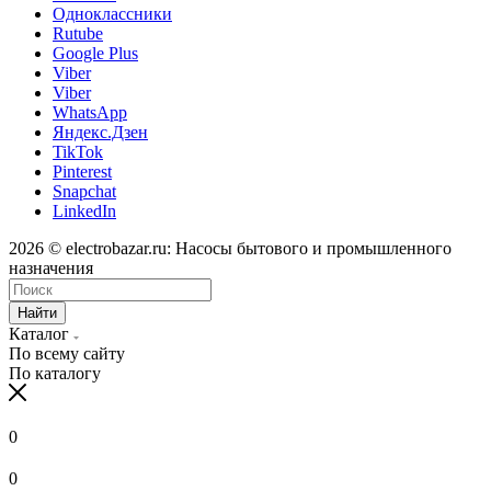
Одноклассники
Rutube
Google Plus
Viber
Viber
WhatsApp
Яндекс.Дзен
TikTok
Pinterest
Snapchat
LinkedIn
2026 © electrobazar.ru: Насосы бытового и промышленного
назначения
Найти
Каталог
По всему сайту
По каталогу
0
0