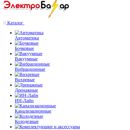
Каталог
Автоматика
Бочковые
Вакуумные
Вибрационные
Вихревые
Дренажные
ИН-Лайн
Канализационные
Колодезные