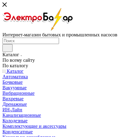
Интернет-магазин бытовых и промышленных насосов
Каталог
По всему сайту
По каталогу
Каталог
Автоматика
Бочковые
Вакуумные
Вибрационные
Вихревые
Дренажные
ИН-Лайн
Канализационные
Колодезные
Комплектующие и аксессуары
Конденсатные