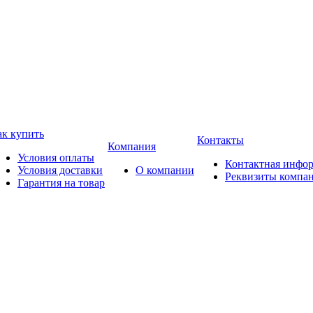
ак купить
Контакты
Компания
Условия оплаты
Контактная инфо
Условия доставки
О компании
Реквизиты компа
Гарантия на товар