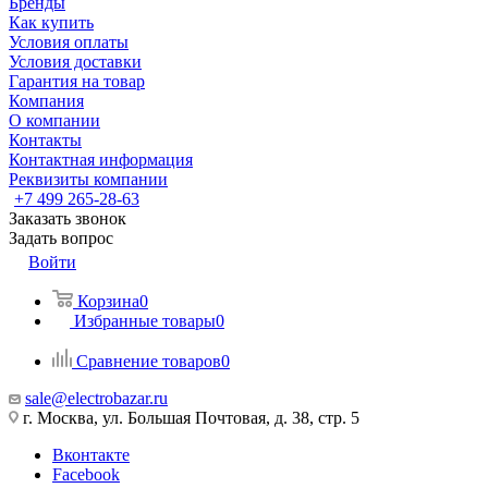
Бренды
Как купить
Условия оплаты
Условия доставки
Гарантия на товар
Компания
О компании
Контакты
Контактная информация
Реквизиты компании
+7 499 265-28-63
Заказать звонок
Задать вопрос
Войти
Корзина
0
Избранные товары
0
Сравнение товаров
0
sale@electrobazar.ru
г. Москва, ул. Большая Почтовая, д. 38, стр. 5
Вконтакте
Facebook