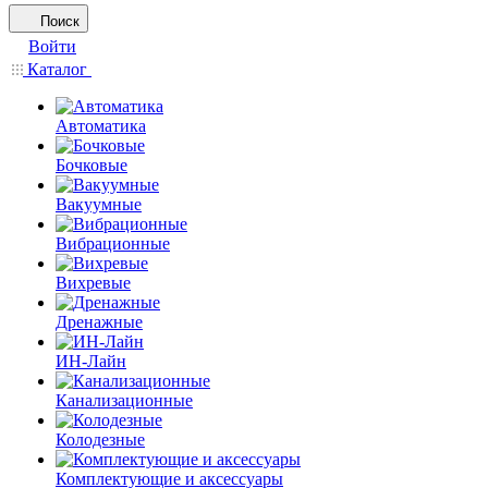
Поиск
Войти
Каталог
Автоматика
Бочковые
Вакуумные
Вибрационные
Вихревые
Дренажные
ИН-Лайн
Канализационные
Колодезные
Комплектующие и аксессуары