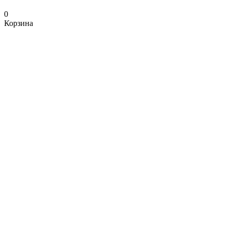
0
Корзина