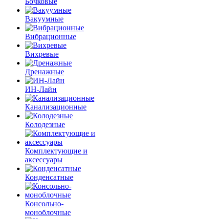
Бочковые
Вакуумные
Вибрационные
Вихревые
Дренажные
ИН-Лайн
Канализационные
Колодезные
Комплектующие и
аксессуары
Конденсатные
Консольно-
моноблочные