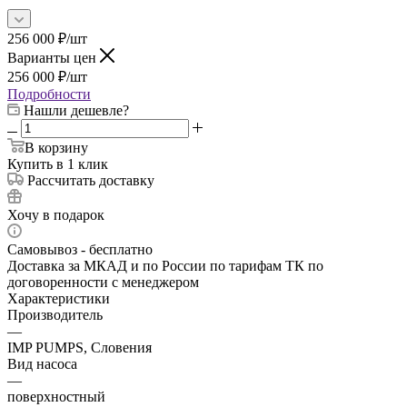
256 000
₽
/шт
Варианты цен
256 000
₽
/шт
Подробности
Нашли дешевле?
В корзину
Купить в 1 клик
Рассчитать доставку
Хочу в подарок
Самовывоз - бесплатно
Доставка за МКАД и по России по тарифам ТК по
договоренности с менеджером
Характеристики
Производитель
—
IMP PUMPS, Словения
Вид насоса
—
поверхностный