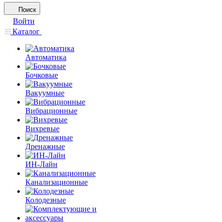
Поиск
Войти
Каталог
Автоматика
Бочковые
Вакуумные
Вибрационные
Вихревые
Дренажные
ИН-Лайн
Канализационные
Колодезные