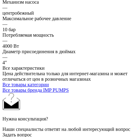
Механизм насоса
—
центробежный
Максимальное рабочее давление
—
10 бар
Потребляемая мощность
—
4000 Вт
Диаметр присоединения в дюймах
—
4″
Все характеристики
Цена действительна только для интернет-магазина и может
отличаться от цен в розничных магазинах
Все товары категории
Все товары бренда IMP PUMPS
Нужна консультация?
Наши специалисты ответят на любой интересующий вопрос
Задать вопрос