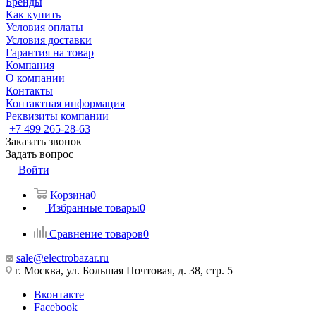
Бренды
Как купить
Условия оплаты
Условия доставки
Гарантия на товар
Компания
О компании
Контакты
Контактная информация
Реквизиты компании
+7 499 265-28-63
Заказать звонок
Задать вопрос
Войти
Корзина
0
Избранные товары
0
Сравнение товаров
0
sale@electrobazar.ru
г. Москва, ул. Большая Почтовая, д. 38, стр. 5
Вконтакте
Facebook