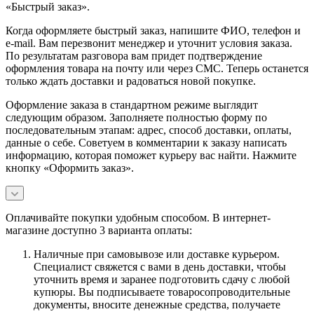
«Быстрый заказ».
Когда оформляете быстрый заказ, напишите ФИО, телефон и
e-mail. Вам перезвонит менеджер и уточнит условия заказа.
По результатам разговора вам придет подтверждение
оформления товара на почту или через СМС. Теперь останется
только ждать доставки и радоваться новой покупке.
Оформление заказа в стандартном режиме выглядит
следующим образом. Заполняете полностью форму по
последовательным этапам: адрес, способ доставки, оплаты,
данные о себе. Советуем в комментарии к заказу написать
информацию, которая поможет курьеру вас найти. Нажмите
кнопку «Оформить заказ».
Оплачивайте покупки удобным способом. В интернет-
магазине доступно 3 варианта оплаты:
Наличные при самовывозе или доставке курьером.
Специалист свяжется с вами в день доставки, чтобы
уточнить время и заранее подготовить сдачу с любой
купюры. Вы подписываете товаросопроводительные
документы, вносите денежные средства, получаете