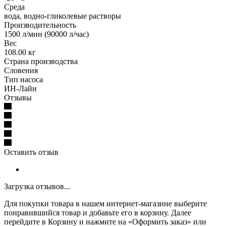
Среда
вода, водно-гликолевые растворы
Производительность
1500 л/мин (90000 л/час)
Вес
108.00 кг
Страна производства
Словения
Тип насоса
ИН-Лайн
Отзывы
Оставить отзыв
Загрузка отзывов...
Для покупки товара в нашем интернет-магазине выберите
понравившийся товар и добавьте его в корзину. Далее
перейдите в Корзину и нажмите на «Оформить заказ» или