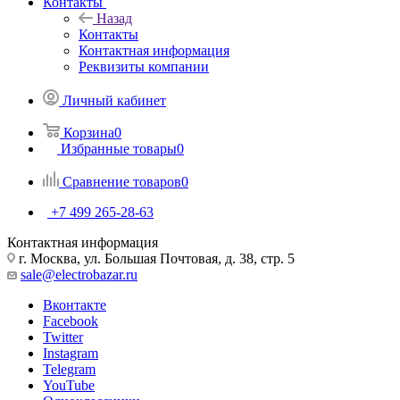
Контакты
Назад
Контакты
Контактная информация
Реквизиты компании
Личный кабинет
Корзина
0
Избранные товары
0
Сравнение товаров
0
+7 499 265-28-63
Контактная информация
г. Москва, ул. Большая Почтовая, д. 38, стр. 5
sale@electrobazar.ru
Вконтакте
Facebook
Twitter
Instagram
Telegram
YouTube