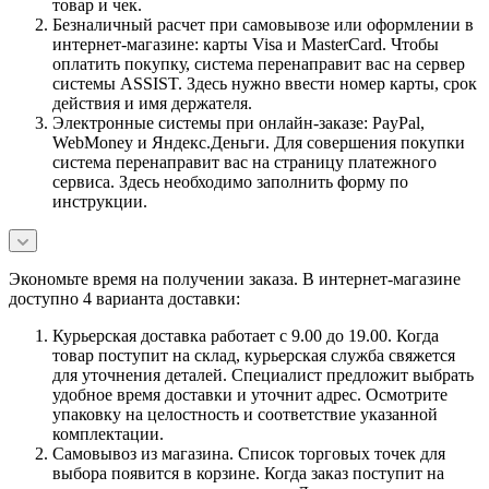
товар и чек.
Безналичный расчет при самовывозе или оформлении в
интернет-магазине: карты Visa и MasterCard. Чтобы
оплатить покупку, система перенаправит вас на сервер
системы ASSIST. Здесь нужно ввести номер карты, срок
действия и имя держателя.
Электронные системы при онлайн-заказе: PayPal,
WebMoney и Яндекс.Деньги. Для совершения покупки
система перенаправит вас на страницу платежного
сервиса. Здесь необходимо заполнить форму по
инструкции.
Экономьте время на получении заказа. В интернет-магазине
доступно 4 варианта доставки:
Курьерская доставка работает с 9.00 до 19.00. Когда
товар поступит на склад, курьерская служба свяжется
для уточнения деталей. Специалист предложит выбрать
удобное время доставки и уточнит адрес. Осмотрите
упаковку на целостность и соответствие указанной
комплектации.
Самовывоз из магазина. Список торговых точек для
выбора появится в корзине. Когда заказ поступит на