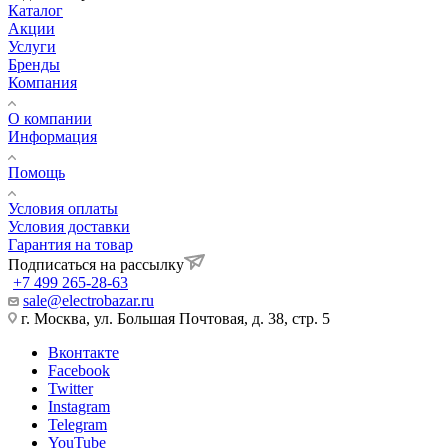
Каталог
Акции
Услуги
Бренды
Компания
О компании
Информация
Помощь
Условия оплаты
Условия доставки
Гарантия на товар
Подписаться на рассылку
+7 499 265-28-63
sale@electrobazar.ru
г. Москва, ул. Большая Почтовая, д. 38, стр. 5
Вконтакте
Facebook
Twitter
Instagram
Telegram
YouTube