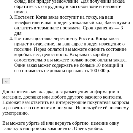
склад, вам придет уведомление. Для получения заказа
обратитесь к сотруднику в кассовой зоне и назовите
номер.
Постамат. Когда заказ поступит на точку, на ваш
телефон или e-mail придет уникальный код. Заказ нужно
оплатить в терминале постамата. Срок хранения — 3
дня.
Почтовая доставка через почту России. Когда заказ
придет в отделение, на ваш адрес придет извещение о
посылке. Перед оплатой вы можете оценить состояние
коробки: вес, целостность. Вскрывать коробку
самостоятельно вы можете только после оплаты заказа.
Один заказ может содержать не больше 10 позиций и
его стоимость не должна превышать 100 000 р.
Дополнительная вкладка, для размещения информации о
магазине, доставке или любого другого важного контента.
Поможет вам ответить на интересующие покупателя вопросы
и развеять его сомнения в покупке. Используйте её по своему
усмотрению.
Вы можете убрать её или вернуть обратно, изменив одну
галочку в настройках компонента. Очень удобно.