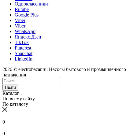
Одноклассники
Rutube
Google Plus
Viber
Viber
WhatsApp
Яндекс.Дзен
TikTok
Pinterest
Snapchat
LinkedIn
2026 © electrobazar.ru: Насосы бытового и промышленного
назначения
Найти
Каталог
По всему сайту
По каталогу
0
0