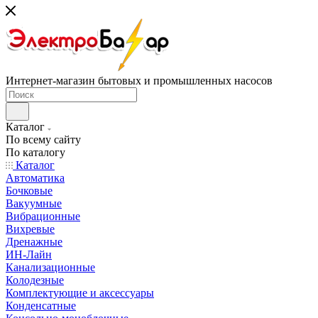
Интернет-магазин бытовых и промышленных насосов
Каталог
По всему сайту
По каталогу
Каталог
Автоматика
Бочковые
Вакуумные
Вибрационные
Вихревые
Дренажные
ИН-Лайн
Канализационные
Колодезные
Комплектующие и аксессуары
Конденсатные