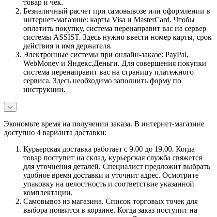
товар и чек.
Безналичный расчет при самовывозе или оформлении в
интернет-магазине: карты Visa и MasterCard. Чтобы
оплатить покупку, система перенаправит вас на сервер
системы ASSIST. Здесь нужно ввести номер карты, срок
действия и имя держателя.
Электронные системы при онлайн-заказе: PayPal,
WebMoney и Яндекс.Деньги. Для совершения покупки
система перенаправит вас на страницу платежного
сервиса. Здесь необходимо заполнить форму по
инструкции.
Экономьте время на получении заказа. В интернет-магазине
доступно 4 варианта доставки:
Курьерская доставка работает с 9.00 до 19.00. Когда
товар поступит на склад, курьерская служба свяжется
для уточнения деталей. Специалист предложит выбрать
удобное время доставки и уточнит адрес. Осмотрите
упаковку на целостность и соответствие указанной
комплектации.
Самовывоз из магазина. Список торговых точек для
выбора появится в корзине. Когда заказ поступит на