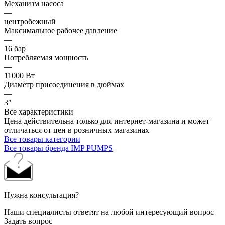
Механизм насоса
—
центробежный
Максимальное рабочее давление
—
16 бар
Потребляемая мощность
—
11000 Вт
Диаметр присоединения в дюймах
—
3″
Все характеристики
Цена действительна только для интернет-магазина и может
отличаться от цен в розничных магазинах
Все товары категории
Все товары бренда IMP PUMPS
Нужна консультация?
Наши специалисты ответят на любой интересующий вопрос
Задать вопрос