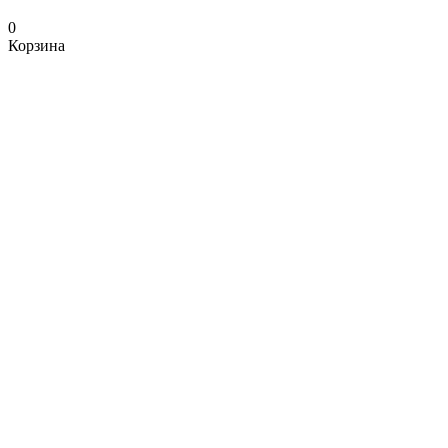
0
Корзина