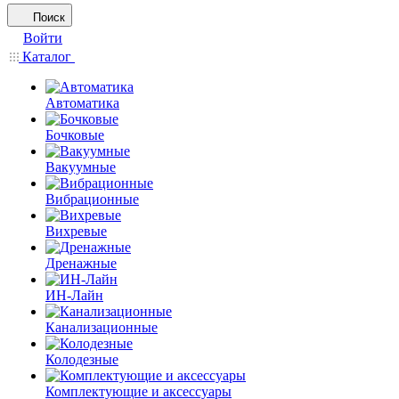
Поиск
Войти
Каталог
Автоматика
Бочковые
Вакуумные
Вибрационные
Вихревые
Дренажные
ИН-Лайн
Канализационные
Колодезные
Комплектующие и аксессуары