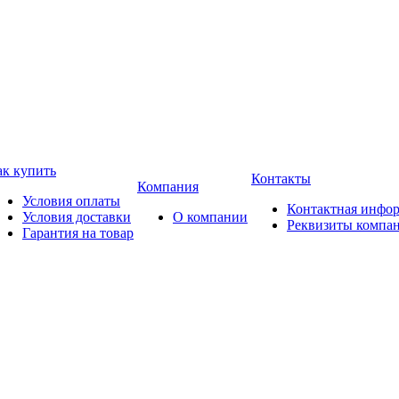
ак купить
Контакты
Компания
Условия оплаты
Контактная инфо
Условия доставки
О компании
Реквизиты компа
Гарантия на товар