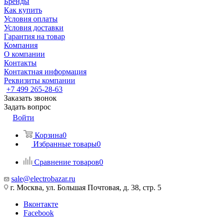
Бренды
Как купить
Условия оплаты
Условия доставки
Гарантия на товар
Компания
О компании
Контакты
Контактная информация
Реквизиты компании
+7 499 265-28-63
Заказать звонок
Задать вопрос
Войти
Корзина
0
Избранные товары
0
Сравнение товаров
0
sale@electrobazar.ru
г. Москва, ул. Большая Почтовая, д. 38, стр. 5
Вконтакте
Facebook