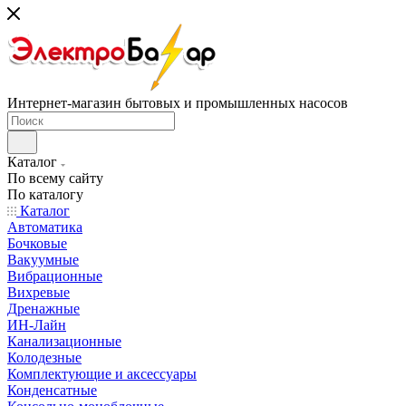
Интернет-магазин бытовых и промышленных насосов
Каталог
По всему сайту
По каталогу
Каталог
Автоматика
Бочковые
Вакуумные
Вибрационные
Вихревые
Дренажные
ИН-Лайн
Канализационные
Колодезные
Комплектующие и аксессуары
Конденсатные