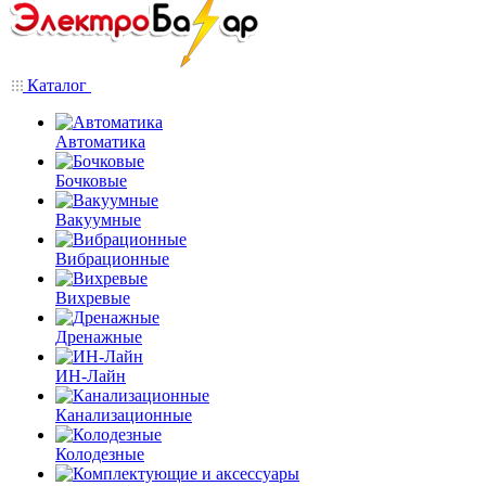
Каталог
Автоматика
Бочковые
Вакуумные
Вибрационные
Вихревые
Дренажные
ИН-Лайн
Канализационные
Колодезные