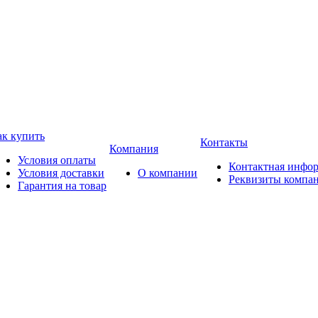
ак купить
Контакты
Компания
Условия оплаты
Контактная инфо
Условия доставки
О компании
Реквизиты компа
Гарантия на товар