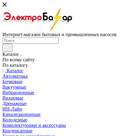
Интернет-магазин бытовых и промышленных насосов
Каталог
По всему сайту
По каталогу
Каталог
Автоматика
Бочковые
Вакуумные
Вибрационные
Вихревые
Дренажные
ИН-Лайн
Канализационные
Колодезные
Комплектующие и аксессуары
Конденсатные