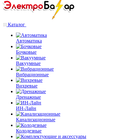
Каталог
Автоматика
Бочковые
Вакуумные
Вибрационные
Вихревые
Дренажные
ИН-Лайн
Канализационные
Колодезные