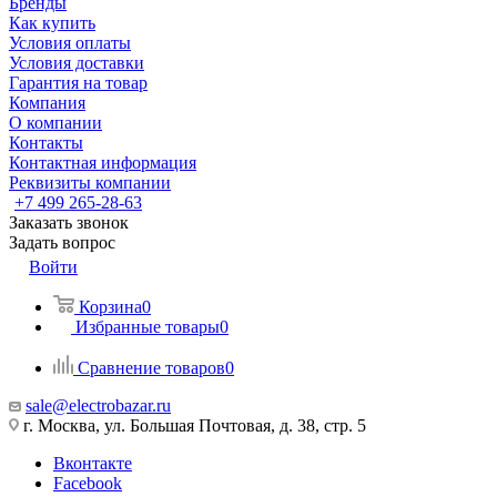
Бренды
Как купить
Условия оплаты
Условия доставки
Гарантия на товар
Компания
О компании
Контакты
Контактная информация
Реквизиты компании
+7 499 265-28-63
Заказать звонок
Задать вопрос
Войти
Корзина
0
Избранные товары
0
Сравнение товаров
0
sale@electrobazar.ru
г. Москва, ул. Большая Почтовая, д. 38, стр. 5
Вконтакте
Facebook