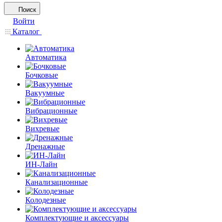
Поиск
Войти
Каталог
Автоматика
Бочковые
Вакуумные
Вибрационные
Вихревые
Дренажные
ИН-Лайн
Канализационные
Колодезные
Комплектующие и аксессуары