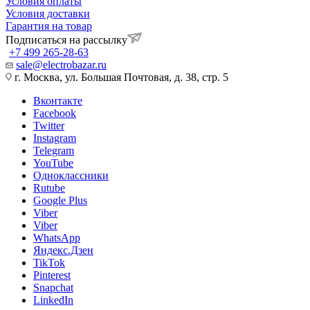
Условия оплаты
Условия доставки
Гарантия на товар
Подписаться на рассылку
+7 499 265-28-63
sale@electrobazar.ru
г. Москва, ул. Большая Почтовая, д. 38, стр. 5
Вконтакте
Facebook
Twitter
Instagram
Telegram
YouTube
Одноклассники
Rutube
Google Plus
Viber
Viber
WhatsApp
Яндекс.Дзен
TikTok
Pinterest
Snapchat
LinkedIn