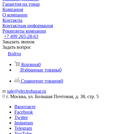
Гарантия на товар
Компания
О компании
Контакты
Контактная информация
Реквизиты компании
+7 499 265-28-63
Заказать звонок
Задать вопрос
Войти
Корзина
0
Избранные товары
0
Сравнение товаров
0
sale@electrobazar.ru
г. Москва, ул. Большая Почтовая, д. 38, стр. 5
Вконтакте
Facebook
Twitter
Instagram
Telegram
YouTube