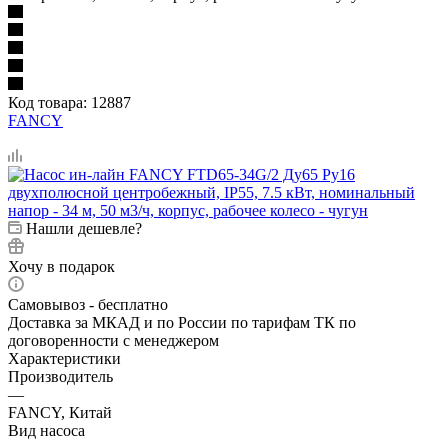
Код товара:
12887
FANCY
Нашли дешевле?
Хочу в подарок
Самовывоз - бесплатно
Доставка за МКАД и по России по тарифам ТК по
договоренности с менеджером
Характеристики
Производитель
—
FANCY, Китай
Вид насоса