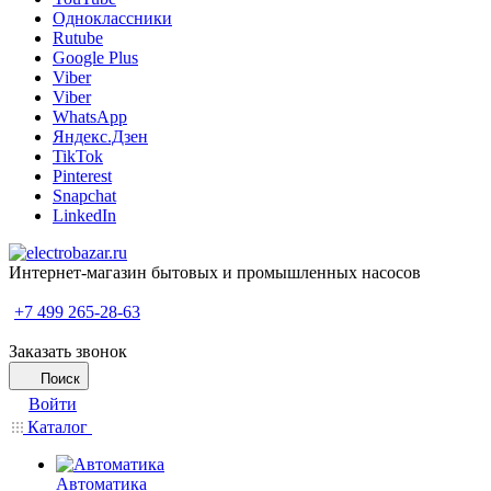
Одноклассники
Rutube
Google Plus
Viber
Viber
WhatsApp
Яндекс.Дзен
TikTok
Pinterest
Snapchat
LinkedIn
Интернет-магазин бытовых и промышленных насосов
+7 499 265-28-63
Заказать звонок
Поиск
Войти
Каталог
Автоматика