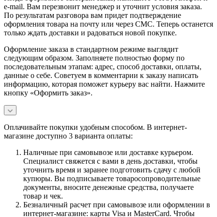
e-mail. Вам перезвонит менеджер и уточнит условия заказа.
По результатам разговора вам придет подтверждение
оформления товара на почту или через СМС. Теперь останется
только ждать доставки и радоваться новой покупке.
Оформление заказа в стандартном режиме выглядит
следующим образом. Заполняете полностью форму по
последовательным этапам: адрес, способ доставки, оплаты,
данные о себе. Советуем в комментарии к заказу написать
информацию, которая поможет курьеру вас найти. Нажмите
кнопку «Оформить заказ».
Оплачивайте покупки удобным способом. В интернет-
магазине доступно 3 варианта оплаты:
Наличные при самовывозе или доставке курьером.
Специалист свяжется с вами в день доставки, чтобы
уточнить время и заранее подготовить сдачу с любой
купюры. Вы подписываете товаросопроводительные
документы, вносите денежные средства, получаете
товар и чек.
Безналичный расчет при самовывозе или оформлении в
интернет-магазине: карты Visa и MasterCard. Чтобы