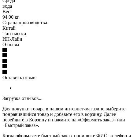
Среда
вода
Вес
94.00 кг
Страна производства
Китай
Тип насоса
ИН-Лайн
Отзывы
Оставить отзыв
Загрузка отзывов...
Для покупки товара в нашем интернет-магазине выберите
понравившийся товар и добавьте его в корзину. Далее
перейдите в Корзину и нажмите на «Оформить заказ» или
«Быстрый заказ».
Когда оформляете быстрый заказ, напишите ФИО, телефон и