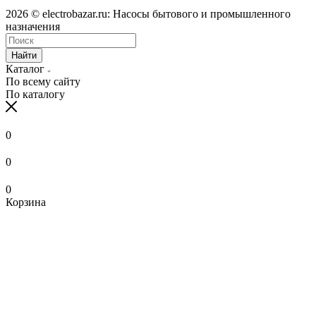
2026 © electrobazar.ru: Насосы бытового и промышленного
назначения
Найти
Каталог
По всему сайту
По каталогу
0
0
0
Корзина