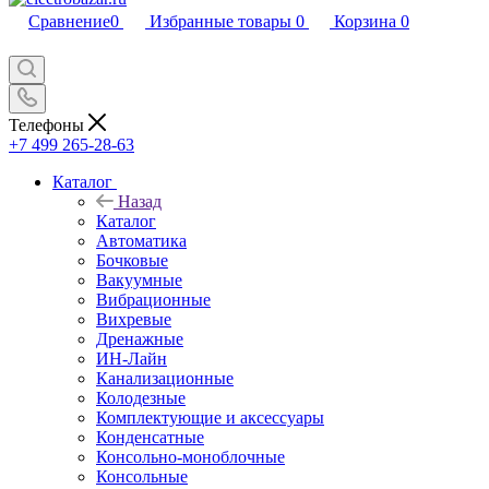
Сравнение
0
Избранные товары
0
Корзина
0
Телефоны
+7 499 265-28-63
Каталог
Назад
Каталог
Автоматика
Бочковые
Вакуумные
Вибрационные
Вихревые
Дренажные
ИН-Лайн
Канализационные
Колодезные
Комплектующие и аксессуары
Конденсатные
Консольно-моноблочные
Консольные