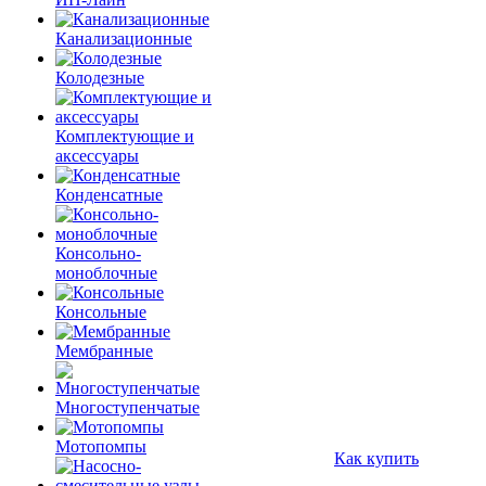
Канализационные
Колодезные
Комплектующие и
аксессуары
Конденсатные
Консольно-
моноблочные
Консольные
Мембранные
Многоступенчатые
Мотопомпы
Как купить