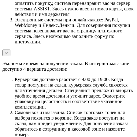
оплатить покупку, система перенаправит вас на сервер
системы ASSIST. Здесь нужно ввести номер карты, срок
действия и имя держателя.
Электронные системы при онлайн-заказе: PayPal,
WebMoney и Яндекс.Деньги. Для совершения покупки
система перенаправит вас на страницу платежного
сервиса. Здесь необходимо заполнить форму по
инструкции.
Экономьте время на получении заказа. В интернет-магазине
доступно 4 варианта доставки:
Курьерская доставка работает с 9.00 до 19.00. Когда
товар поступит на склад, курьерская служба свяжется
для уточнения деталей. Специалист предложит выбрать
удобное время доставки и уточнит адрес. Осмотрите
упаковку на целостность и соответствие указанной
комплектации.
Самовывоз из магазина. Список торговых точек для
выбора появится в корзине. Когда заказ поступит на
склад, вам придет уведомление. Для получения заказа
обратитесь к сотруднику в кассовой зоне и назовите
номер.