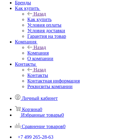
Бренды
Как купить
Назад
Как купить
Условия оплаты
Условия доставки
Гарантия на товар
Компания
Назад
Компания
О компании
Контакты
Назад
Контакты
Контактная информация
Реквизиты компании
Личный кабинет
Корзина
0
Избранные товары
0
Сравнение товаров
0
+7 499 265-28-63