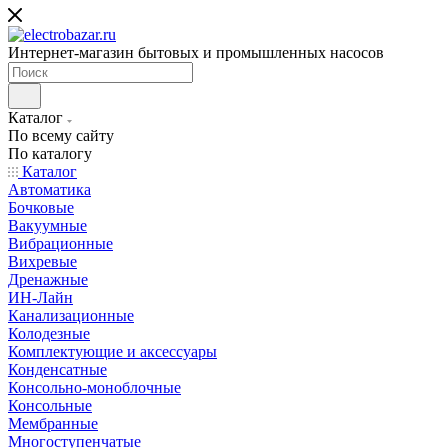
Интернет-магазин бытовых и промышленных насосов
Каталог
По всему сайту
По каталогу
Каталог
Автоматика
Бочковые
Вакуумные
Вибрационные
Вихревые
Дренажные
ИН-Лайн
Канализационные
Колодезные
Комплектующие и аксессуары
Конденсатные
Консольно-моноблочные
Консольные
Мембранные
Многоступенчатые