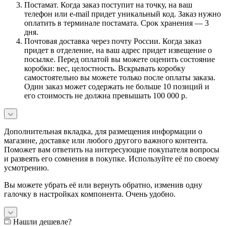
Постамат. Когда заказ поступит на точку, на ваш
телефон или e-mail придет уникальный код. Заказ нужно
оплатить в терминале постамата. Срок хранения — 3
дня.
Почтовая доставка через почту России. Когда заказ
придет в отделение, на ваш адрес придет извещение о
посылке. Перед оплатой вы можете оценить состояние
коробки: вес, целостность. Вскрывать коробку
самостоятельно вы можете только после оплаты заказа.
Один заказ может содержать не больше 10 позиций и
его стоимость не должна превышать 100 000 р.
Дополнительная вкладка, для размещения информации о
магазине, доставке или любого другого важного контента.
Поможет вам ответить на интересующие покупателя вопросы
и развеять его сомнения в покупке. Используйте её по своему
усмотрению.
Вы можете убрать её или вернуть обратно, изменив одну
галочку в настройках компонента. Очень удобно.
Нашли дешевле?