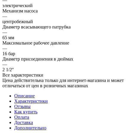
—
электрический
Механизм насоса
—
центробежный
Диаметр всасывающего патрубка
—
65 мм
Максимальное рабочее давление
—
16 бар
Диаметр присоединения в дюймах
—
2 1/2″
Все характеристики
Цена действительна только для интернет-магазина и может
отличаться от цен в розничных магазинах
Описание
Характеристики
Отзывы
Как купить
Оплата
Доставка
Дополнительно