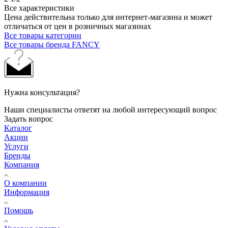
Все характеристики
Цена действительна только для интернет-магазина и может
отличаться от цен в розничных магазинах
Все товары категории
Все товары бренда FANCY
Нужна консультация?
Наши специалисты ответят на любой интересующий вопрос
Задать вопрос
Каталог
Акции
Услуги
Бренды
Компания
О компании
Информация
Помощь