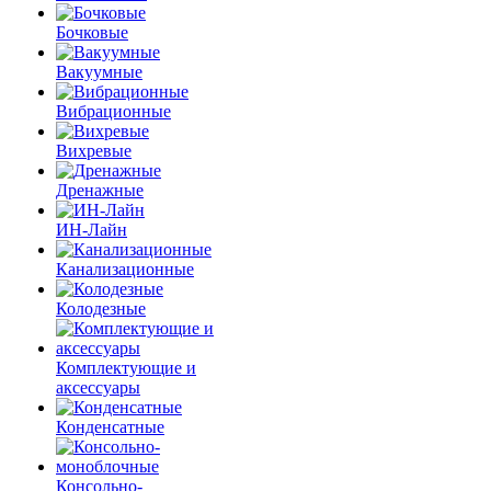
Бочковые
Вакуумные
Вибрационные
Вихревые
Дренажные
ИН-Лайн
Канализационные
Колодезные
Комплектующие и
аксессуары
Конденсатные
Консольно-