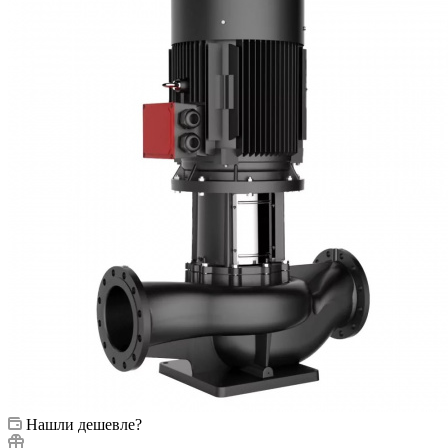
Нашли дешевле?