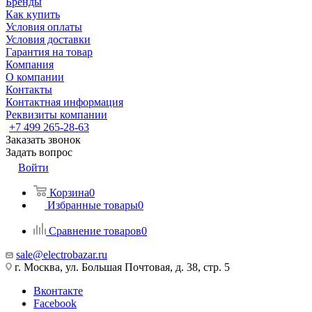
Бренды
Как купить
Условия оплаты
Условия доставки
Гарантия на товар
Компания
О компании
Контакты
Контактная информация
Реквизиты компании
+7 499 265-28-63
Заказать звонок
Задать вопрос
Войти
Корзина
0
Избранные товары
0
Сравнение товаров
0
sale@electrobazar.ru
г. Москва, ул. Большая Почтовая, д. 38, стр. 5
Вконтакте
Facebook