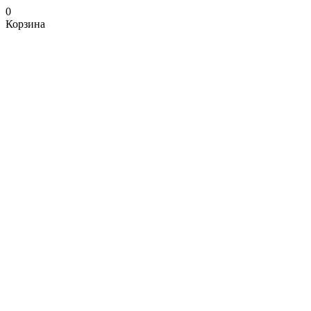
0
Корзина