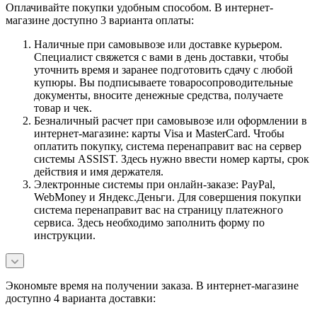
Оплачивайте покупки удобным способом. В интернет-
магазине доступно 3 варианта оплаты:
Наличные при самовывозе или доставке курьером.
Специалист свяжется с вами в день доставки, чтобы
уточнить время и заранее подготовить сдачу с любой
купюры. Вы подписываете товаросопроводительные
документы, вносите денежные средства, получаете
товар и чек.
Безналичный расчет при самовывозе или оформлении в
интернет-магазине: карты Visa и MasterCard. Чтобы
оплатить покупку, система перенаправит вас на сервер
системы ASSIST. Здесь нужно ввести номер карты, срок
действия и имя держателя.
Электронные системы при онлайн-заказе: PayPal,
WebMoney и Яндекс.Деньги. Для совершения покупки
система перенаправит вас на страницу платежного
сервиса. Здесь необходимо заполнить форму по
инструкции.
Экономьте время на получении заказа. В интернет-магазине
доступно 4 варианта доставки: