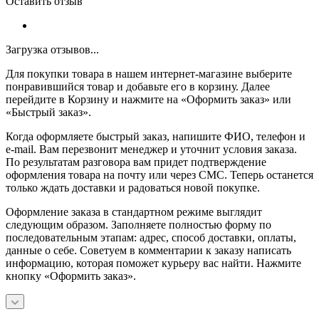
Оставить отзыв
Загрузка отзывов...
Для покупки товара в нашем интернет-магазине выберите
понравившийся товар и добавьте его в корзину. Далее
перейдите в Корзину и нажмите на «Оформить заказ» или
«Быстрый заказ».
Когда оформляете быстрый заказ, напишите ФИО, телефон и
e-mail. Вам перезвонит менеджер и уточнит условия заказа.
По результатам разговора вам придет подтверждение
оформления товара на почту или через СМС. Теперь останется
только ждать доставки и радоваться новой покупке.
Оформление заказа в стандартном режиме выглядит
следующим образом. Заполняете полностью форму по
последовательным этапам: адрес, способ доставки, оплаты,
данные о себе. Советуем в комментарии к заказу написать
информацию, которая поможет курьеру вас найти. Нажмите
кнопку «Оформить заказ».