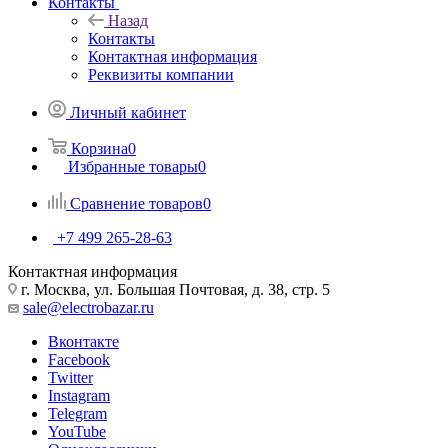
Контакты
Назад
Контакты
Контактная информация
Реквизиты компании
Личный кабинет
Корзина
0
Избранные товары
0
Сравнение товаров
0
+7 499 265-28-63
Контактная информация
г. Москва, ул. Большая Почтовая, д. 38, стр. 5
sale@electrobazar.ru
Вконтакте
Facebook
Twitter
Instagram
Telegram
YouTube