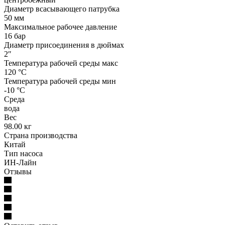
Диаметр всасывающего патрубка
50 мм
Максимальное рабочее давление
16 бар
Диаметр присоединения в дюймах
2″
Температура рабочей среды макс
120 °С
Температура рабочей среды мин
-10 °С
Среда
вода
Вес
98.00 кг
Страна производства
Китай
Тип насоса
ИН-Лайн
Отзывы