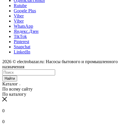
Одноклассники
Rutube
Google Plus
Viber
Viber
WhatsApp
Яндекс.Дзен
TikTok
Pinterest
Snapchat
LinkedIn
2026 © electrobazar.ru: Насосы бытового и промышленного
назначения
Найти
Каталог
По всему сайту
По каталогу
0
0