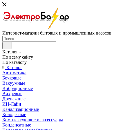
Интернет-магазин бытовых и промышленных насосов
Каталог
По всему сайту
По каталогу
Каталог
Автоматика
Бочковые
Вакуумные
Вибрационные
Вихревые
Дренажные
ИН-Лайн
Канализационные
Колодезные
Комплектующие и аксессуары
Конденсатные