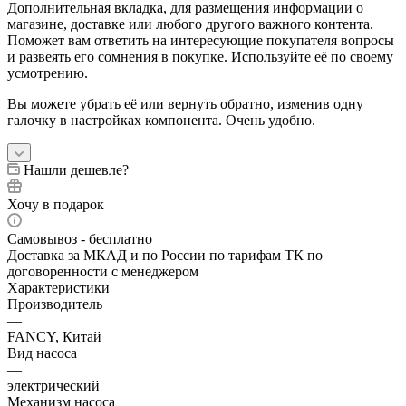
Дополнительная вкладка, для размещения информации о
магазине, доставке или любого другого важного контента.
Поможет вам ответить на интересующие покупателя вопросы
и развеять его сомнения в покупке. Используйте её по своему
усмотрению.
Вы можете убрать её или вернуть обратно, изменив одну
галочку в настройках компонента. Очень удобно.
Нашли дешевле?
Хочу в подарок
Самовывоз - бесплатно
Доставка за МКАД и по России по тарифам ТК по
договоренности с менеджером
Характеристики
Производитель
—
FANCY, Китай
Вид насоса
—
электрический
Механизм насоса