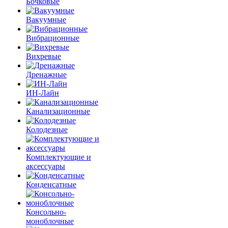
Бочковые
Вакуумные
Вибрационные
Вихревые
Дренажные
ИН-Лайн
Канализационные
Колодезные
Комплектующие и
аксессуары
Конденсатные
Консольно-
моноблочные