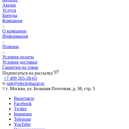
Акции
Услуги
Бренды
Компания
О компании
Информация
Помощь
Условия оплаты
Условия доставки
Гарантия на товар
Подписаться на рассылку
+7 499 265-28-63
sale@electrobazar.ru
г. Москва, ул. Большая Почтовая, д. 38, стр. 5
Вконтакте
Facebook
Twitter
Instagram
Telegram
YouTube