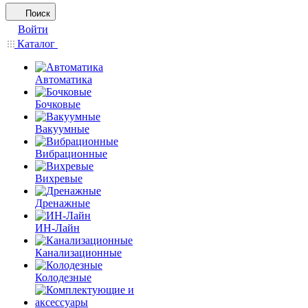
Поиск
Войти
Каталог
Автоматика
Бочковые
Вакуумные
Вибрационные
Вихревые
Дренажные
ИН-Лайн
Канализационные
Колодезные