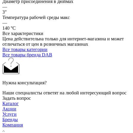
Диаметр присоединения в дюймах
—
3″
Температура рабочей среды макс
—
140 °С
Все характеристики
Цена действительна только для интернет-магазина и может
отличаться от цен в розничных магазинах
Все товары категории
Все товары бренда DAB
Нужна консультация?
Наши специалисты ответят на любой интересующий вопрос
Задать вопрос
Каталог
Акции
Услуги
Бренды
Компания