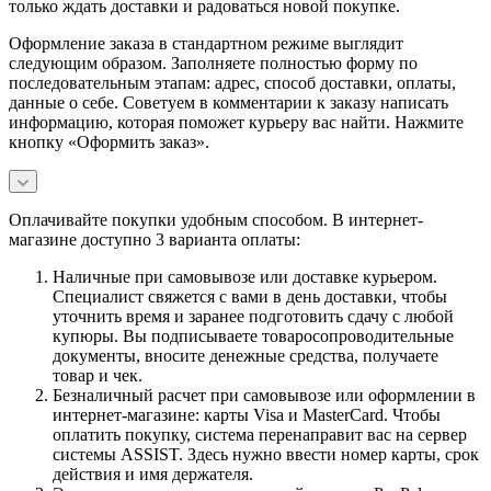
только ждать доставки и радоваться новой покупке.
Оформление заказа в стандартном режиме выглядит
следующим образом. Заполняете полностью форму по
последовательным этапам: адрес, способ доставки, оплаты,
данные о себе. Советуем в комментарии к заказу написать
информацию, которая поможет курьеру вас найти. Нажмите
кнопку «Оформить заказ».
Оплачивайте покупки удобным способом. В интернет-
магазине доступно 3 варианта оплаты:
Наличные при самовывозе или доставке курьером.
Специалист свяжется с вами в день доставки, чтобы
уточнить время и заранее подготовить сдачу с любой
купюры. Вы подписываете товаросопроводительные
документы, вносите денежные средства, получаете
товар и чек.
Безналичный расчет при самовывозе или оформлении в
интернет-магазине: карты Visa и MasterCard. Чтобы
оплатить покупку, система перенаправит вас на сервер
системы ASSIST. Здесь нужно ввести номер карты, срок
действия и имя держателя.