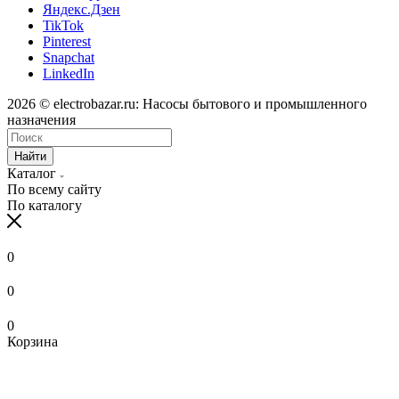
Яндекс.Дзен
TikTok
Pinterest
Snapchat
LinkedIn
2026 © electrobazar.ru: Насосы бытового и промышленного
назначения
Найти
Каталог
По всему сайту
По каталогу
0
0
0
Корзина