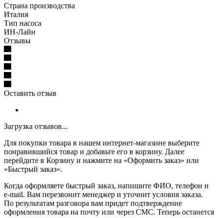
Страна производства
Италия
Тип насоса
ИН-Лайн
Отзывы
Оставить отзыв
Загрузка отзывов...
Для покупки товара в нашем интернет-магазине выберите
понравившийся товар и добавьте его в корзину. Далее
перейдите в Корзину и нажмите на «Оформить заказ» или
«Быстрый заказ».
Когда оформляете быстрый заказ, напишите ФИО, телефон и
e-mail. Вам перезвонит менеджер и уточнит условия заказа.
По результатам разговора вам придет подтверждение
оформления товара на почту или через СМС. Теперь останется