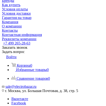
Бренды
Как купить
Условия оплаты
Условия доставки
Гарантия на товар
Компания
О компании
Контакты
Контактная информация
Реквизиты компании
+7 499 265-28-63
Заказать звонок
Задать вопрос
Войти
Корзина
0
Избранные товары
0
Сравнение товаров
0
sale@electrobazar.ru
г. Москва, ул. Большая Почтовая, д. 38, стр. 5
Вконтакте
Facebook