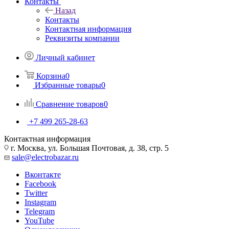
Контакты
Назад
Контакты
Контактная информация
Реквизиты компании
Личный кабинет
Корзина
0
Избранные товары
0
Сравнение товаров
0
+7 499 265-28-63
Контактная информация
г. Москва, ул. Большая Почтовая, д. 38, стр. 5
sale@electrobazar.ru
Вконтакте
Facebook
Twitter
Instagram
Telegram
YouTube