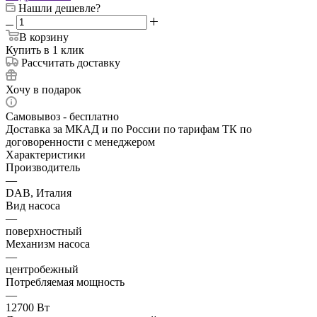
Нашли дешевле?
В корзину
Купить в 1 клик
Рассчитать доставку
Хочу в подарок
Самовывоз - бесплатно
Доставка за МКАД и по России по тарифам ТК по
договоренности с менеджером
Характеристики
Производитель
—
DAB, Италия
Вид насоса
—
поверхностный
Механизм насоса
—
центробежный
Потребляемая мощность
—
12700 Вт