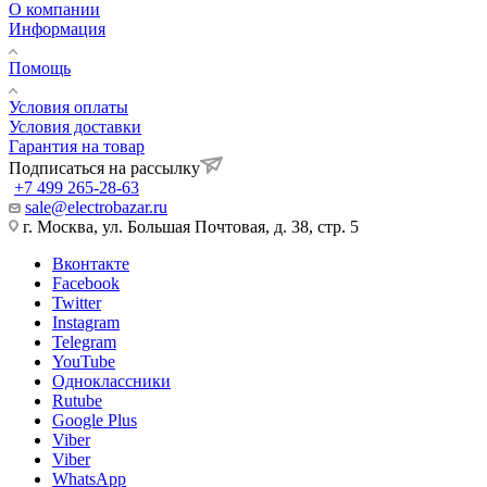
О компании
Информация
Помощь
Условия оплаты
Условия доставки
Гарантия на товар
Подписаться на рассылку
+7 499 265-28-63
sale@electrobazar.ru
г. Москва, ул. Большая Почтовая, д. 38, стр. 5
Вконтакте
Facebook
Twitter
Instagram
Telegram
YouTube
Одноклассники
Rutube
Google Plus
Viber
Viber
WhatsApp