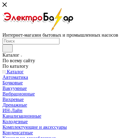
Интернет-магазин бытовых и промышленных насосов
Каталог
По всему сайту
По каталогу
Каталог
Автоматика
Бочковые
Вакуумные
Вибрационные
Вихревые
Дренажные
ИН-Лайн
Канализационные
Колодезные
Комплектующие и аксессуары
Конденсатные