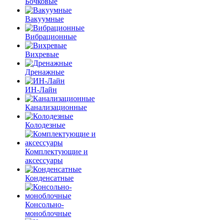
Бочковые
Вакуумные
Вибрационные
Вихревые
Дренажные
ИН-Лайн
Канализационные
Колодезные
Комплектующие и
аксессуары
Конденсатные
Консольно-
моноблочные