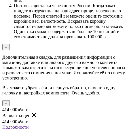
дня.
Почтовая доставка через почту России. Когда заказ
придет в отделение, на ваш адрес придет извещение о
посылке. Перед оплатой вы можете оценить состояние
коробки: вес, целостность. Вскрывать коробку
самостоятельно вы можете только после оплаты заказа.
Один заказ может содержать не больше 10 позиций и
его стоимость не должна превышать 100 000 р.
Дополнительная вкладка, для размещения информации о
магазине, доставке или любого другого важного контента.
Поможет вам ответить на интересующие покупателя вопросы
и развеять его сомнения в покупке. Используйте её по своему
усмотрению.
Вы можете убрать её или вернуть обратно, изменив одну
галочку в настройках компонента. Очень удобно.
414 000
₽
/шт
Варианты цен
414 000
₽
/шт
Подробности