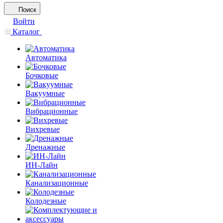
Поиск
Войти
Каталог
Автоматика
Бочковые
Вакуумные
Вибрационные
Вихревые
Дренажные
ИН-Лайн
Канализационные
Колодезные