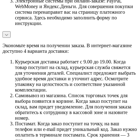
Электронные системы при онлайн-заказе: PayPal,
WebMoney и Яндекс.Деньги. Для совершения покупки
система перенаправит вас на страницу платежного
сервиса. Здесь необходимо заполнить форму по
инструкции.
Экономьте время на получении заказа. В интернет-магазине
доступно 4 варианта доставки:
Курьерская доставка работает с 9.00 до 19.00. Когда
товар поступит на склад, курьерская служба свяжется
для уточнения деталей. Специалист предложит выбрать
удобное время доставки и уточнит адрес. Осмотрите
упаковку на целостность и соответствие указанной
комплектации.
Самовывоз из магазина. Список торговых точек для
выбора появится в корзине. Когда заказ поступит на
склад, вам придет уведомление. Для получения заказа
обратитесь к сотруднику в кассовой зоне и назовите
номер.
Постамат. Когда заказ поступит на точку, на ваш
телефон или e-mail придет уникальный код. Заказ нужно
оплатить в терминале постамата. Срок хранения — 3