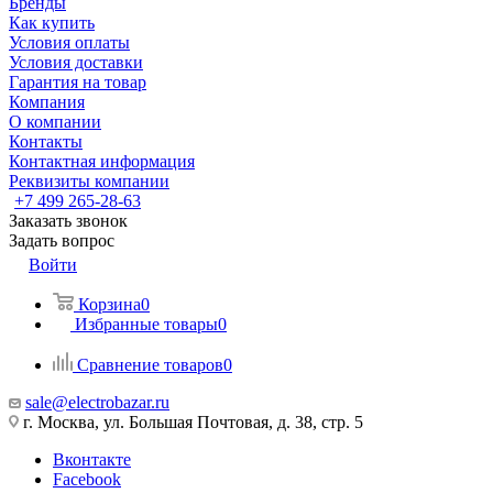
Бренды
Как купить
Условия оплаты
Условия доставки
Гарантия на товар
Компания
О компании
Контакты
Контактная информация
Реквизиты компании
+7 499 265-28-63
Заказать звонок
Задать вопрос
Войти
Корзина
0
Избранные товары
0
Сравнение товаров
0
sale@electrobazar.ru
г. Москва, ул. Большая Почтовая, д. 38, стр. 5
Вконтакте
Facebook