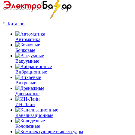
Каталог
Автоматика
Бочковые
Вакуумные
Вибрационные
Вихревые
Дренажные
ИН-Лайн
Канализационные
Колодезные