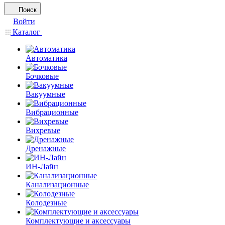
Поиск
Войти
Каталог
Автоматика
Бочковые
Вакуумные
Вибрационные
Вихревые
Дренажные
ИН-Лайн
Канализационные
Колодезные
Комплектующие и аксессуары