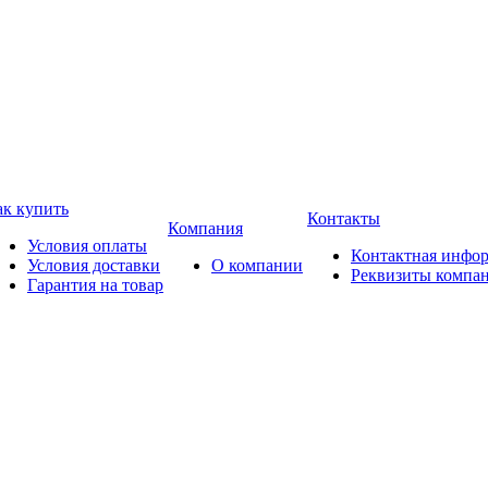
ак купить
Контакты
Компания
Условия оплаты
Контактная инфо
Условия доставки
О компании
Реквизиты компа
Гарантия на товар