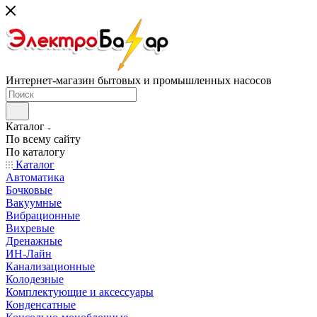
Интернет-магазин бытовых и промышленных насосов
Каталог
По всему сайту
По каталогу
Каталог
Автоматика
Бочковые
Вакуумные
Вибрационные
Вихревые
Дренажные
ИН-Лайн
Канализационные
Колодезные
Комплектующие и аксессуары
Конденсатные