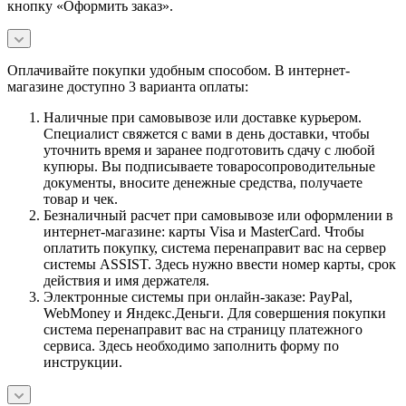
кнопку «Оформить заказ».
Оплачивайте покупки удобным способом. В интернет-
магазине доступно 3 варианта оплаты:
Наличные при самовывозе или доставке курьером.
Специалист свяжется с вами в день доставки, чтобы
уточнить время и заранее подготовить сдачу с любой
купюры. Вы подписываете товаросопроводительные
документы, вносите денежные средства, получаете
товар и чек.
Безналичный расчет при самовывозе или оформлении в
интернет-магазине: карты Visa и MasterCard. Чтобы
оплатить покупку, система перенаправит вас на сервер
системы ASSIST. Здесь нужно ввести номер карты, срок
действия и имя держателя.
Электронные системы при онлайн-заказе: PayPal,
WebMoney и Яндекс.Деньги. Для совершения покупки
система перенаправит вас на страницу платежного
сервиса. Здесь необходимо заполнить форму по
инструкции.