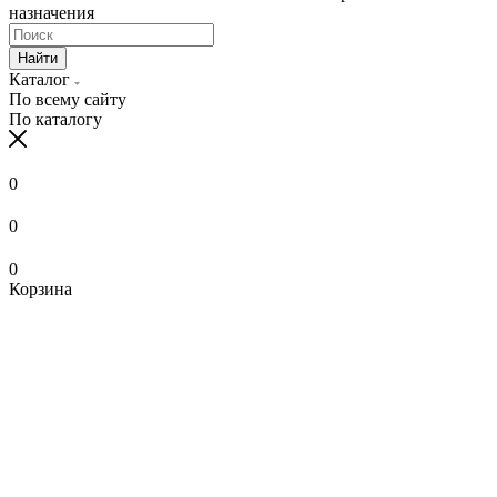
назначения
Найти
Каталог
По всему сайту
По каталогу
0
0
0
Корзина