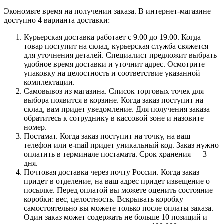
Экономьте время на получении заказа. В интернет-магазине
доступно 4 варианта доставки:
Курьерская доставка работает с 9.00 до 19.00. Когда
товар поступит на склад, курьерская служба свяжется
для уточнения деталей. Специалист предложит выбрать
удобное время доставки и уточнит адрес. Осмотрите
упаковку на целостность и соответствие указанной
комплектации.
Самовывоз из магазина. Список торговых точек для
выбора появится в корзине. Когда заказ поступит на
склад, вам придет уведомление. Для получения заказа
обратитесь к сотруднику в кассовой зоне и назовите
номер.
Постамат. Когда заказ поступит на точку, на ваш
телефон или e-mail придет уникальный код. Заказ нужно
оплатить в терминале постамата. Срок хранения — 3
дня.
Почтовая доставка через почту России. Когда заказ
придет в отделение, на ваш адрес придет извещение о
посылке. Перед оплатой вы можете оценить состояние
коробки: вес, целостность. Вскрывать коробку
самостоятельно вы можете только после оплаты заказа.
Один заказ может содержать не больше 10 позиций и