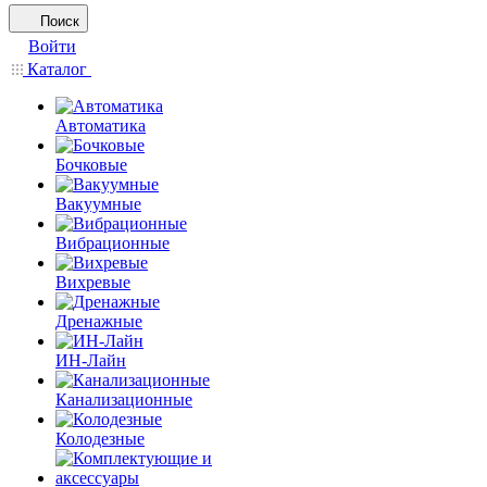
Поиск
Войти
Каталог
Автоматика
Бочковые
Вакуумные
Вибрационные
Вихревые
Дренажные
ИН-Лайн
Канализационные
Колодезные