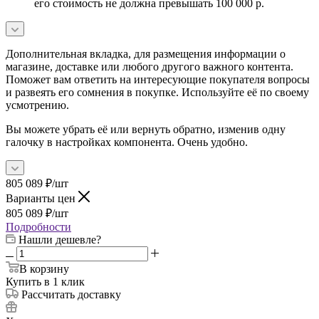
его стоимость не должна превышать 100 000 р.
Дополнительная вкладка, для размещения информации о
магазине, доставке или любого другого важного контента.
Поможет вам ответить на интересующие покупателя вопросы
и развеять его сомнения в покупке. Используйте её по своему
усмотрению.
Вы можете убрать её или вернуть обратно, изменив одну
галочку в настройках компонента. Очень удобно.
805 089
₽
/шт
Варианты цен
805 089
₽
/шт
Подробности
Нашли дешевле?
В корзину
Купить в 1 клик
Рассчитать доставку