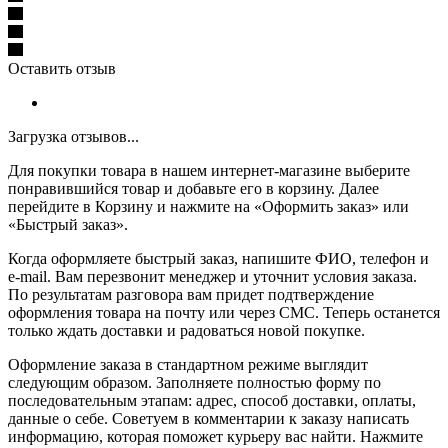
Оставить отзыв
Загрузка отзывов...
Для покупки товара в нашем интернет-магазине выберите
понравившийся товар и добавьте его в корзину. Далее
перейдите в Корзину и нажмите на «Оформить заказ» или
«Быстрый заказ».
Когда оформляете быстрый заказ, напишите ФИО, телефон и
e-mail. Вам перезвонит менеджер и уточнит условия заказа.
По результатам разговора вам придет подтверждение
оформления товара на почту или через СМС. Теперь останется
только ждать доставки и радоваться новой покупке.
Оформление заказа в стандартном режиме выглядит
следующим образом. Заполняете полностью форму по
последовательным этапам: адрес, способ доставки, оплаты,
данные о себе. Советуем в комментарии к заказу написать
информацию, которая поможет курьеру вас найти. Нажмите