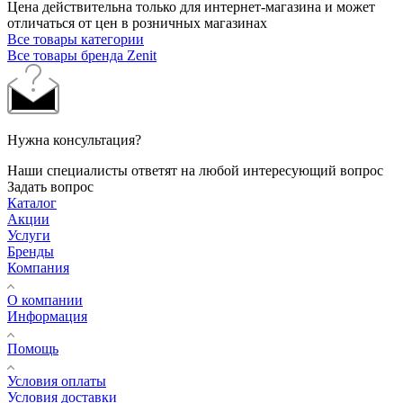
Цена действительна только для интернет-магазина и может
отличаться от цен в розничных магазинах
Все товары категории
Все товары бренда Zenit
Нужна консультация?
Наши специалисты ответят на любой интересующий вопрос
Задать вопрос
Каталог
Акции
Услуги
Бренды
Компания
О компании
Информация
Помощь
Условия оплаты
Условия доставки