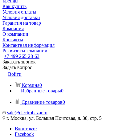
Бренды
Как купить
Условия оплаты
Условия доставки
Гарантия на товар
Компания
О компании
Контакты
Контактная информация
Реквизиты компании
+7 499 265-28-63
Заказать звонок
Задать вопрос
Войти
Корзина
0
Избранные товары
0
Сравнение товаров
0
sale@electrobazar.ru
г. Москва, ул. Большая Почтовая, д. 38, стр. 5
Вконтакте
Facebook