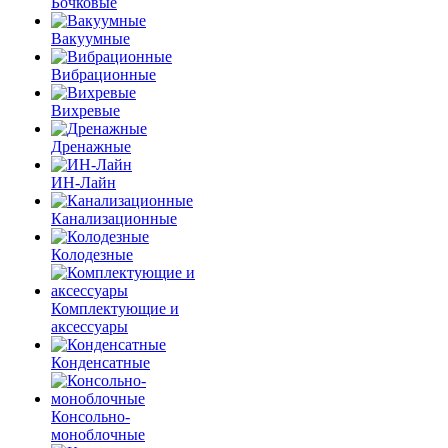
Бочковые
Вакуумные
Вибрационные
Вихревые
Дренажные
ИН-Лайн
Канализационные
Колодезные
Комплектующие и
аксессуары
Конденсатные
Консольно-
моноблочные