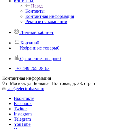
Контакты
Назад
Контакты
Контактная информация
Реквизиты компании
Личный кабинет
Корзина
0
Избранные товары
0
Сравнение товаров
0
+7 499 265-28-63
Контактная информация
г. Москва, ул. Большая Почтовая, д. 38, стр. 5
sale@electrobazar.ru
Вконтакте
Facebook
Twitter
Instagram
Telegram
YouTube