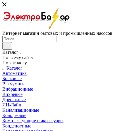
Интернет-магазин бытовых и промышленных насосов
Каталог
По всему сайту
По каталогу
Каталог
Автоматика
Бочковые
Вакуумные
Вибрационные
Вихревые
Дренажные
ИН-Лайн
Канализационные
Колодезные
Комплектующие и аксессуары
Конденсатные