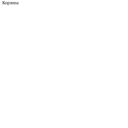
Корзина