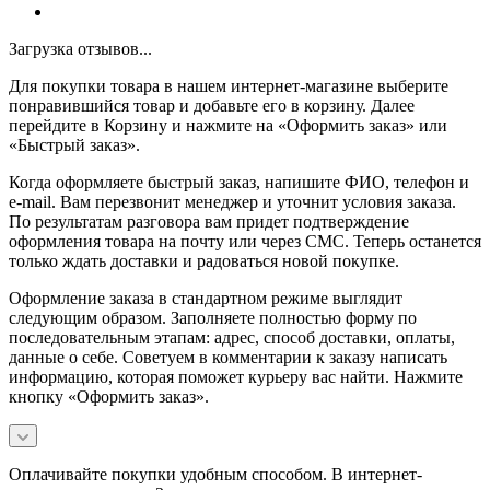
Загрузка отзывов...
Для покупки товара в нашем интернет-магазине выберите
понравившийся товар и добавьте его в корзину. Далее
перейдите в Корзину и нажмите на «Оформить заказ» или
«Быстрый заказ».
Когда оформляете быстрый заказ, напишите ФИО, телефон и
e-mail. Вам перезвонит менеджер и уточнит условия заказа.
По результатам разговора вам придет подтверждение
оформления товара на почту или через СМС. Теперь останется
только ждать доставки и радоваться новой покупке.
Оформление заказа в стандартном режиме выглядит
следующим образом. Заполняете полностью форму по
последовательным этапам: адрес, способ доставки, оплаты,
данные о себе. Советуем в комментарии к заказу написать
информацию, которая поможет курьеру вас найти. Нажмите
кнопку «Оформить заказ».
Оплачивайте покупки удобным способом. В интернет-