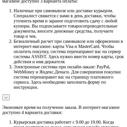
магазине доступно 3 варианта оплаты:
Наличные при самовывозе или доставке курьером.
Специалист свяжется с вами в день доставки, чтобы
уточнить время и заранее подготовить сдачу с любой
купюры. Вы подписываете товаросопроводительные
документы, вносите денежные средства, получаете
товар и чек.
Безналичный расчет при самовывозе или оформлении в
интернет-магазине: карты Visa и MasterCard. Чтобы
оплатить покупку, система перенаправит вас на сервер
системы ASSIST. Здесь нужно ввести номер карты, срок
действия и имя держателя.
Электронные системы при онлайн-заказе: PayPal,
WebMoney и Яндекс.Деньги. Для совершения покупки
система перенаправит вас на страницу платежного
сервиса. Здесь необходимо заполнить форму по
инструкции.
Экономьте время на получении заказа. В интернет-магазине
доступно 4 варианта доставки:
Курьерская доставка работает с 9.00 до 19.00. Когда