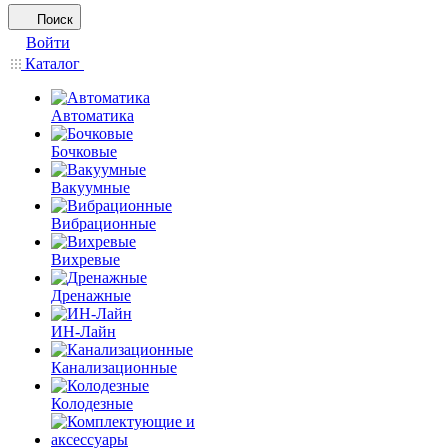
Поиск
Войти
Каталог
Автоматика
Бочковые
Вакуумные
Вибрационные
Вихревые
Дренажные
ИН-Лайн
Канализационные
Колодезные