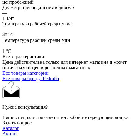
центробежный
Диаметр присоединения в дюймах
—
1 1/4″
Температура рабочей среды макс
—
40 °С
Температура рабочей среды мин
—
1 °С
Все характеристики
Цена действительна только для интернет-магазина и может
отличаться от цен в розничных магазинах
Все товары категории
Все товары бренда Pedrollo
Нужна консультация?
Наши специалисты ответят на любой интересующий вопрос
Задать вопрос
Каталог
Акции