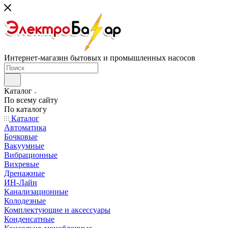
Интернет-магазин бытовых и промышленных насосов
Каталог
По всему сайту
По каталогу
Каталог
Автоматика
Бочковые
Вакуумные
Вибрационные
Вихревые
Дренажные
ИН-Лайн
Канализационные
Колодезные
Комплектующие и аксессуары
Конденсатные