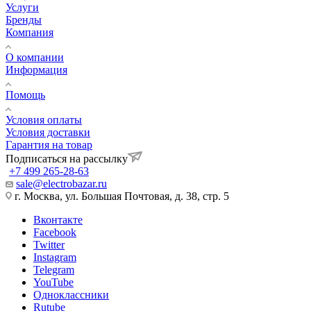
Услуги
Бренды
Компания
О компании
Информация
Помощь
Условия оплаты
Условия доставки
Гарантия на товар
Подписаться на рассылку
+7 499 265-28-63
sale@electrobazar.ru
г. Москва, ул. Большая Почтовая, д. 38, стр. 5
Вконтакте
Facebook
Twitter
Instagram
Telegram
YouTube
Одноклассники
Rutube