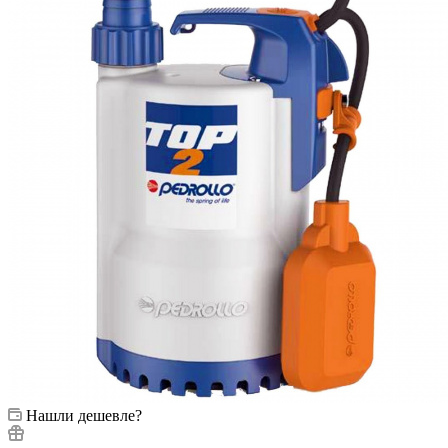
Нашли дешевле?