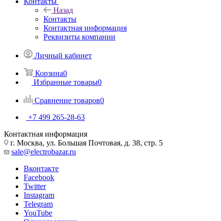
Контакты
Назад
Контакты
Контактная информация
Реквизиты компании
Личный кабинет
Корзина
0
Избранные товары
0
Сравнение товаров
0
+7 499 265-28-63
Контактная информация
г. Москва, ул. Большая Почтовая, д. 38, стр. 5
sale@electrobazar.ru
Вконтакте
Facebook
Twitter
Instagram
Telegram
YouTube