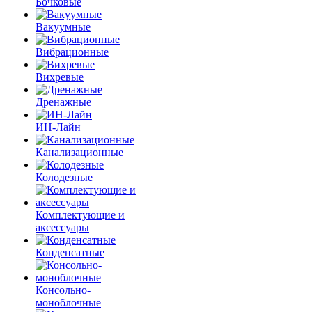
Бочковые
Вакуумные
Вибрационные
Вихревые
Дренажные
ИН-Лайн
Канализационные
Колодезные
Комплектующие и
аксессуары
Конденсатные
Консольно-
моноблочные