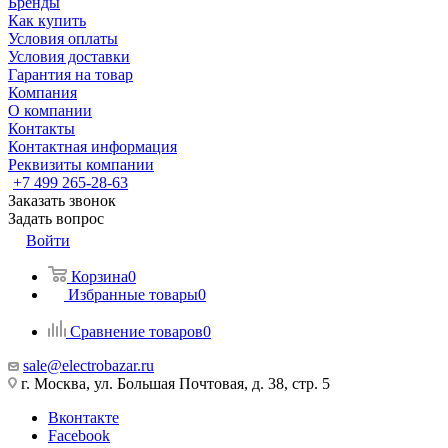
Бренды
Как купить
Условия оплаты
Условия доставки
Гарантия на товар
Компания
О компании
Контакты
Контактная информация
Реквизиты компании
+7 499 265-28-63
Заказать звонок
Задать вопрос
Войти
Корзина
0
Избранные товары
0
Сравнение товаров
0
sale@electrobazar.ru
г. Москва, ул. Большая Почтовая, д. 38, стр. 5
Вконтакте
Facebook