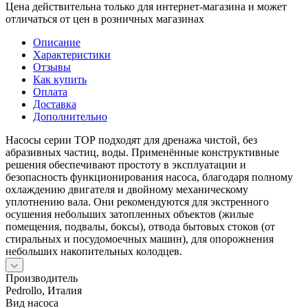
Цена действительна только для интернет-магазина и может
отличаться от цен в розничных магазинах
Описание
Характеристики
Отзывы
Как купить
Оплата
Доставка
Дополнительно
Насосы серии ТОР подходят для дренажа чистой, без
абразивных частиц, воды. Применённые конструктивные
решения обеспечивают простоту в эксплуатации и
безопасность функционирования насоса, благодаря полному
охлаждению двигателя и двойному механическому
уплотнению вала. Они рекомендуются для экстренного
осушения небольших затопленных объектов (жилые
помещения, подвалы, боксы), отвода бытовых стоков (от
стиральных и посудомоечных машин), для опорожнения
небольших накопительных колодцев.
Производитель
Pedrollo, Италия
Вид насоса