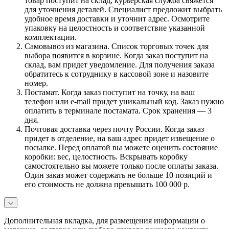
товар поступит на склад, курьерская служба свяжется
для уточнения деталей. Специалист предложит выбрать
удобное время доставки и уточнит адрес. Осмотрите
упаковку на целостность и соответствие указанной
комплектации.
Самовывоз из магазина. Список торговых точек для
выбора появится в корзине. Когда заказ поступит на
склад, вам придет уведомление. Для получения заказа
обратитесь к сотруднику в кассовой зоне и назовите
номер.
Постамат. Когда заказ поступит на точку, на ваш
телефон или e-mail придет уникальный код. Заказ нужно
оплатить в терминале постамата. Срок хранения — 3
дня.
Почтовая доставка через почту России. Когда заказ
придет в отделение, на ваш адрес придет извещение о
посылке. Перед оплатой вы можете оценить состояние
коробки: вес, целостность. Вскрывать коробку
самостоятельно вы можете только после оплаты заказа.
Один заказ может содержать не больше 10 позиций и
его стоимость не должна превышать 100 000 р.
Дополнительная вкладка, для размещения информации о