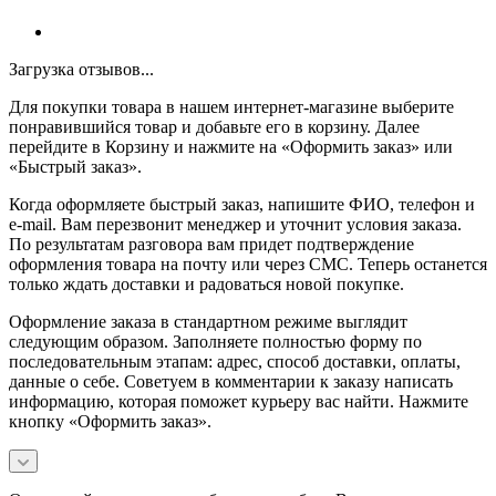
Загрузка отзывов...
Для покупки товара в нашем интернет-магазине выберите
понравившийся товар и добавьте его в корзину. Далее
перейдите в Корзину и нажмите на «Оформить заказ» или
«Быстрый заказ».
Когда оформляете быстрый заказ, напишите ФИО, телефон и
e-mail. Вам перезвонит менеджер и уточнит условия заказа.
По результатам разговора вам придет подтверждение
оформления товара на почту или через СМС. Теперь останется
только ждать доставки и радоваться новой покупке.
Оформление заказа в стандартном режиме выглядит
следующим образом. Заполняете полностью форму по
последовательным этапам: адрес, способ доставки, оплаты,
данные о себе. Советуем в комментарии к заказу написать
информацию, которая поможет курьеру вас найти. Нажмите
кнопку «Оформить заказ».