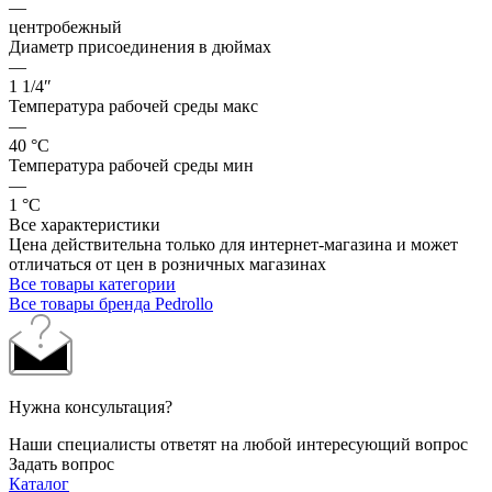
—
центробежный
Диаметр присоединения в дюймах
—
1 1/4″
Температура рабочей среды макс
—
40 °С
Температура рабочей среды мин
—
1 °С
Все характеристики
Цена действительна только для интернет-магазина и может
отличаться от цен в розничных магазинах
Все товары категории
Все товары бренда Pedrollo
Нужна консультация?
Наши специалисты ответят на любой интересующий вопрос
Задать вопрос
Каталог