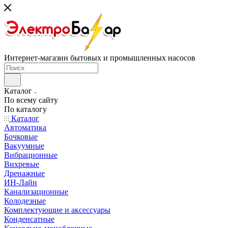
Интернет-магазин бытовых и промышленных насосов
Каталог
По всему сайту
По каталогу
Каталог
Автоматика
Бочковые
Вакуумные
Вибрационные
Вихревые
Дренажные
ИН-Лайн
Канализационные
Колодезные
Комплектующие и аксессуары
Конденсатные