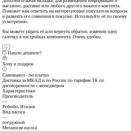
Дополнительная вкладка, для размещения информации о
магазине, доставке или любого другого важного контента.
Поможет вам ответить на интересующие покупателя вопросы
и развеять его сомнения в покупке. Используйте её по своему
усмотрению.
Вы можете убрать её или вернуть обратно, изменив одну
галочку в настройках компонента. Очень удобно.
Нашли дешевле?
Хочу в подарок
Самовывоз - бесплатно
Доставка за МКАД и по России по тарифам ТК по
договоренности с менеджером
Характеристики
Производитель
—
Pedrollo, Италия
Вид насоса
—
погружной
Механизм насоса