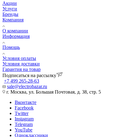
Акции
Услуги
Бренды
Компания
О компании
Информация
Помощь
Условия оплаты
Условия доставки
Гарантия на товар
Подписаться на рассылку
+7 499 265-28-63
sale@electrobazar.ru
г. Москва, ул. Большая Почтовая, д. 38, стр. 5
Вконтакте
Facebook
Twitter
Instagram
Telegram
YouTube
Одноклассники