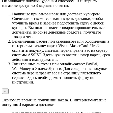
Оплачивайте покупки удобным способом. В интернет-
магазине доступно 3 варианта оплаты:
Наличные при самовывозе или доставке курьером.
Специалист свяжется с вами в день доставки, чтобы
уточнить время и заранее подготовить сдачу с любой
купюры. Вы подписываете товаросопроводительные
документы, вносите денежные средства, получаете
товар и чек.
Безналичный расчет при самовывозе или оформлении в
интернет-магазине: карты Visa и MasterCard. Чтобы
оплатить покупку, система перенаправит вас на сервер
системы ASSIST. Здесь нужно ввести номер карты, срок
действия и имя держателя.
Электронные системы при онлайн-заказе: PayPal,
WebMoney и Яндекс.Деньги. Для совершения покупки
система перенаправит вас на страницу платежного
сервиса. Здесь необходимо заполнить форму по
инструкции.
Экономьте время на получении заказа. В интернет-магазине
доступно 4 варианта доставки: