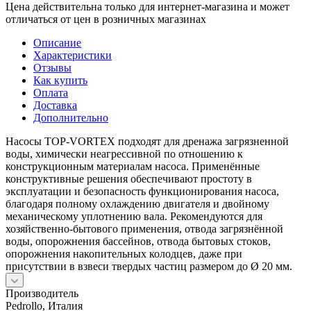
Цена действительна только для интернет-магазина и может
отличаться от цен в розничных магазинах
Описание
Характеристики
Отзывы
Как купить
Оплата
Доставка
Дополнительно
Насосы TOP-VORTEX подходят для дренажа загрязненной
воды, химически неагрессивной по отношению к
конструкционным материалам насоса. Применённые
конструктивные решения обеспечивают простоту в
эксплуатации и безопасность функционирования насоса,
благодаря полному охлаждению двигателя и двойному
механическому уплотнению вала. Рекомендуются для
хозяйственно-бытового применения, отвода загрязнённой
воды, опорожнения бассейнов, отвода бытовых стоков,
опорожнения накопительных колодцев, даже при
присутствии в взвеси твердых частиц размером до Ø 20 мм.
Производитель
Pedrollo, Италия