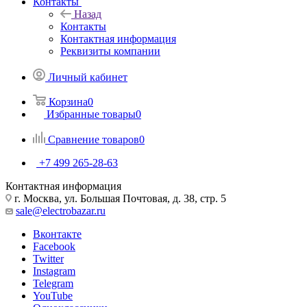
Контакты
Назад
Контакты
Контактная информация
Реквизиты компании
Личный кабинет
Корзина
0
Избранные товары
0
Сравнение товаров
0
+7 499 265-28-63
Контактная информация
г. Москва, ул. Большая Почтовая, д. 38, стр. 5
sale@electrobazar.ru
Вконтакте
Facebook
Twitter
Instagram
Telegram
YouTube