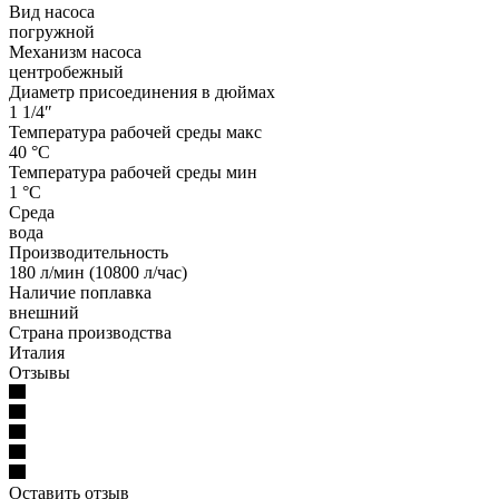
Вид насоса
погружной
Механизм насоса
центробежный
Диаметр присоединения в дюймах
1 1/4″
Температура рабочей среды макс
40 °С
Температура рабочей среды мин
1 °С
Среда
вода
Производительность
180 л/мин (10800 л/час)
Наличие поплавка
внешний
Страна производства
Италия
Отзывы
Оставить отзыв