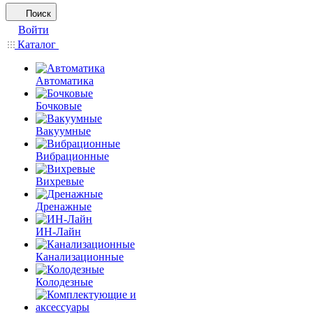
Поиск
Войти
Каталог
Автоматика
Бочковые
Вакуумные
Вибрационные
Вихревые
Дренажные
ИН-Лайн
Канализационные
Колодезные