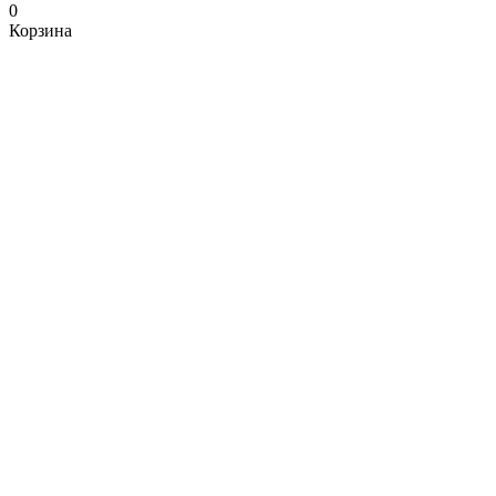
0
Корзина