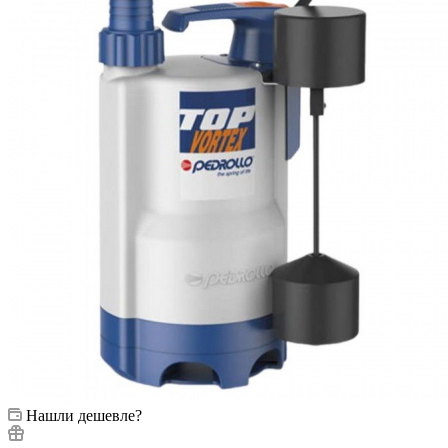
Нашли дешевле?