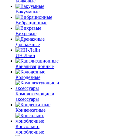
Бочковые
Вакуумные
Вибрационные
Вихревые
Дренажные
ИН-Лайн
Канализационные
Колодезные
Комплектующие и
аксессуары
Конденсатные
Консольно-
моноблочные