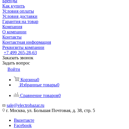
Бренды
Как купить
Условия оплаты
Условия доставки
Гарантия на товар
Компания
О компании
Контакты
Контактная информация
Реквизиты компании
+7 499 265-28-63
Заказать звонок
Задать вопрос
Войти
Корзина
0
Избранные товары
0
Сравнение товаров
0
sale@electrobazar.ru
г. Москва, ул. Большая Почтовая, д. 38, стр. 5
Вконтакте
Facebook