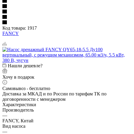
Код товара:
1917
FANCY
Нашли дешевле?
Хочу в подарок
Самовывоз - бесплатно
Доставка за МКАД и по России по тарифам ТК по
договоренности с менеджером
Характеристики
Производитель
—
FANCY, Китай
Вид насоса
—