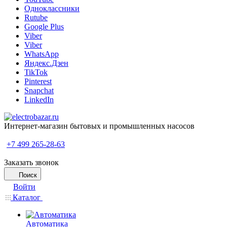
Одноклассники
Rutube
Google Plus
Viber
Viber
WhatsApp
Яндекс.Дзен
TikTok
Pinterest
Snapchat
LinkedIn
Интернет-магазин бытовых и промышленных насосов
+7 499 265-28-63
Заказать звонок
Поиск
Войти
Каталог
Автоматика