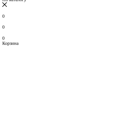
0
0
0
Корзина