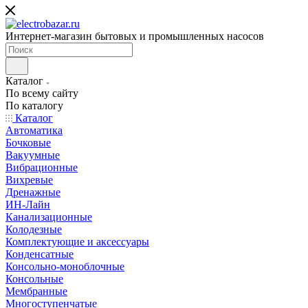
Интернет-магазин бытовых и промышленных насосов
Каталог
По всему сайту
По каталогу
Каталог
Автоматика
Бочковые
Вакуумные
Вибрационные
Вихревые
Дренажные
ИН-Лайн
Канализационные
Колодезные
Комплектующие и аксессуары
Конденсатные
Консольно-моноблочные
Консольные
Мембранные
Многоступенчатые