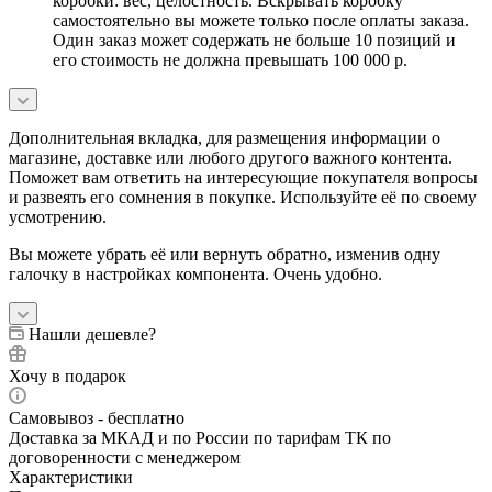
коробки: вес, целостность. Вскрывать коробку
самостоятельно вы можете только после оплаты заказа.
Один заказ может содержать не больше 10 позиций и
его стоимость не должна превышать 100 000 р.
Дополнительная вкладка, для размещения информации о
магазине, доставке или любого другого важного контента.
Поможет вам ответить на интересующие покупателя вопросы
и развеять его сомнения в покупке. Используйте её по своему
усмотрению.
Вы можете убрать её или вернуть обратно, изменив одну
галочку в настройках компонента. Очень удобно.
Нашли дешевле?
Хочу в подарок
Самовывоз - бесплатно
Доставка за МКАД и по России по тарифам ТК по
договоренности с менеджером
Характеристики