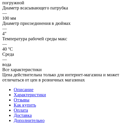
погружной
Диаметр всасывающего патрубка
—
100 мм
Диаметр присоединения в дюймах
—
4″
Температура рабочей среды макс
—
40 °С
Среда
—
вода
Все характеристики
Цена действительна только для интернет-магазина и может
отличаться от цен в розничных магазинах
Описание
Характеристики
Отзывы
Как купить
Оплата
Доставка
Дополнительно