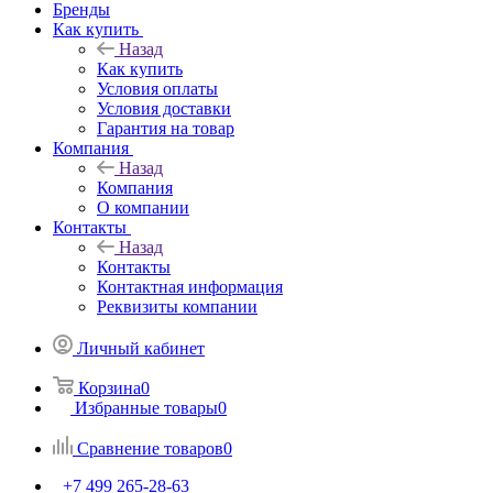
Бренды
Как купить
Назад
Как купить
Условия оплаты
Условия доставки
Гарантия на товар
Компания
Назад
Компания
О компании
Контакты
Назад
Контакты
Контактная информация
Реквизиты компании
Личный кабинет
Корзина
0
Избранные товары
0
Сравнение товаров
0
+7 499 265-28-63