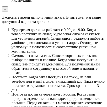
инструкции.
Экономьте время на получении заказа. В интернет-магазине
доступно 4 варианта доставки:
Курьерская доставка работает с 9.00 до 19.00. Когда
товар поступит на склад, курьерская служба свяжется
для уточнения деталей. Специалист предложит выбрать
удобное время доставки и уточнит адрес. Осмотрите
упаковку на целостность и соответствие указанной
комплектации.
Самовывоз из магазина. Список торговых точек для
выбора появится в корзине. Когда заказ поступит на
склад, вам придет уведомление. Для получения заказа
обратитесь к сотруднику в кассовой зоне и назовите
номер.
Постамат. Когда заказ поступит на точку, на ваш
телефон или e-mail придет уникальный код. Заказ нужно
оплатить в терминале постамата. Срок хранения — 3
дня.
Почтовая доставка через почту России. Когда заказ
придет в отделение, на ваш адрес придет извещение о
посылке. Перед оплатой вы можете оценить состояние