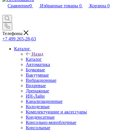
Сравнение
0
Избранные товары
0
Корзина
0
Телефоны
+7 499 265-28-63
Каталог
Назад
Каталог
Автоматика
Бочковые
Вакуумные
Вибрационные
Вихревые
Дренажные
ИН-Лайн
Канализационные
Колодезные
Комплектующие и аксессуары
Конденсатные
Консольно-моноблочные
Консольные