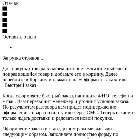
Отзывы
Оставить отзыв
Загрузка отзывов...
Для покупки товара в нашем интернет-магазине выберите
понравившийся товар и добавьте его в корзину. Далее
перейдите в Корзину и нажмите на «Оформить заказ» или
«Быстрый заказ».
Когда оформляете быстрый заказ, напишите ФИО, телефон и
e-mail. Вам перезвонит менеджер и уточнит условия заказа.
По результатам разговора вам придет подтверждение
оформления товара на почту или через СМС. Теперь останется
только ждать доставки и радоваться новой покупке.
Оформление заказа в стандартном режиме выглядит
следующим образом. Заполняете полностью форму по