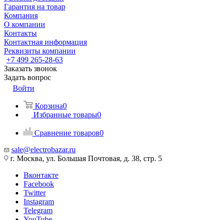
Гарантия на товар
Компания
О компании
Контакты
Контактная информация
Реквизиты компании
+7 499 265-28-63
Заказать звонок
Задать вопрос
Войти
Корзина
0
Избранные товары
0
Сравнение товаров
0
sale@electrobazar.ru
г. Москва, ул. Большая Почтовая, д. 38, стр. 5
Вконтакте
Facebook
Twitter
Instagram
Telegram
YouTube