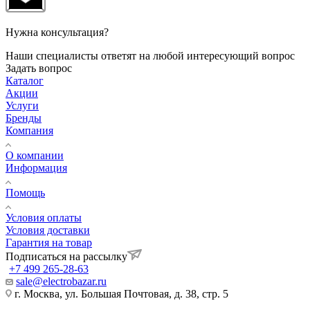
Нужна консультация?
Наши специалисты ответят на любой интересующий вопрос
Задать вопрос
Каталог
Акции
Услуги
Бренды
Компания
О компании
Информация
Помощь
Условия оплаты
Условия доставки
Гарантия на товар
Подписаться на рассылку
+7 499 265-28-63
sale@electrobazar.ru
г. Москва, ул. Большая Почтовая, д. 38, стр. 5