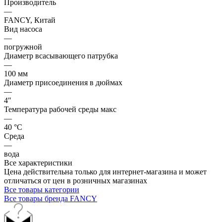
Производитель
—
FANCY, Китай
Вид насоса
—
погружной
Диаметр всасывающего патрубка
—
100 мм
Диаметр присоединения в дюймах
—
4″
Температура рабочей среды макс
—
40 °С
Среда
—
вода
Все характеристики
Цена действительна только для интернет-магазина и может
отличаться от цен в розничных магазинах
Все товары категории
Все товары бренда FANCY