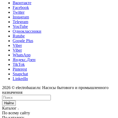
Вконтакте
Facebook
Twitter
Instagram
Telegram
YouTube
Одноклассники
Rutube
Google Plus
Viber
Viber
WhatsApp
Яндекс.Дзен
TikTok
Pinterest
Snapchat
LinkedIn
2026 © electrobazar.ru: Насосы бытового и промышленного
назначения
Найти
Каталог
По всему сайту
По каталогу