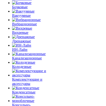
Бочковые
Вакуумные
Вибрационные
Вихревые
Дренажные
ИН-Лайн
Канализационные
Колодезные
Комплектующие и
аксессуары
Конденсатные
Консольно-