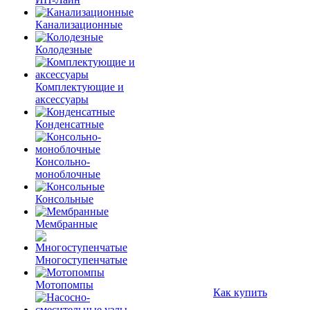
Канализационные
Колодезные
Комплектующие и
аксессуары
Конденсатные
Консольно-
моноблочные
Консольные
Мембранные
Многоступенчатые
Мотопомпы
Как купить