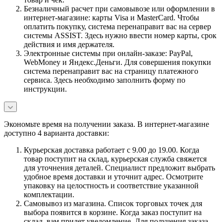
Безналичный расчет при самовывозе или оформлении в
интернет-магазине: карты Visa и MasterCard. Чтобы
оплатить покупку, система перенаправит вас на сервер
системы ASSIST. Здесь нужно ввести номер карты, срок
действия и имя держателя.
Электронные системы при онлайн-заказе: PayPal,
WebMoney и Яндекс.Деньги. Для совершения покупки
система перенаправит вас на страницу платежного
сервиса. Здесь необходимо заполнить форму по
инструкции.
Экономьте время на получении заказа. В интернет-магазине
доступно 4 варианта доставки:
Курьерская доставка работает с 9.00 до 19.00. Когда
товар поступит на склад, курьерская служба свяжется
для уточнения деталей. Специалист предложит выбрать
удобное время доставки и уточнит адрес. Осмотрите
упаковку на целостность и соответствие указанной
комплектации.
Самовывоз из магазина. Список торговых точек для
выбора появится в корзине. Когда заказ поступит на
склад, вам придет уведомление. Для получения заказа