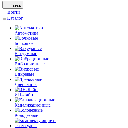
Поиск
Войти
Каталог
Автоматика
Бочковые
Вакуумные
Вибрационные
Вихревые
Дренажные
ИН-Лайн
Канализационные
Колодезные