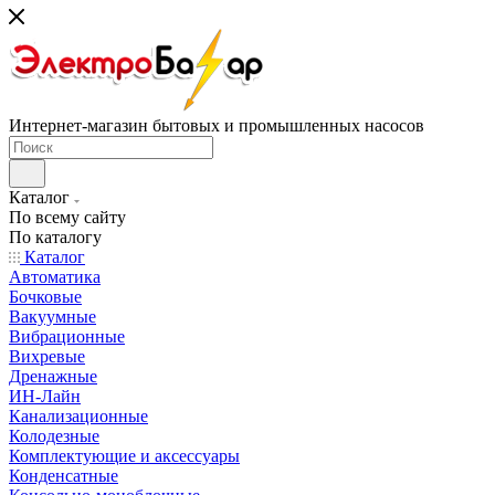
Интернет-магазин бытовых и промышленных насосов
Каталог
По всему сайту
По каталогу
Каталог
Автоматика
Бочковые
Вакуумные
Вибрационные
Вихревые
Дренажные
ИН-Лайн
Канализационные
Колодезные
Комплектующие и аксессуары
Конденсатные