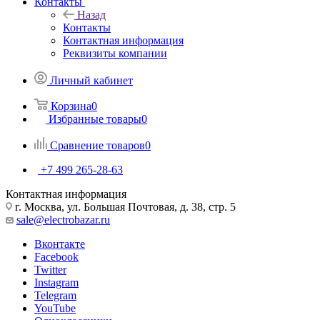
Контакты
Назад
Контакты
Контактная информация
Реквизиты компании
Личный кабинет
Корзина
0
Избранные товары
0
Сравнение товаров
0
+7 499 265-28-63
Контактная информация
г. Москва, ул. Большая Почтовая, д. 38, стр. 5
sale@electrobazar.ru
Вконтакте
Facebook
Twitter
Instagram
Telegram
YouTube