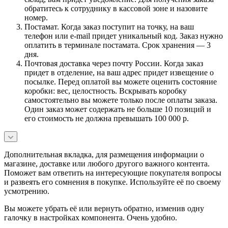
обратитесь к сотруднику в кассовой зоне и назовите
номер.
Постамат. Когда заказ поступит на точку, на ваш
телефон или e-mail придет уникальный код. Заказ нужно
оплатить в терминале постамата. Срок хранения — 3
дня.
Почтовая доставка через почту России. Когда заказ
придет в отделение, на ваш адрес придет извещение о
посылке. Перед оплатой вы можете оценить состояние
коробки: вес, целостность. Вскрывать коробку
самостоятельно вы можете только после оплаты заказа.
Один заказ может содержать не больше 10 позиций и
его стоимость не должна превышать 100 000 р.
Дополнительная вкладка, для размещения информации о
магазине, доставке или любого другого важного контента.
Поможет вам ответить на интересующие покупателя вопросы
и развеять его сомнения в покупке. Используйте её по своему
усмотрению.
Вы можете убрать её или вернуть обратно, изменив одну
галочку в настройках компонента. Очень удобно.