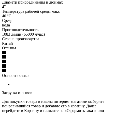
Диаметр присоединения в дюймах
4″
Температура рабочей среды макс
40 °С
Среда
вода
Производительность
1083 л/мин (65000 л/час)
Страна производства
Китай
Отзывы
Оставить отзыв
Загрузка отзывов...
Для покупки товара в нашем интернет-магазине выберите
понравившийся товар и добавьте его в корзину. Далее
перейдите в Корзину и нажмите на «Оформить заказ» или