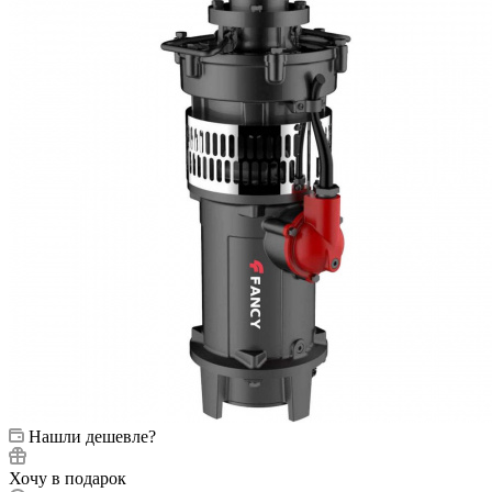
Нашли дешевле?
Хочу в подарок