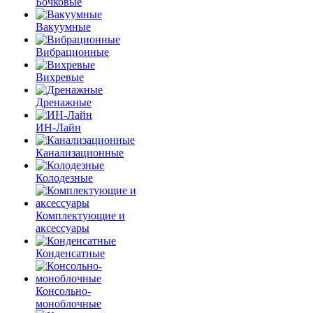
Бочковые
Вакуумные
Вибрационные
Вихревые
Дренажные
ИН-Лайн
Канализационные
Колодезные
Комплектующие и
аксессуары
Конденсатные
Консольно-
моноблочные