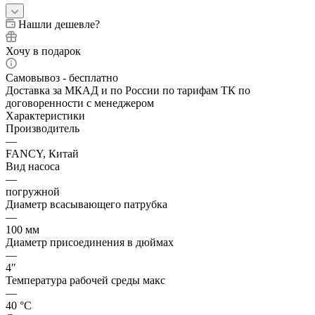
Нашли дешевле?
Хочу в подарок
Самовывоз - бесплатно
Доставка за МКАД и по России по тарифам ТК по
договоренности с менеджером
Характеристики
Производитель
—
FANCY, Китай
Вид насоса
—
погружной
Диаметр всасывающего патрубка
—
100 мм
Диаметр присоединения в дюймах
—
4″
Температура рабочей среды макс
—
40 °С