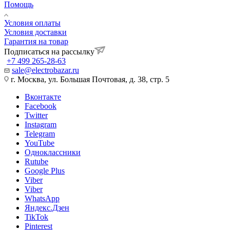
Помощь
Условия оплаты
Условия доставки
Гарантия на товар
Подписаться на рассылку
+7 499 265-28-63
sale@electrobazar.ru
г. Москва, ул. Большая Почтовая, д. 38, стр. 5
Вконтакте
Facebook
Twitter
Instagram
Telegram
YouTube
Одноклассники
Rutube
Google Plus
Viber
Viber
WhatsApp
Яндекс.Дзен
TikTok
Pinterest