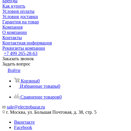
Бренды
Как купить
Условия оплаты
Условия доставки
Гарантия на товар
Компания
О компании
Контакты
Контактная информация
Реквизиты компании
+7 499 265-28-63
Заказать звонок
Задать вопрос
Войти
Корзина
0
Избранные товары
0
Сравнение товаров
0
sale@electrobazar.ru
г. Москва, ул. Большая Почтовая, д. 38, стр. 5
Вконтакте
Facebook