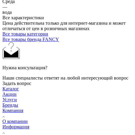
Среда
—
вода
Все характеристики
Цена действительна только для интернет-магазина и может
отличаться от цен в розничных магазинах
Все товары категории
Все товары бренда FANCY
Нужна консультация?
Наши специалисты ответят на любой интересующий вопрос
Задать вопрос
Каталог
Акции
Услуги
Бренды
Компания
О компании
Информация