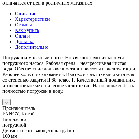
отличаться от цен в розничных магазинах
Описание
Характеристики
Отзывы
Как купить
Оплата
Доставка
Дополнительно
Погружной масляный насос. Новая конструкция корпуса
погружного насоса. Рабочая среда – неагрессивная чистая
вода. Обеспечение долговечности и простоты в эксплуатации.
Рабочее колесо из алюминия. Высокоэффективный двигатель
со степенью защиты IP68, класс F. Качественный подшипник,
износостойкое механическое уплотнение. Насос должен быть
полностью погружен в воду.
Производитель
FANCY, Китай
Вид насоса
погружной
Диаметр всасывающего патрубка
100 мм