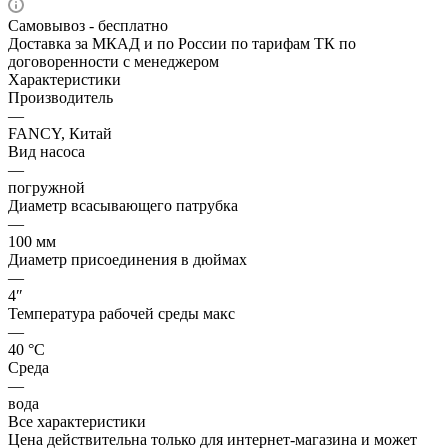
Самовывоз - бесплатно
Доставка за МКАД и по России по тарифам ТК по
договоренности с менеджером
Характеристики
Производитель
—
FANCY, Китай
Вид насоса
—
погружной
Диаметр всасывающего патрубка
—
100 мм
Диаметр присоединения в дюймах
—
4″
Температура рабочей среды макс
—
40 °С
Среда
—
вода
Все характеристики
Цена действительна только для интернет-магазина и может