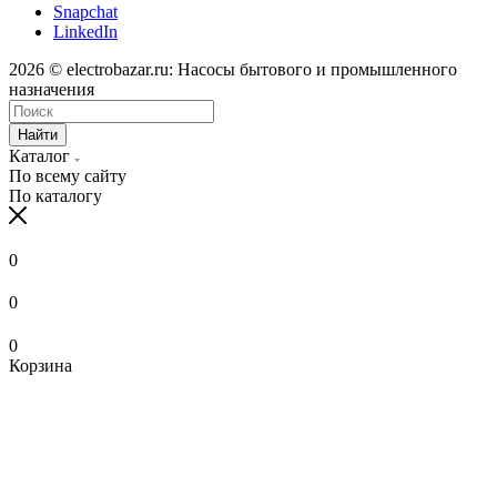
Snapchat
LinkedIn
2026 © electrobazar.ru: Насосы бытового и промышленного
назначения
Найти
Каталог
По всему сайту
По каталогу
0
0
0
Корзина