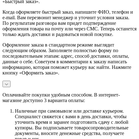
«Быстрый заказ».
Когда оформляете быстрый заказ, напишите ФИО, телефон и
e-mail. Вам перезвонит менеджер и уточнит условия заказа.
По результатам разговора вам придет подтверждение
оформления товара на почту или через СМС. Теперь останется
только ждать доставки и радоваться новой покупке.
Оформление заказа в стандартном режиме выглядит
следующим образом. Заполняете полностью форму по
последовательным этапам: адрес, способ доставки, оплаты,
данные о себе. Советуем в комментарии к заказу написать
информацию, которая поможет курьеру вас найти. Нажмите
кнопку «Оформить заказ».
Оплачивайте покупки удобным способом. В интернет-
магазине доступно 3 варианта оплаты:
Наличные при самовывозе или доставке курьером.
Специалист свяжется с вами в день доставки, чтобы
уточнить время и заранее подготовить сдачу с любой
купюры. Вы подписываете товаросопроводительные
документы, вносите денежные средства, получаете
товар и чек.