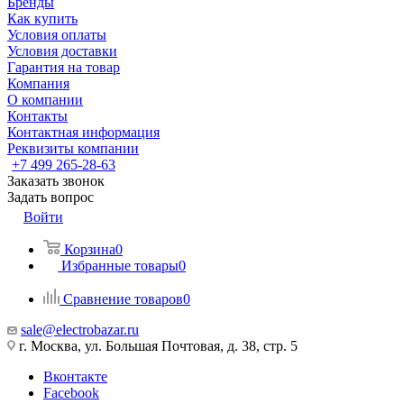
Бренды
Как купить
Условия оплаты
Условия доставки
Гарантия на товар
Компания
О компании
Контакты
Контактная информация
Реквизиты компании
+7 499 265-28-63
Заказать звонок
Задать вопрос
Войти
Корзина
0
Избранные товары
0
Сравнение товаров
0
sale@electrobazar.ru
г. Москва, ул. Большая Почтовая, д. 38, стр. 5
Вконтакте
Facebook