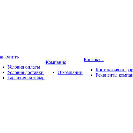
ак купить
Контакты
Компания
Условия оплаты
Контактная инфо
Условия доставки
О компании
Реквизиты компа
Гарантия на товар