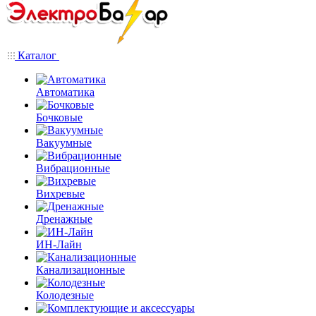
Каталог
Автоматика
Бочковые
Вакуумные
Вибрационные
Вихревые
Дренажные
ИН-Лайн
Канализационные
Колодезные