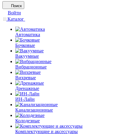
Поиск
Войти
Каталог
Автоматика
Бочковые
Вакуумные
Вибрационные
Вихревые
Дренажные
ИН-Лайн
Канализационные
Колодезные
Комплектующие и аксессуары