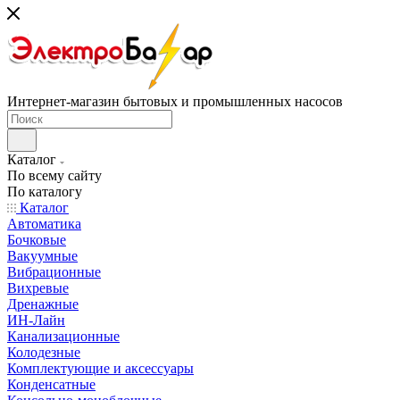
Интернет-магазин бытовых и промышленных насосов
Каталог
По всему сайту
По каталогу
Каталог
Автоматика
Бочковые
Вакуумные
Вибрационные
Вихревые
Дренажные
ИН-Лайн
Канализационные
Колодезные
Комплектующие и аксессуары
Конденсатные