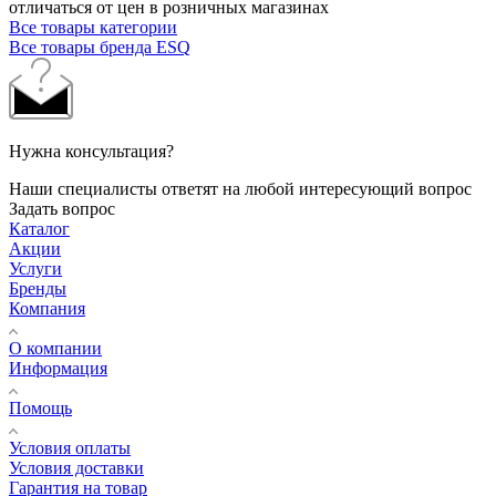
отличаться от цен в розничных магазинах
Все товары категории
Все товары бренда ESQ
Нужна консультация?
Наши специалисты ответят на любой интересующий вопрос
Задать вопрос
Каталог
Акции
Услуги
Бренды
Компания
О компании
Информация
Помощь
Условия оплаты
Условия доставки
Гарантия на товар