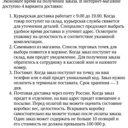
Экономьте время на получении заказа. В интернет-магазине
доступно 4 варианта доставки:
Курьерская доставка работает с 9.00 до 19.00. Когда
товар поступит на склад, курьерская служба свяжется
для уточнения деталей. Специалист предложит выбрать
удобное время доставки и уточнит адрес. Осмотрите
упаковку на целостность и соответствие указанной
комплектации.
Самовывоз из магазина. Список торговых точек для
выбора появится в корзине. Когда заказ поступит на
склад, вам придет уведомление. Для получения заказа
обратитесь к сотруднику в кассовой зоне и назовите
номер.
Постамат. Когда заказ поступит на точку, на ваш
телефон или e-mail придет уникальный код. Заказ нужно
оплатить в терминале постамата. Срок хранения — 3
дня.
Почтовая доставка через почту России. Когда заказ
придет в отделение, на ваш адрес придет извещение о
посылке. Перед оплатой вы можете оценить состояние
коробки: вес, целостность. Вскрывать коробку
самостоятельно вы можете только после оплаты заказа.
Один заказ может содержать не больше 10 позиций и
его стоимость не должна превышать 100 000 р.