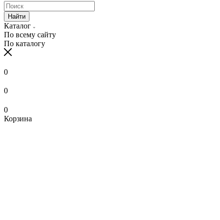
Найти
Каталог
По всему сайту
По каталогу
0
0
0
Корзина