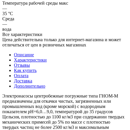
Температура рабочей среды макс
—
35 °С
Среда
—
вода
Все характеристики
Цена действительна только для интернет-магазина и может
отличаться от цен в розничных магазинах
Описание
Характеристики
Отзывы
Как купить
Оплата
Доставка
Дополнительно
Электронасосы центробежные погружные типа ГНОМ-М
предназначены для откачки чистых, загрязненных или
промышленных вод (кроме морской) с водородным
показателем рН=6,0…9,0, температурой до 35 градусов
Цельсия, плотностью до 1100 кг/м3 при содержании твердых
механических примесей до 5% по массе с плотностью
твердых частиц не более 2500 кг/м3 и максимальным