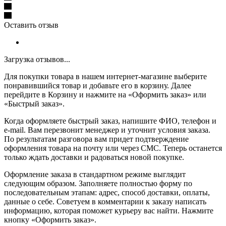
Оставить отзыв
Загрузка отзывов...
Для покупки товара в нашем интернет-магазине выберите
понравившийся товар и добавьте его в корзину. Далее
перейдите в Корзину и нажмите на «Оформить заказ» или
«Быстрый заказ».
Когда оформляете быстрый заказ, напишите ФИО, телефон и
e-mail. Вам перезвонит менеджер и уточнит условия заказа.
По результатам разговора вам придет подтверждение
оформления товара на почту или через СМС. Теперь останется
только ждать доставки и радоваться новой покупке.
Оформление заказа в стандартном режиме выглядит
следующим образом. Заполняете полностью форму по
последовательным этапам: адрес, способ доставки, оплаты,
данные о себе. Советуем в комментарии к заказу написать
информацию, которая поможет курьеру вас найти. Нажмите
кнопку «Оформить заказ».