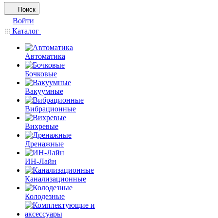
Поиск
Войти
Каталог
Автоматика
Бочковые
Вакуумные
Вибрационные
Вихревые
Дренажные
ИН-Лайн
Канализационные
Колодезные