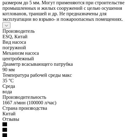
размером до 5 мм. Могут применяются при строительстве
промышленных и жилых сооружений с целью осушения
котлованов, траншей и др. Не предназначены для
эксплуатации во взрыво- и пожароопасных помещениях.
Производитель
ESQ, Китай
Вид насоса
погружной
Механизм насоса
центробежный
Диаметр всасывающего патрубка
90 мм
Температура рабочей среды макс
35 °С
Среда
вода
Производительность
1667 л/мин (100000 л/час)
Страна производства
Китай
Отзывы