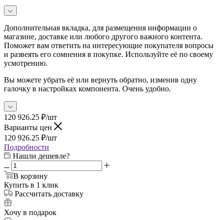
Дополнительная вкладка, для размещения информации о
магазине, доставке или любого другого важного контента.
Поможет вам ответить на интересующие покупателя вопросы
и развеять его сомнения в покупке. Используйте её по своему
усмотрению.
Вы можете убрать её или вернуть обратно, изменив одну
галочку в настройках компонента. Очень удобно.
120 926.25
₽
/шт
Варианты цен
120 926.25
₽
/шт
Подробности
Нашли дешевле?
В корзину
Купить в 1 клик
Рассчитать доставку
Хочу в подарок