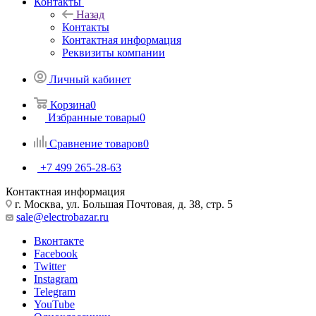
Контакты
Назад
Контакты
Контактная информация
Реквизиты компании
Личный кабинет
Корзина
0
Избранные товары
0
Сравнение товаров
0
+7 499 265-28-63
Контактная информация
г. Москва, ул. Большая Почтовая, д. 38, стр. 5
sale@electrobazar.ru
Вконтакте
Facebook
Twitter
Instagram
Telegram
YouTube