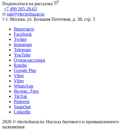
Подписаться на рассылку
+7 499 265-28-63
sale@electrobazar.ru
г. Москва, ул. Большая Почтовая, д. 38, стр. 5
Вконтакте
Facebook
Twitter
Instagram
Telegram
YouTube
Одноклассники
Rutube
Google Plus
Viber
Viber
WhatsApp
Яндекс.Дзен
TikTok
Pinterest
Snapchat
LinkedIn
2026 © electrobazar.ru: Насосы бытового и промышленного
назначения