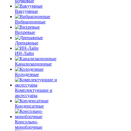
Бочковые
Вакуумные
Вибрационные
Вихревые
Дренажные
ИН-Лайн
Канализационные
Колодезные
Комплектующие и
аксессуары
Конденсатные
Консольно-
моноблочные