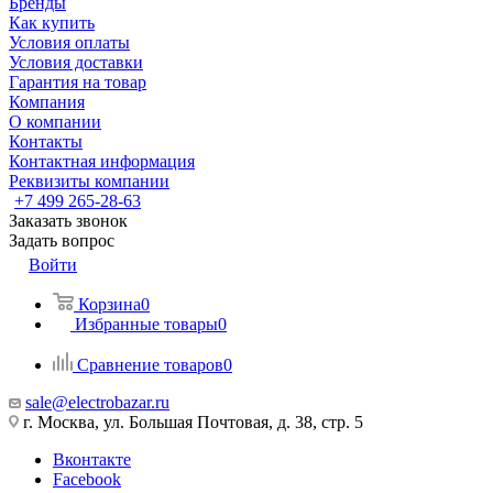
Бренды
Как купить
Условия оплаты
Условия доставки
Гарантия на товар
Компания
О компании
Контакты
Контактная информация
Реквизиты компании
+7 499 265-28-63
Заказать звонок
Задать вопрос
Войти
Корзина
0
Избранные товары
0
Сравнение товаров
0
sale@electrobazar.ru
г. Москва, ул. Большая Почтовая, д. 38, стр. 5
Вконтакте
Facebook