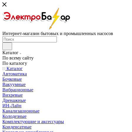
Интернет-магазин бытовых и промышленных насосов
Каталог
По всему сайту
По каталогу
Каталог
Автоматика
Бочковые
Вакуумные
Вибрационные
Вихревые
Дренажные
ИН-Лайн
Канализационные
Колодезные
Комплектующие и аксессуары
Конденсатные