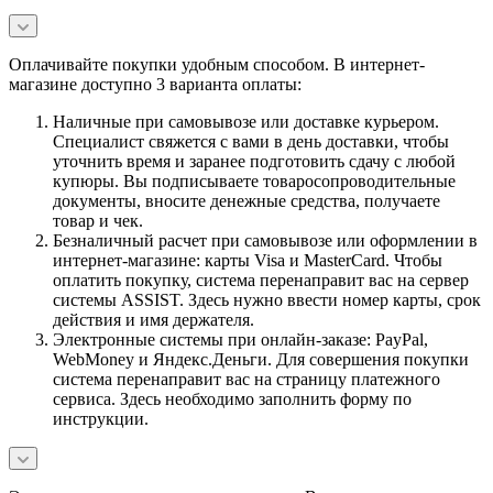
Оплачивайте покупки удобным способом. В интернет-
магазине доступно 3 варианта оплаты:
Наличные при самовывозе или доставке курьером.
Специалист свяжется с вами в день доставки, чтобы
уточнить время и заранее подготовить сдачу с любой
купюры. Вы подписываете товаросопроводительные
документы, вносите денежные средства, получаете
товар и чек.
Безналичный расчет при самовывозе или оформлении в
интернет-магазине: карты Visa и MasterCard. Чтобы
оплатить покупку, система перенаправит вас на сервер
системы ASSIST. Здесь нужно ввести номер карты, срок
действия и имя держателя.
Электронные системы при онлайн-заказе: PayPal,
WebMoney и Яндекс.Деньги. Для совершения покупки
система перенаправит вас на страницу платежного
сервиса. Здесь необходимо заполнить форму по
инструкции.