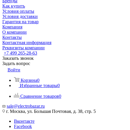
Бренды
Как купить
Условия оплаты
Условия доставки
Гарантия на товар
Компания
О компании
Контакты
Контактная информация
Реквизиты компании
+7 499 265-28-63
Заказать звонок
Задать вопрос
Войти
Корзина
0
Избранные товары
0
Сравнение товаров
0
sale@electrobazar.ru
г. Москва, ул. Большая Почтовая, д. 38, стр. 5
Вконтакте
Facebook