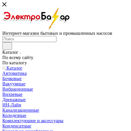
Интернет-магазин бытовых и промышленных насосов
Каталог
По всему сайту
По каталогу
Каталог
Автоматика
Бочковые
Вакуумные
Вибрационные
Вихревые
Дренажные
ИН-Лайн
Канализационные
Колодезные
Комплектующие и аксессуары
Конденсатные