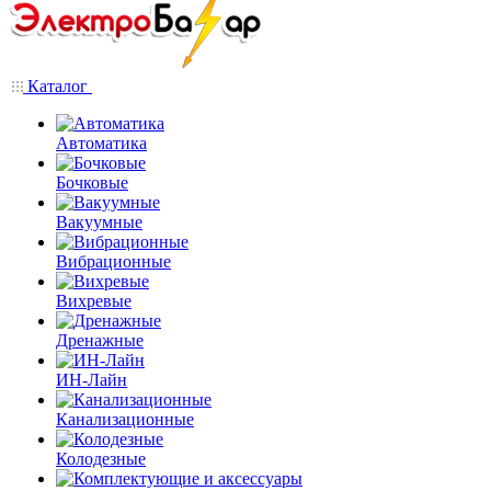
Каталог
Автоматика
Бочковые
Вакуумные
Вибрационные
Вихревые
Дренажные
ИН-Лайн
Канализационные
Колодезные