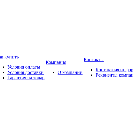
ак купить
Контакты
Компания
Условия оплаты
Контактная инфо
Условия доставки
О компании
Реквизиты компа
Гарантия на товар