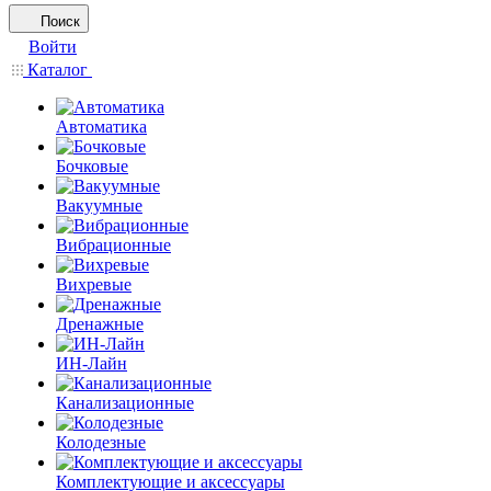
Поиск
Войти
Каталог
Автоматика
Бочковые
Вакуумные
Вибрационные
Вихревые
Дренажные
ИН-Лайн
Канализационные
Колодезные
Комплектующие и аксессуары