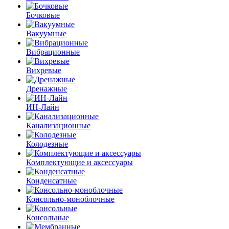
Бочковые
Вакуумные
Вибрационные
Вихревые
Дренажные
ИН-Лайн
Канализационные
Колодезные
Комплектующие и аксессуары
Конденсатные
Консольно-моноблочные
Консольные