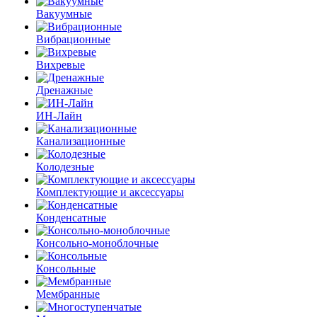
Вакуумные
Вибрационные
Вихревые
Дренажные
ИН-Лайн
Канализационные
Колодезные
Комплектующие и аксессуары
Конденсатные
Консольно-моноблочные
Консольные
Мембранные