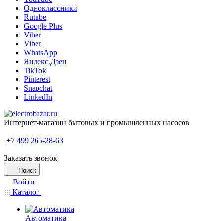
Одноклассники
Rutube
Google Plus
Viber
Viber
WhatsApp
Яндекс.Дзен
TikTok
Pinterest
Snapchat
LinkedIn
Интернет-магазин бытовых и промышленных насосов
+7 499 265-28-63
Заказать звонок
Поиск
Войти
Каталог
Автоматика