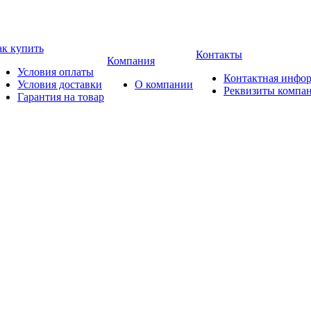
ак купить
Контакты
Компания
Условия оплаты
Контактная инфо
Условия доставки
О компании
Реквизиты компа
Гарантия на товар