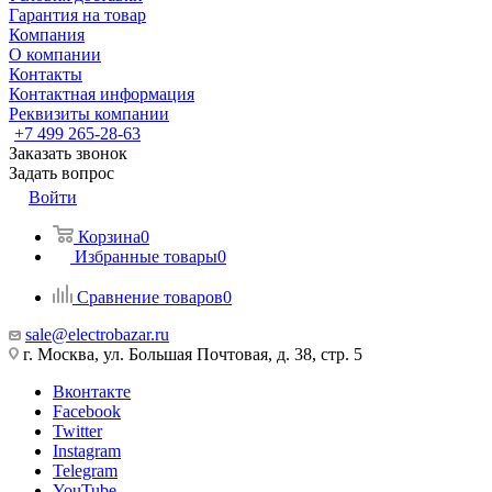
Гарантия на товар
Компания
О компании
Контакты
Контактная информация
Реквизиты компании
+7 499 265-28-63
Заказать звонок
Задать вопрос
Войти
Корзина
0
Избранные товары
0
Сравнение товаров
0
sale@electrobazar.ru
г. Москва, ул. Большая Почтовая, д. 38, стр. 5
Вконтакте
Facebook
Twitter
Instagram
Telegram
YouTube