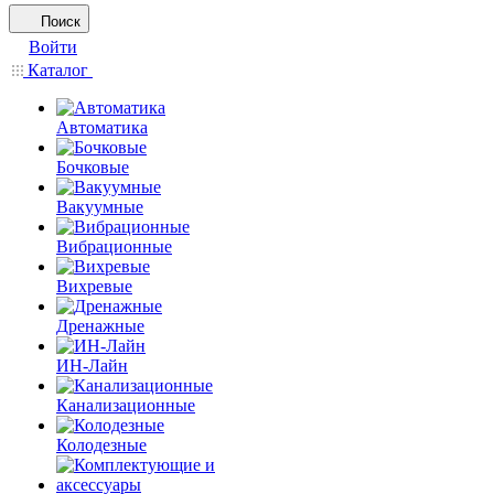
Поиск
Войти
Каталог
Автоматика
Бочковые
Вакуумные
Вибрационные
Вихревые
Дренажные
ИН-Лайн
Канализационные
Колодезные