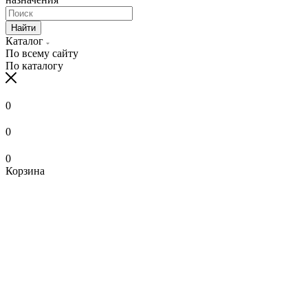
Найти
Каталог
По всему сайту
По каталогу
0
0
0
Корзина