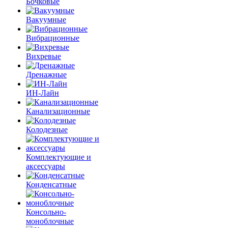
Бочковые
Вакуумные
Вибрационные
Вихревые
Дренажные
ИН-Лайн
Канализационные
Колодезные
Комплектующие и
аксессуары
Конденсатные
Консольно-
моноблочные