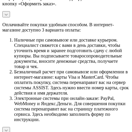
кнопку «Оформить заказ».
Оплачивайте покупки удобным способом. В интернет-
магазине доступно 3 варианта оплаты:
Наличные при самовывозе или доставке курьером.
Специалист свяжется с вами в день доставки, чтобы
уточнить время и заранее подготовить сдачу с любой
купюры. Вы подписываете товаросопроводительные
документы, вносите денежные средства, получаете
товар и чек.
Безналичный расчет при самовывозе или оформлении в
интернет-магазине: карты Visa и MasterCard. Чтобы
оплатить покупку, система перенаправит вас на сервер
системы ASSIST. Здесь нужно ввести номер карты, срок
действия и имя держателя.
Электронные системы при онлайн-заказе: PayPal,
WebMoney и Яндекс.Деньги. Для совершения покупки
система перенаправит вас на страницу платежного
сервиса. Здесь необходимо заполнить форму по
инструкции.