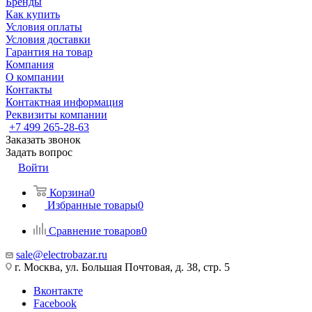
Бренды
Как купить
Условия оплаты
Условия доставки
Гарантия на товар
Компания
О компании
Контакты
Контактная информация
Реквизиты компании
+7 499 265-28-63
Заказать звонок
Задать вопрос
Войти
Корзина
0
Избранные товары
0
Сравнение товаров
0
sale@electrobazar.ru
г. Москва, ул. Большая Почтовая, д. 38, стр. 5
Вконтакте
Facebook