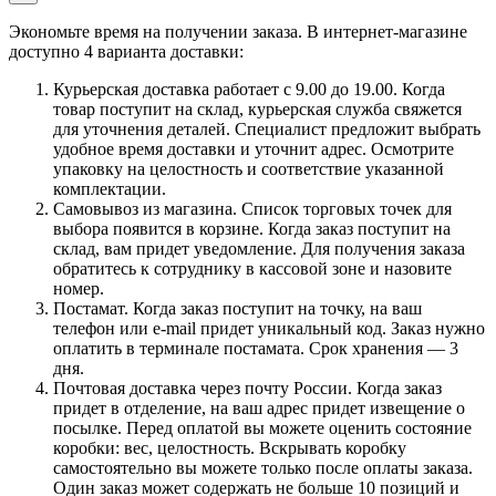
Экономьте время на получении заказа. В интернет-магазине
доступно 4 варианта доставки:
Курьерская доставка работает с 9.00 до 19.00. Когда
товар поступит на склад, курьерская служба свяжется
для уточнения деталей. Специалист предложит выбрать
удобное время доставки и уточнит адрес. Осмотрите
упаковку на целостность и соответствие указанной
комплектации.
Самовывоз из магазина. Список торговых точек для
выбора появится в корзине. Когда заказ поступит на
склад, вам придет уведомление. Для получения заказа
обратитесь к сотруднику в кассовой зоне и назовите
номер.
Постамат. Когда заказ поступит на точку, на ваш
телефон или e-mail придет уникальный код. Заказ нужно
оплатить в терминале постамата. Срок хранения — 3
дня.
Почтовая доставка через почту России. Когда заказ
придет в отделение, на ваш адрес придет извещение о
посылке. Перед оплатой вы можете оценить состояние
коробки: вес, целостность. Вскрывать коробку
самостоятельно вы можете только после оплаты заказа.
Один заказ может содержать не больше 10 позиций и