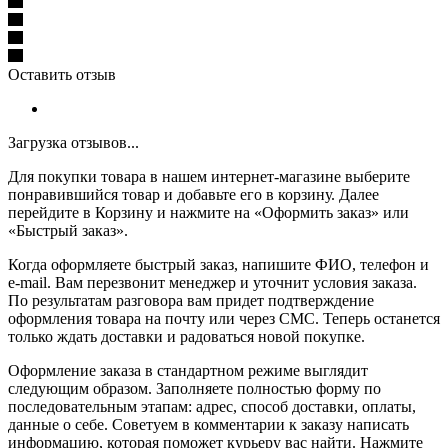
Оставить отзыв
Загрузка отзывов...
Для покупки товара в нашем интернет-магазине выберите
понравившийся товар и добавьте его в корзину. Далее
перейдите в Корзину и нажмите на «Оформить заказ» или
«Быстрый заказ».
Когда оформляете быстрый заказ, напишите ФИО, телефон и
e-mail. Вам перезвонит менеджер и уточнит условия заказа.
По результатам разговора вам придет подтверждение
оформления товара на почту или через СМС. Теперь останется
только ждать доставки и радоваться новой покупке.
Оформление заказа в стандартном режиме выглядит
следующим образом. Заполняете полностью форму по
последовательным этапам: адрес, способ доставки, оплаты,
данные о себе. Советуем в комментарии к заказу написать
информацию, которая поможет курьеру вас найти. Нажмите