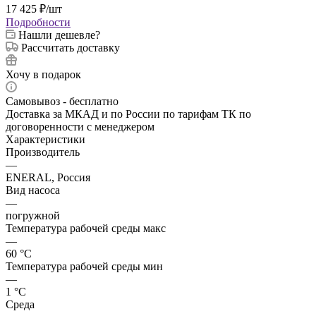
17 425
₽
/шт
Подробности
Нашли дешевле?
Рассчитать доставку
Хочу в подарок
Самовывоз - бесплатно
Доставка за МКАД и по России по тарифам ТК по
договоренности с менеджером
Характеристики
Производитель
—
ENERAL, Россия
Вид насоса
—
погружной
Температура рабочей среды макс
—
60 °С
Температура рабочей среды мин
—
1 °С
Среда