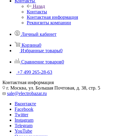
Контакты
Назад
Контакты
Контактная информация
Реквизиты компании
Личный кабинет
Корзина
0
Избранные товары
0
Сравнение товаров
0
+7 499 265-28-63
Контактная информация
г. Москва, ул. Большая Почтовая, д. 38, стр. 5
sale@electrobazar.ru
Вконтакте
Facebook
Twitter
Instagram
Telegram
YouTube