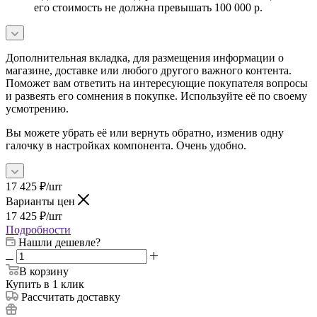
его стоимость не должна превышать 100 000 р.
Дополнительная вкладка, для размещения информации о
магазине, доставке или любого другого важного контента.
Поможет вам ответить на интересующие покупателя вопросы
и развеять его сомнения в покупке. Используйте её по своему
усмотрению.
Вы можете убрать её или вернуть обратно, изменив одну
галочку в настройках компонента. Очень удобно.
17 425
₽
/шт
Варианты цен
17 425
₽
/шт
Подробности
Нашли дешевле?
В корзину
Купить в 1 клик
Рассчитать доставку