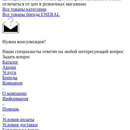
отличаться от цен в розничных магазинах
Все товары категории
Все товары бренда ENERAL
Нужна консультация?
Наши специалисты ответят на любой интересующий вопрос
Задать вопрос
Каталог
Акции
Услуги
Бренды
Компания
О компании
Информация
Помощь
Условия оплаты
Условия доставки
Гарантия на товар