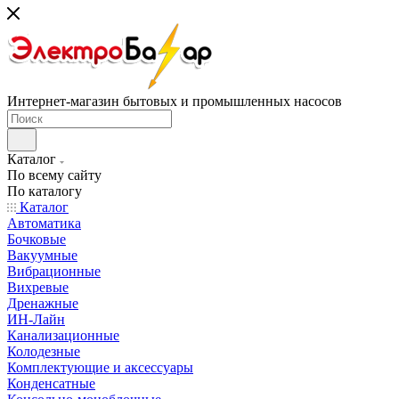
Интернет-магазин бытовых и промышленных насосов
Каталог
По всему сайту
По каталогу
Каталог
Автоматика
Бочковые
Вакуумные
Вибрационные
Вихревые
Дренажные
ИН-Лайн
Канализационные
Колодезные
Комплектующие и аксессуары
Конденсатные