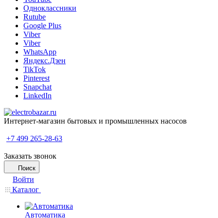
Одноклассники
Rutube
Google Plus
Viber
Viber
WhatsApp
Яндекс.Дзен
TikTok
Pinterest
Snapchat
LinkedIn
Интернет-магазин бытовых и промышленных насосов
+7 499 265-28-63
Заказать звонок
Поиск
Войти
Каталог
Автоматика