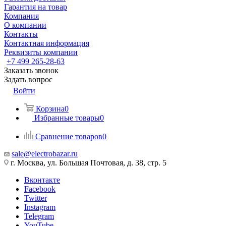
Гарантия на товар
Компания
О компании
Контакты
Контактная информация
Реквизиты компании
+7 499 265-28-63
Заказать звонок
Задать вопрос
Войти
Корзина
0
Избранные товары
0
Сравнение товаров
0
sale@electrobazar.ru
г. Москва, ул. Большая Почтовая, д. 38, стр. 5
Вконтакте
Facebook
Twitter
Instagram
Telegram
YouTube