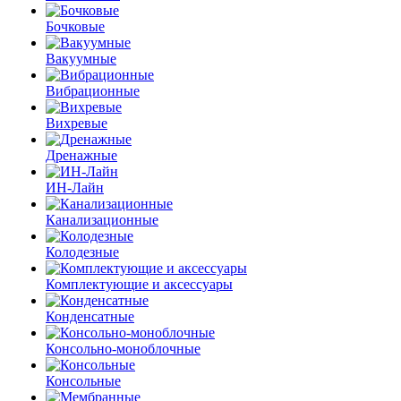
Бочковые
Вакуумные
Вибрационные
Вихревые
Дренажные
ИН-Лайн
Канализационные
Колодезные
Комплектующие и аксессуары
Конденсатные
Консольно-моноблочные
Консольные