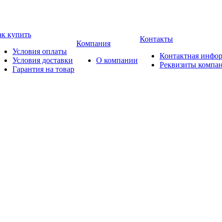
ак купить
Контакты
Компания
Условия оплаты
Контактная инфо
Условия доставки
О компании
Реквизиты компа
Гарантия на товар