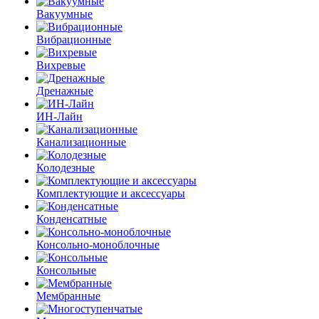
Вакуумные
Вибрационные
Вихревые
Дренажные
ИН-Лайн
Канализационные
Колодезные
Комплектующие и аксессуары
Конденсатные
Консольно-моноблочные
Консольные
Мембранные