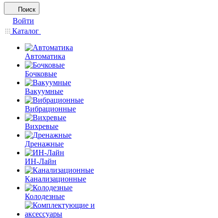
Поиск
Войти
Каталог
Автоматика
Бочковые
Вакуумные
Вибрационные
Вихревые
Дренажные
ИН-Лайн
Канализационные
Колодезные