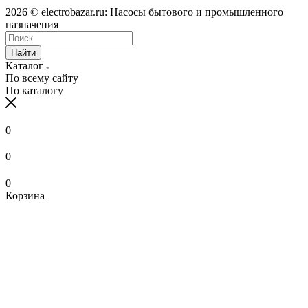
2026 © electrobazar.ru: Насосы бытового и промышленного
назначения
Найти
Каталог
По всему сайту
По каталогу
0
0
0
Корзина