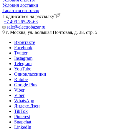
Условия доставки
Гарантия на товар
Подписаться на рассылку
+7 499 265-28-63
sale@electrobazar.ru
г. Москва, ул. Большая Почтовая, д. 38, стр. 5
Вконтакте
Facebook
Twitter
Instagram
Telegram
YouTube
Одноклассники
Rutube
Google Plus
Viber
Viber
WhatsApp
Яндекс.Дзен
TikTok
Pinterest
Snapchat
LinkedIn