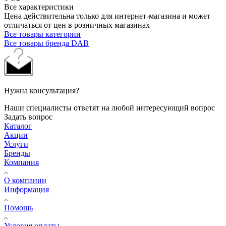
Все характеристики
Цена действительна только для интернет-магазина и может
отличаться от цен в розничных магазинах
Все товары категории
Все товары бренда DAB
Нужна консультация?
Наши специалисты ответят на любой интересующий вопрос
Задать вопрос
Каталог
Акции
Услуги
Бренды
Компания
О компании
Информация
Помощь
Условия оплаты