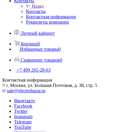
Контакты
Назад
Контакты
Контактная информация
Реквизиты компании
Личный кабинет
Корзина
0
Избранные товары
0
Сравнение товаров
0
+7 499 265-28-63
Контактная информация
г. Москва, ул. Большая Почтовая, д. 38, стр. 5
sale@electrobazar.ru
Вконтакте
Facebook
Twitter
Instagram
Telegram
YouTube