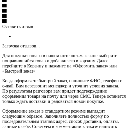
Оставить отзыв
Загрузка отзывов...
Для покупки товара в нашем интернет-магазине выберите
понравившийся товар и добавьте его в корзину. Далее
перейдите в Корзину и нажмите на «Оформить заказ» или
«Быстрый заказ».
Когда оформляете быстрый заказ, напишите ФИО, телефон и
e-mail. Вам перезвонит менеджер и уточнит условия заказа.
По результатам разговора вам придет подтверждение
оформления товара на почту или через СМС. Теперь останется
только ждать доставки и радоваться новой покупке.
Оформление заказа в стандартном режиме выглядит
следующим образом. Заполняете полностью форму по
последовательным этапам: адрес, способ доставки, оплаты,
данные о себе. Советуем в комментарии к заказу написать