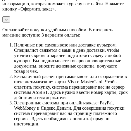
информацию, которая поможет курьеру вас найти. Нажмите
кнопку «Оформить заказ».
Оплачивайте покупки удобным способом. В интернет-
магазине доступно 3 варианта оплаты:
Наличные при самовывозе или доставке курьером.
Специалист свяжется с вами в день доставки, чтобы
уточнить время и заранее подготовить сдачу с любой
купюры. Вы подписываете товаросопроводительные
документы, вносите денежные средства, получаете
товар и чек.
Безналичный расчет при самовывозе или оформлении в
интернет-магазине: карты Visa и MasterCard. Чтобы
оплатить покупку, система перенаправит вас на сервер
системы ASSIST. Здесь нужно ввести номер карты, срок
действия и имя держателя.
Электронные системы при онлайн-заказе: PayPal,
WebMoney и Яндекс.Деньги. Для совершения покупки
система перенаправит вас на страницу платежного
сервиса. Здесь необходимо заполнить форму по
инструкции.