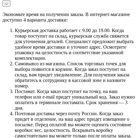
Экономьте время на получении заказа. В интернет-магазине
доступно 4 варианта доставки:
Курьерская доставка работает с 9.00 до 19.00. Когда
товар поступит на склад, курьерская служба свяжется
для уточнения деталей. Специалист предложит выбрать
удобное время доставки и уточнит адрес. Осмотрите
упаковку на целостность и соответствие указанной
комплектации.
Самовывоз из магазина. Список торговых точек для
выбора появится в корзине. Когда заказ поступит на
склад, вам придет уведомление. Для получения заказа
обратитесь к сотруднику в кассовой зоне и назовите
номер.
Постамат. Когда заказ поступит на точку, на ваш
телефон или e-mail придет уникальный код. Заказ нужно
оплатить в терминале постамата. Срок хранения — 3
дня.
Почтовая доставка через почту России. Когда заказ
придет в отделение, на ваш адрес придет извещение о
посылке. Перед оплатой вы можете оценить состояние
коробки: вес, целостность. Вскрывать коробку
самостоятельно вы можете только после оплаты заказа.