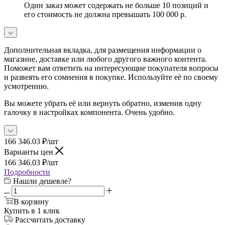
Один заказ может содержать не больше 10 позиций и
его стоимость не должна превышать 100 000 р.
Дополнительная вкладка, для размещения информации о
магазине, доставке или любого другого важного контента.
Поможет вам ответить на интересующие покупателя вопросы
и развеять его сомнения в покупке. Используйте её по своему
усмотрению.
Вы можете убрать её или вернуть обратно, изменив одну
галочку в настройках компонента. Очень удобно.
166 346.03
₽
/шт
Варианты цен
166 346.03
₽
/шт
Подробности
Нашли дешевле?
В корзину
Купить в 1 клик
Рассчитать доставку