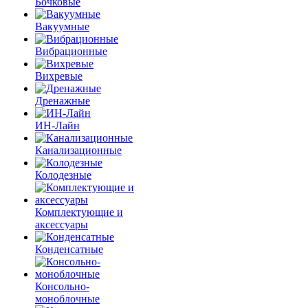
Бочковые
Вакуумные
Вибрационные
Вихревые
Дренажные
ИН-Лайн
Канализационные
Колодезные
Комплектующие и
аксессуары
Конденсатные
Консольно-
моноблочные