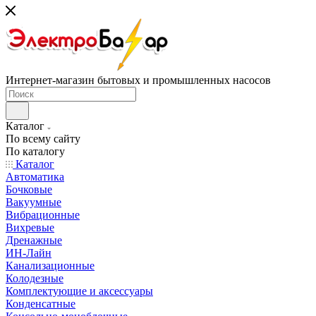
Интернет-магазин бытовых и промышленных насосов
Каталог
По всему сайту
По каталогу
Каталог
Автоматика
Бочковые
Вакуумные
Вибрационные
Вихревые
Дренажные
ИН-Лайн
Канализационные
Колодезные
Комплектующие и аксессуары
Конденсатные