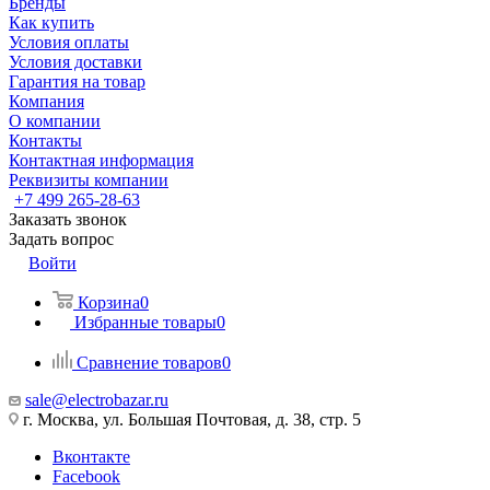
Бренды
Как купить
Условия оплаты
Условия доставки
Гарантия на товар
Компания
О компании
Контакты
Контактная информация
Реквизиты компании
+7 499 265-28-63
Заказать звонок
Задать вопрос
Войти
Корзина
0
Избранные товары
0
Сравнение товаров
0
sale@electrobazar.ru
г. Москва, ул. Большая Почтовая, д. 38, стр. 5
Вконтакте
Facebook