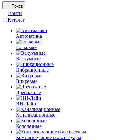
Поиск
Войти
Каталог
Автоматика
Бочковые
Вакуумные
Вибрационные
Вихревые
Дренажные
ИН-Лайн
Канализационные
Колодезные
Комплектующие и аксессуары