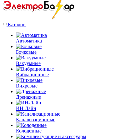
Каталог
Автоматика
Бочковые
Вакуумные
Вибрационные
Вихревые
Дренажные
ИН-Лайн
Канализационные
Колодезные