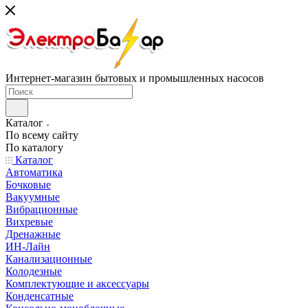
Интернет-магазин бытовых и промышленных насосов
Каталог
По всему сайту
По каталогу
Каталог
Автоматика
Бочковые
Вакуумные
Вибрационные
Вихревые
Дренажные
ИН-Лайн
Канализационные
Колодезные
Комплектующие и аксессуары
Конденсатные