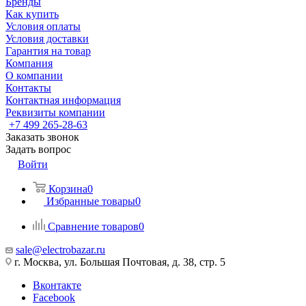
Бренды
Как купить
Условия оплаты
Условия доставки
Гарантия на товар
Компания
О компании
Контакты
Контактная информация
Реквизиты компании
+7 499 265-28-63
Заказать звонок
Задать вопрос
Войти
Корзина
0
Избранные товары
0
Сравнение товаров
0
sale@electrobazar.ru
г. Москва, ул. Большая Почтовая, д. 38, стр. 5
Вконтакте
Facebook