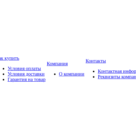
ак купить
Контакты
Компания
Условия оплаты
Контактная инфо
Условия доставки
О компании
Реквизиты компа
Гарантия на товар