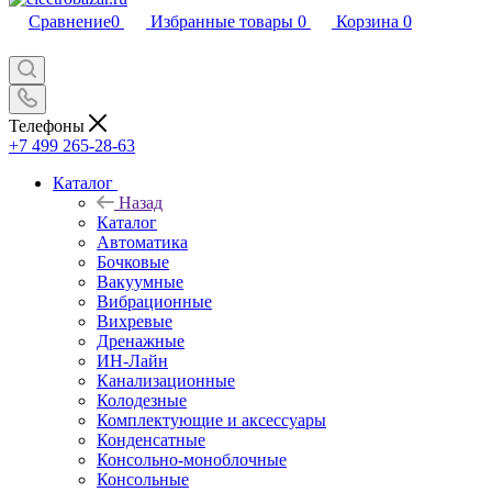
Сравнение
0
Избранные товары
0
Корзина
0
Телефоны
+7 499 265-28-63
Каталог
Назад
Каталог
Автоматика
Бочковые
Вакуумные
Вибрационные
Вихревые
Дренажные
ИН-Лайн
Канализационные
Колодезные
Комплектующие и аксессуары
Конденсатные
Консольно-моноблочные
Консольные