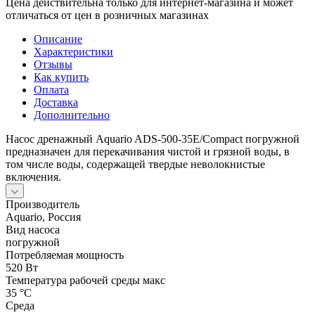
Цена действительна только для интернет-магазина и может
отличаться от цен в розничных магазинах
Описание
Характеристики
Отзывы
Как купить
Оплата
Доставка
Дополнительно
Насос дренажный Aquario ADS-500-35E/Compact погружной
предназначен для перекачивания чистой и грязной воды, в
том числе воды, содержащей твердые неволокнистые
включения.
Производитель
Aquario, Россия
Вид насоса
погружной
Потребляемая мощность
520 Вт
Температура рабочей среды макс
35 °С
Среда