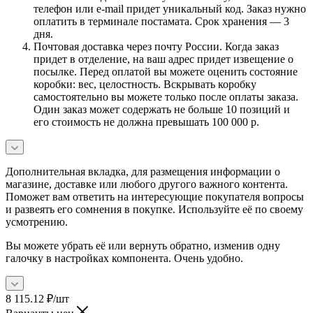
телефон или e-mail придет уникальный код. Заказ нужно
оплатить в терминале постамата. Срок хранения — 3
дня.
Почтовая доставка через почту России. Когда заказ
придет в отделение, на ваш адрес придет извещение о
посылке. Перед оплатой вы можете оценить состояние
коробки: вес, целостность. Вскрывать коробку
самостоятельно вы можете только после оплаты заказа.
Один заказ может содержать не больше 10 позиций и
его стоимость не должна превышать 100 000 р.
Дополнительная вкладка, для размещения информации о
магазине, доставке или любого другого важного контента.
Поможет вам ответить на интересующие покупателя вопросы
и развеять его сомнения в покупке. Используйте её по своему
усмотрению.
Вы можете убрать её или вернуть обратно, изменив одну
галочку в настройках компонента. Очень удобно.
8 115.12
₽
/шт