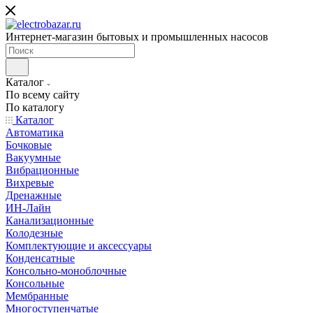
Интернет-магазин бытовых и промышленных насосов
Каталог
По всему сайту
По каталогу
Каталог
Автоматика
Бочковые
Вакуумные
Вибрационные
Вихревые
Дренажные
ИН-Лайн
Канализационные
Колодезные
Комплектующие и аксессуары
Конденсатные
Консольно-моноблочные
Консольные
Мембранные
Многоступенчатые