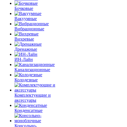
Бочковые
Вакуумные
Вибрационные
Вихревые
Дренажные
ИН-Лайн
Канализационные
Колодезные
Комплектующие и
аксессуары
Конденсатные
Консольно-