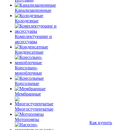
Канализационные
Колодезные
Комплектующие и
аксессуары
Конденсатные
Консольно-
моноблочные
Консольные
Мембранные
Многоступенчатые
Мотопомпы
Как купить