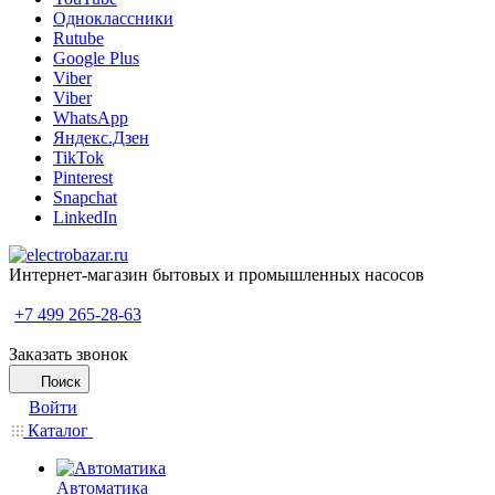
Одноклассники
Rutube
Google Plus
Viber
Viber
WhatsApp
Яндекс.Дзен
TikTok
Pinterest
Snapchat
LinkedIn
Интернет-магазин бытовых и промышленных насосов
+7 499 265-28-63
Заказать звонок
Поиск
Войти
Каталог
Автоматика