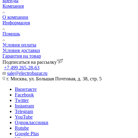
Бренды
Компания
О компании
Информация
Помощь
Условия оплаты
Условия доставки
Гарантия на товар
Подписаться на рассылку
+7 499 265-28-63
sale@electrobazar.ru
г. Москва, ул. Большая Почтовая, д. 38, стр. 5
Вконтакте
Facebook
Twitter
Instagram
Telegram
YouTube
Одноклассники
Rutube
Google Plus