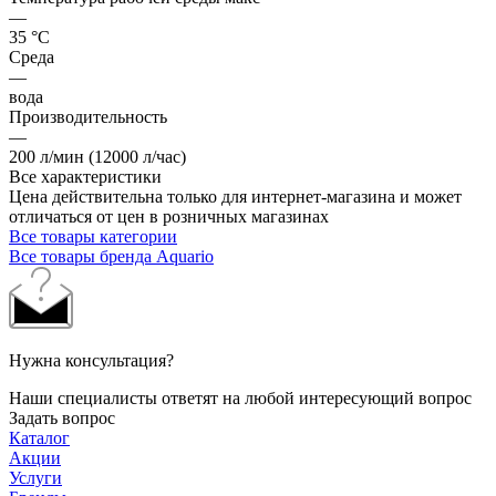
—
35 °С
Среда
—
вода
Производительность
—
200 л/мин (12000 л/час)
Все характеристики
Цена действительна только для интернет-магазина и может
отличаться от цен в розничных магазинах
Все товары категории
Все товары бренда Aquario
Нужна консультация?
Наши специалисты ответят на любой интересующий вопрос
Задать вопрос
Каталог
Акции
Услуги