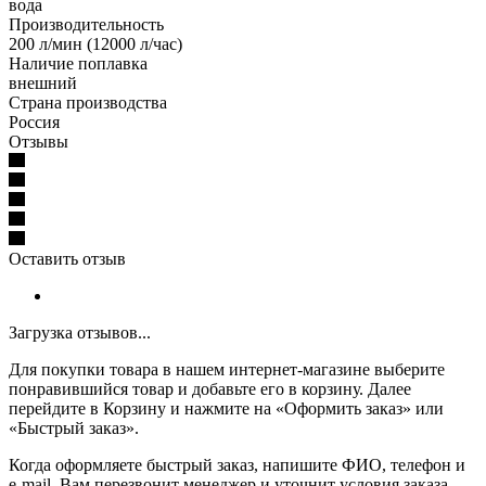
вода
Производительность
200 л/мин (12000 л/час)
Наличие поплавка
внешний
Страна производства
Россия
Отзывы
Оставить отзыв
Загрузка отзывов...
Для покупки товара в нашем интернет-магазине выберите
понравившийся товар и добавьте его в корзину. Далее
перейдите в Корзину и нажмите на «Оформить заказ» или
«Быстрый заказ».
Когда оформляете быстрый заказ, напишите ФИО, телефон и
e-mail. Вам перезвонит менеджер и уточнит условия заказа.