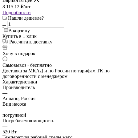
Варианты цен
8 115.12
₽
/шт
Подробности
Нашли дешевле?
В корзину
Купить в 1 клик
Рассчитать доставку
Хочу в подарок
Самовывоз - бесплатно
Доставка за МКАД и по России по тарифам ТК по
договоренности с менеджером
Характеристики
Производитель
—
Aquario, Россия
Вид насоса
—
погружной
Потребляемая мощность
—
520 Вт
Температура рабочей среды макс