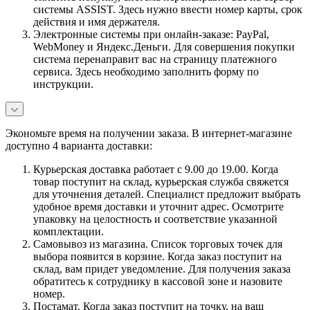
системы ASSIST. Здесь нужно ввести номер карты, срок
действия и имя держателя.
Электронные системы при онлайн-заказе: PayPal,
WebMoney и Яндекс.Деньги. Для совершения покупки
система перенаправит вас на страницу платежного
сервиса. Здесь необходимо заполнить форму по
инструкции.
Экономьте время на получении заказа. В интернет-магазине
доступно 4 варианта доставки:
Курьерская доставка работает с 9.00 до 19.00. Когда
товар поступит на склад, курьерская служба свяжется
для уточнения деталей. Специалист предложит выбрать
удобное время доставки и уточнит адрес. Осмотрите
упаковку на целостность и соответствие указанной
комплектации.
Самовывоз из магазина. Список торговых точек для
выбора появится в корзине. Когда заказ поступит на
склад, вам придет уведомление. Для получения заказа
обратитесь к сотруднику в кассовой зоне и назовите
номер.
Постамат. Когда заказ поступит на точку, на ваш