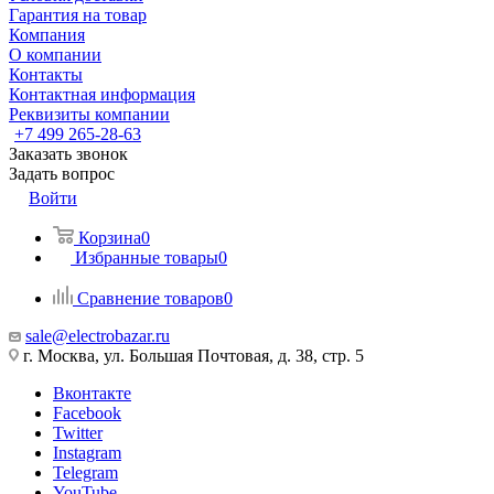
Гарантия на товар
Компания
О компании
Контакты
Контактная информация
Реквизиты компании
+7 499 265-28-63
Заказать звонок
Задать вопрос
Войти
Корзина
0
Избранные товары
0
Сравнение товаров
0
sale@electrobazar.ru
г. Москва, ул. Большая Почтовая, д. 38, стр. 5
Вконтакте
Facebook
Twitter
Instagram
Telegram
YouTube