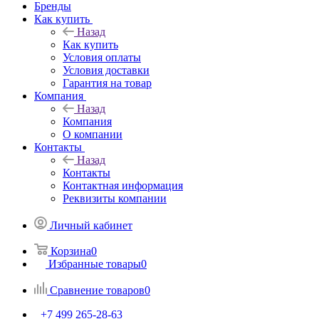
Бренды
Как купить
Назад
Как купить
Условия оплаты
Условия доставки
Гарантия на товар
Компания
Назад
Компания
О компании
Контакты
Назад
Контакты
Контактная информация
Реквизиты компании
Личный кабинет
Корзина
0
Избранные товары
0
Сравнение товаров
0
+7 499 265-28-63