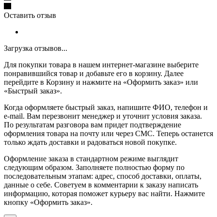
Оставить отзыв
Загрузка отзывов...
Для покупки товара в нашем интернет-магазине выберите
понравившийся товар и добавьте его в корзину. Далее
перейдите в Корзину и нажмите на «Оформить заказ» или
«Быстрый заказ».
Когда оформляете быстрый заказ, напишите ФИО, телефон и
e-mail. Вам перезвонит менеджер и уточнит условия заказа.
По результатам разговора вам придет подтверждение
оформления товара на почту или через СМС. Теперь останется
только ждать доставки и радоваться новой покупке.
Оформление заказа в стандартном режиме выглядит
следующим образом. Заполняете полностью форму по
последовательным этапам: адрес, способ доставки, оплаты,
данные о себе. Советуем в комментарии к заказу написать
информацию, которая поможет курьеру вас найти. Нажмите
кнопку «Оформить заказ».