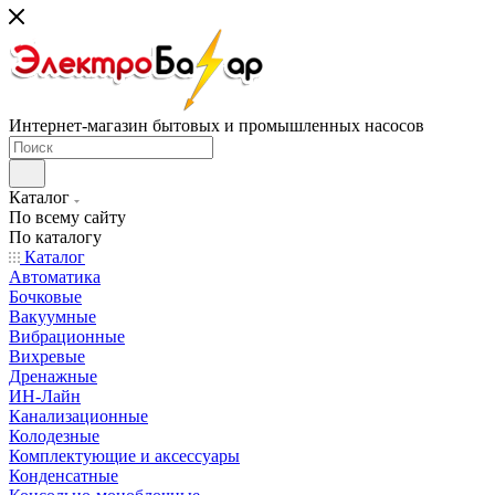
Интернет-магазин бытовых и промышленных насосов
Каталог
По всему сайту
По каталогу
Каталог
Автоматика
Бочковые
Вакуумные
Вибрационные
Вихревые
Дренажные
ИН-Лайн
Канализационные
Колодезные
Комплектующие и аксессуары
Конденсатные