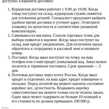
доступно 4 варианта доставки:
Курьерская доставка работает с 9.00 до 19.00. Когда
товар поступит на склад, курьерская служба свяжется
для уточнения деталей. Специалист предложит выбрать
удобное время доставки и уточнит адрес. Осмотрите
упаковку на целостность и соответствие указанной
комплектации.
Самовывоз из магазина. Список торговых точек для
выбора появится в корзине. Когда заказ поступит на
склад, вам придет уведомление. Для получения заказа
обратитесь к сотруднику в кассовой зоне и назовите
номер.
Постамат. Когда заказ поступит на точку, на ваш
телефон или e-mail придет уникальный код. Заказ нужно
оплатить в терминале постамата. Срок хранения — 3
дня.
Почтовая доставка через почту России. Когда заказ
придет в отделение, на ваш адрес придет извещение о
посылке. Перед оплатой вы можете оценить состояние
коробки: вес, целостность. Вскрывать коробку
самостоятельно вы можете только после оплаты заказа.
Один заказ может содержать не больше 10 позиций и
его стоимость не должна превышать 100 000 р.