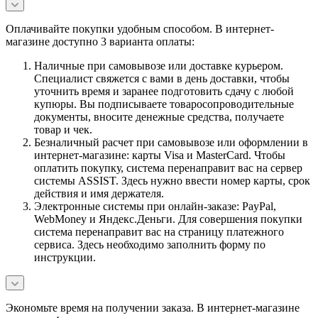
Оплачивайте покупки удобным способом. В интернет-
магазине доступно 3 варианта оплаты:
Наличные при самовывозе или доставке курьером.
Специалист свяжется с вами в день доставки, чтобы
уточнить время и заранее подготовить сдачу с любой
купюры. Вы подписываете товаросопроводительные
документы, вносите денежные средства, получаете
товар и чек.
Безналичный расчет при самовывозе или оформлении в
интернет-магазине: карты Visa и MasterCard. Чтобы
оплатить покупку, система перенаправит вас на сервер
системы ASSIST. Здесь нужно ввести номер карты, срок
действия и имя держателя.
Электронные системы при онлайн-заказе: PayPal,
WebMoney и Яндекс.Деньги. Для совершения покупки
система перенаправит вас на страницу платежного
сервиса. Здесь необходимо заполнить форму по
инструкции.
Экономьте время на получении заказа. В интернет-магазине