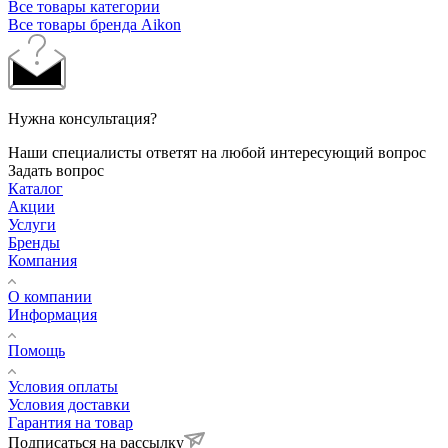
Все товары категории
Все товары бренда Aikon
Нужна консультация?
Наши специалисты ответят на любой интересующий вопрос
Задать вопрос
Каталог
Акции
Услуги
Бренды
Компания
О компании
Информация
Помощь
Условия оплаты
Условия доставки
Гарантия на товар
Подписаться на рассылку