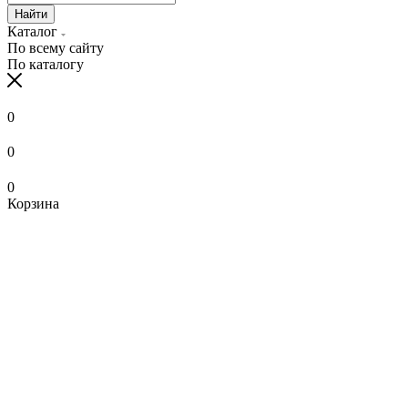
Найти
Каталог
По всему сайту
По каталогу
0
0
0
Корзина