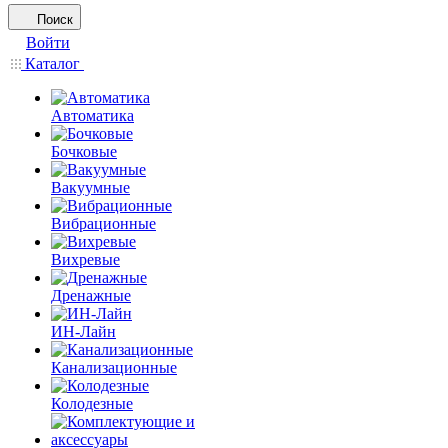
Поиск
Войти
Каталог
Автоматика
Бочковые
Вакуумные
Вибрационные
Вихревые
Дренажные
ИН-Лайн
Канализационные
Колодезные