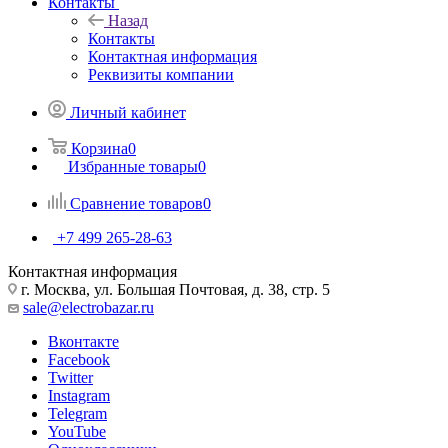
Контакты
Назад
Контакты
Контактная информация
Реквизиты компании
Личный кабинет
Корзина
0
Избранные товары
0
Сравнение товаров
0
+7 499 265-28-63
Контактная информация
г. Москва, ул. Большая Почтовая, д. 38, стр. 5
sale@electrobazar.ru
Вконтакте
Facebook
Twitter
Instagram
Telegram
YouTube