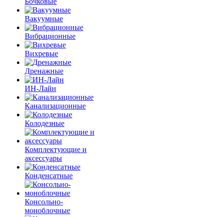
Бочковые
Вакуумные
Вибрационные
Вихревые
Дренажные
ИН-Лайн
Канализационные
Колодезные
Комплектующие и
аксессуары
Конденсатные
Консольно-
моноблочные