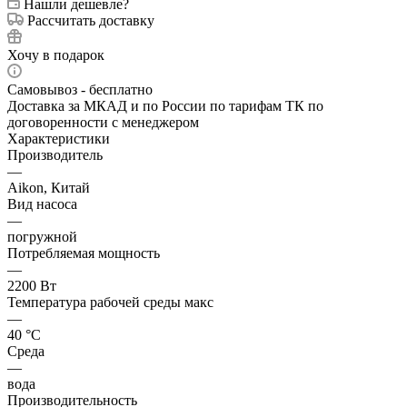
Нашли дешевле?
Рассчитать доставку
Хочу в подарок
Самовывоз - бесплатно
Доставка за МКАД и по России по тарифам ТК по
договоренности с менеджером
Характеристики
Производитель
—
Aikon, Китай
Вид насоса
—
погружной
Потребляемая мощность
—
2200 Вт
Температура рабочей среды макс
—
40 °С
Среда
—
вода
Производительность