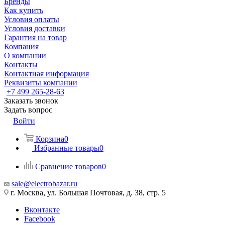
Бренды
Как купить
Условия оплаты
Условия доставки
Гарантия на товар
Компания
О компании
Контакты
Контактная информация
Реквизиты компании
+7 499 265-28-63
Заказать звонок
Задать вопрос
Войти
Корзина
0
Избранные товары
0
Сравнение товаров
0
sale@electrobazar.ru
г. Москва, ул. Большая Почтовая, д. 38, стр. 5
Вконтакте
Facebook