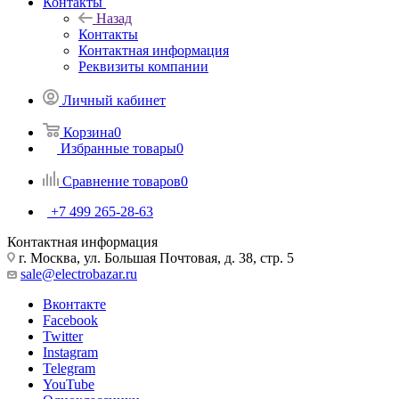
Контакты
Назад
Контакты
Контактная информация
Реквизиты компании
Личный кабинет
Корзина
0
Избранные товары
0
Сравнение товаров
0
+7 499 265-28-63
Контактная информация
г. Москва, ул. Большая Почтовая, д. 38, стр. 5
sale@electrobazar.ru
Вконтакте
Facebook
Twitter
Instagram
Telegram
YouTube