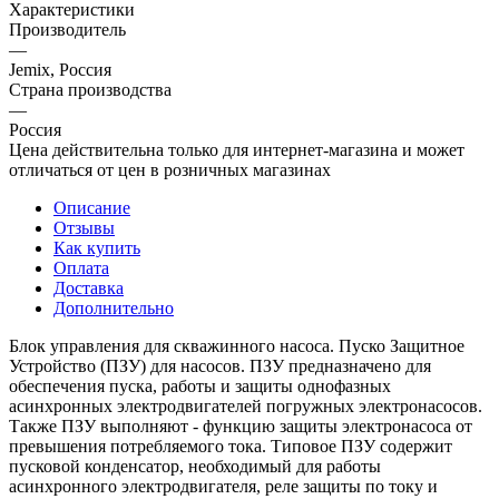
Характеристики
Производитель
—
Jemix, Россия
Страна производства
—
Россия
Цена действительна только для интернет-магазина и может
отличаться от цен в розничных магазинах
Описание
Отзывы
Как купить
Оплата
Доставка
Дополнительно
Блок управления для скважинного насоса. Пуско Защитное
Устройство (ПЗУ) для насосов. ПЗУ предназначено для
обеспечения пуска, работы и защиты однофазных
асинхронных электродвигателей погружных электронасосов.
Также ПЗУ выполняют - функцию защиты электронасоса от
превышения потребляемого тока. Типовое ПЗУ содержит
пусковой конденсатор, необходимый для работы
асинхронного электродвигателя, реле защиты по току и