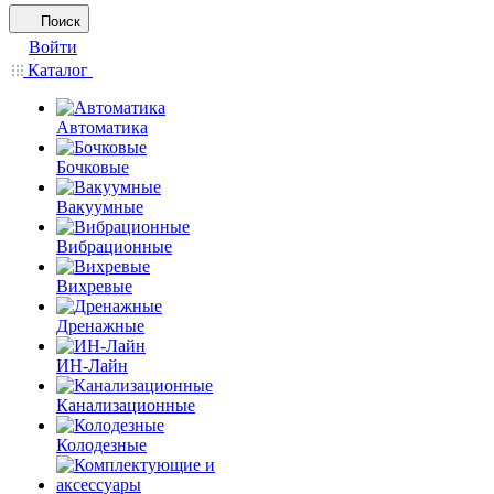
Поиск
Войти
Каталог
Автоматика
Бочковые
Вакуумные
Вибрационные
Вихревые
Дренажные
ИН-Лайн
Канализационные
Колодезные