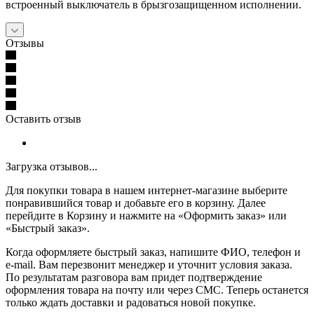
встроенный выключатель в брызгозащищенном исполнении.
Отзывы
Оставить отзыв
Загрузка отзывов...
Для покупки товара в нашем интернет-магазине выберите
понравившийся товар и добавьте его в корзину. Далее
перейдите в Корзину и нажмите на «Оформить заказ» или
«Быстрый заказ».
Когда оформляете быстрый заказ, напишите ФИО, телефон и
e-mail. Вам перезвонит менеджер и уточнит условия заказа.
По результатам разговора вам придет подтверждение
оформления товара на почту или через СМС. Теперь останется
только ждать доставки и радоваться новой покупке.