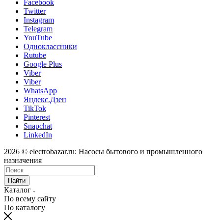
Facebook
Twitter
Instagram
Telegram
YouTube
Одноклассники
Rutube
Google Plus
Viber
Viber
WhatsApp
Яндекс.Дзен
TikTok
Pinterest
Snapchat
LinkedIn
2026 © electrobazar.ru: Насосы бытового и промышленного
назначения
Найти
Каталог
По всему сайту
По каталогу