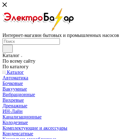
Интернет-магазин бытовых и промышленных насосов
Каталог
По всему сайту
По каталогу
Каталог
Автоматика
Бочковые
Вакуумные
Вибрационные
Вихревые
Дренажные
ИН-Лайн
Канализационные
Колодезные
Комплектующие и аксессуары
Конденсатные