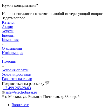
Нужна консультация?
Наши специалисты ответят на любой интересующий вопрос
Задать вопрос
Каталог
Акции
Услуги
Бренды
Компания
О компании
Информация
Помощь
Условия оплаты
Условия доставки
Гарантия на товар
Подписаться на рассылку
+7 499 265-28-63
sale@electrobazar.ru
г. Москва, ул. Большая Почтовая, д. 38, стр. 5
Вконтакте