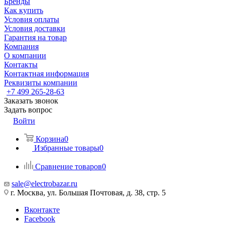
Бренды
Как купить
Условия оплаты
Условия доставки
Гарантия на товар
Компания
О компании
Контакты
Контактная информация
Реквизиты компании
+7 499 265-28-63
Заказать звонок
Задать вопрос
Войти
Корзина
0
Избранные товары
0
Сравнение товаров
0
sale@electrobazar.ru
г. Москва, ул. Большая Почтовая, д. 38, стр. 5
Вконтакте
Facebook