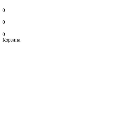
0
0
0
Корзина