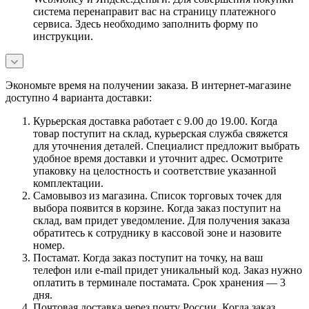
система перенаправит вас на страницу платежного
сервиса. Здесь необходимо заполнить форму по
инструкции.
Экономьте время на получении заказа. В интернет-магазине
доступно 4 варианта доставки:
Курьерская доставка работает с 9.00 до 19.00. Когда
товар поступит на склад, курьерская служба свяжется
для уточнения деталей. Специалист предложит выбрать
удобное время доставки и уточнит адрес. Осмотрите
упаковку на целостность и соответствие указанной
комплектации.
Самовывоз из магазина. Список торговых точек для
выбора появится в корзине. Когда заказ поступит на
склад, вам придет уведомление. Для получения заказа
обратитесь к сотруднику в кассовой зоне и назовите
номер.
Постамат. Когда заказ поступит на точку, на ваш
телефон или e-mail придет уникальный код. Заказ нужно
оплатить в терминале постамата. Срок хранения — 3
дня.
Почтовая доставка через почту России. Когда заказ