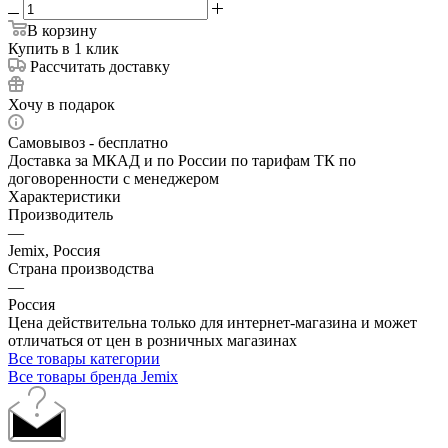
В корзину
Купить в 1 клик
Рассчитать доставку
Хочу в подарок
Самовывоз - бесплатно
Доставка за МКАД и по России по тарифам ТК по
договоренности с менеджером
Характеристики
Производитель
—
Jemix, Россия
Страна производства
—
Россия
Цена действительна только для интернет-магазина и может
отличаться от цен в розничных магазинах
Все товары категории
Все товары бренда Jemix