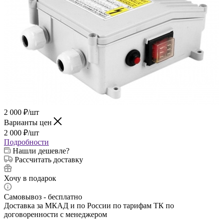
2 000
₽
/шт
Варианты цен
2 000
₽
/шт
Подробности
Нашли дешевле?
Рассчитать доставку
Хочу в подарок
Самовывоз - бесплатно
Доставка за МКАД и по России по тарифам ТК по
договоренности с менеджером