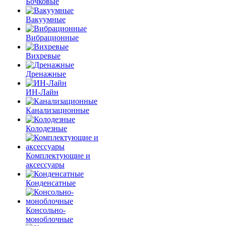
Бочковые
Вакуумные
Вибрационные
Вихревые
Дренажные
ИН-Лайн
Канализационные
Колодезные
Комплектующие и
аксессуары
Конденсатные
Консольно-
моноблочные