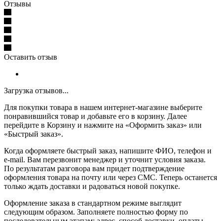
Отзывы
Оставить отзыв
Загрузка отзывов...
Для покупки товара в нашем интернет-магазине выберите
понравившийся товар и добавьте его в корзину. Далее
перейдите в Корзину и нажмите на «Оформить заказ» или
«Быстрый заказ».
Когда оформляете быстрый заказ, напишите ФИО, телефон и
e-mail. Вам перезвонит менеджер и уточнит условия заказа.
По результатам разговора вам придет подтверждение
оформления товара на почту или через СМС. Теперь останется
только ждать доставки и радоваться новой покупке.
Оформление заказа в стандартном режиме выглядит
следующим образом. Заполняете полностью форму по
последовательным этапам: адрес, способ доставки, оплаты,