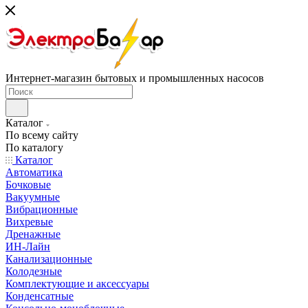
Интернет-магазин бытовых и промышленных насосов
Каталог
По всему сайту
По каталогу
Каталог
Автоматика
Бочковые
Вакуумные
Вибрационные
Вихревые
Дренажные
ИН-Лайн
Канализационные
Колодезные
Комплектующие и аксессуары
Конденсатные