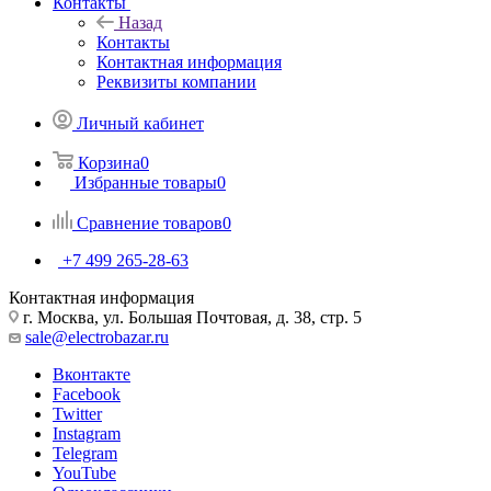
Контакты
Назад
Контакты
Контактная информация
Реквизиты компании
Личный кабинет
Корзина
0
Избранные товары
0
Сравнение товаров
0
+7 499 265-28-63
Контактная информация
г. Москва, ул. Большая Почтовая, д. 38, стр. 5
sale@electrobazar.ru
Вконтакте
Facebook
Twitter
Instagram
Telegram
YouTube