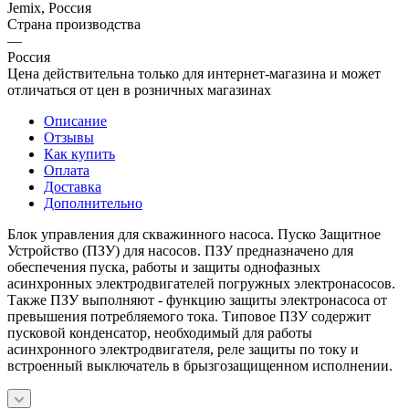
Jemix, Россия
Страна производства
—
Россия
Цена действительна только для интернет-магазина и может
отличаться от цен в розничных магазинах
Описание
Отзывы
Как купить
Оплата
Доставка
Дополнительно
Блок управления для скважинного насоса. Пуско Защитное
Устройство (ПЗУ) для насосов. ПЗУ предназначено для
обеспечения пуска, работы и защиты однофазных
асинхронных электродвигателей погружных электронасосов.
Также ПЗУ выполняют - функцию защиты электронасоса от
превышения потребляемого тока. Типовое ПЗУ содержит
пусковой конденсатор, необходимый для работы
асинхронного электродвигателя, реле защиты по току и
встроенный выключатель в брызгозащищенном исполнении.