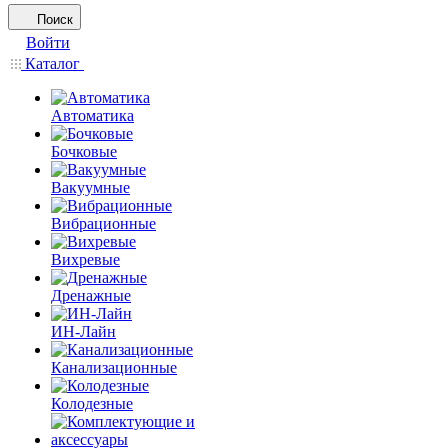
Поиск
Войти
Каталог
Автоматика
Бочковые
Вакуумные
Вибрационные
Вихревые
Дренажные
ИН-Лайн
Канализационные
Колодезные