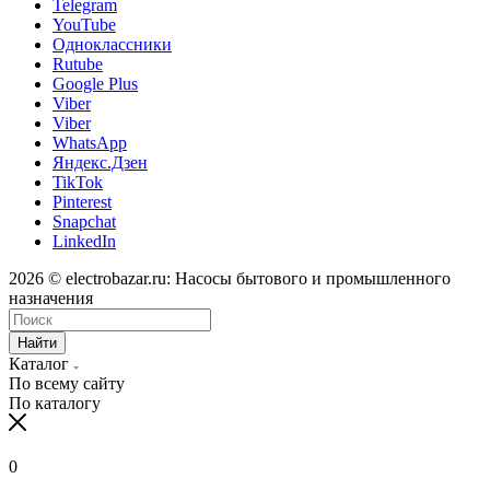
Telegram
YouTube
Одноклассники
Rutube
Google Plus
Viber
Viber
WhatsApp
Яндекс.Дзен
TikTok
Pinterest
Snapchat
LinkedIn
2026 © electrobazar.ru: Насосы бытового и промышленного
назначения
Найти
Каталог
По всему сайту
По каталогу
0