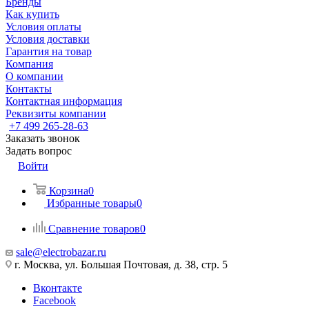
Бренды
Как купить
Условия оплаты
Условия доставки
Гарантия на товар
Компания
О компании
Контакты
Контактная информация
Реквизиты компании
+7 499 265-28-63
Заказать звонок
Задать вопрос
Войти
Корзина
0
Избранные товары
0
Сравнение товаров
0
sale@electrobazar.ru
г. Москва, ул. Большая Почтовая, д. 38, стр. 5
Вконтакте
Facebook