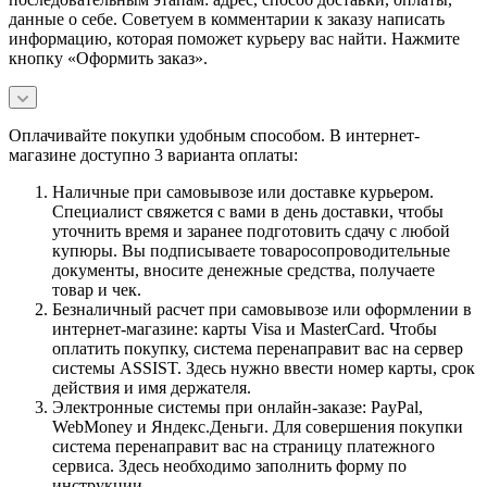
данные о себе. Советуем в комментарии к заказу написать
информацию, которая поможет курьеру вас найти. Нажмите
кнопку «Оформить заказ».
Оплачивайте покупки удобным способом. В интернет-
магазине доступно 3 варианта оплаты:
Наличные при самовывозе или доставке курьером.
Специалист свяжется с вами в день доставки, чтобы
уточнить время и заранее подготовить сдачу с любой
купюры. Вы подписываете товаросопроводительные
документы, вносите денежные средства, получаете
товар и чек.
Безналичный расчет при самовывозе или оформлении в
интернет-магазине: карты Visa и MasterCard. Чтобы
оплатить покупку, система перенаправит вас на сервер
системы ASSIST. Здесь нужно ввести номер карты, срок
действия и имя держателя.
Электронные системы при онлайн-заказе: PayPal,
WebMoney и Яндекс.Деньги. Для совершения покупки
система перенаправит вас на страницу платежного
сервиса. Здесь необходимо заполнить форму по
инструкции.