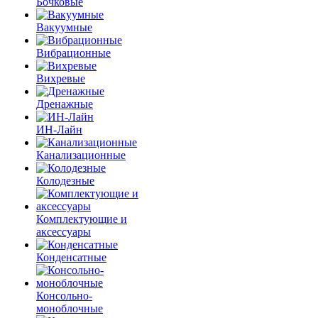
Бочковые
Вакуумные
Вибрационные
Вихревые
Дренажные
ИН-Лайн
Канализационные
Колодезные
Комплектующие и
аксессуары
Конденсатные
Консольно-
моноблочные