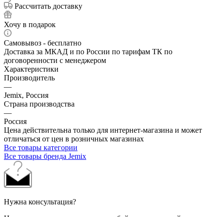
Рассчитать доставку
Хочу в подарок
Самовывоз - бесплатно
Доставка за МКАД и по России по тарифам ТК по
договоренности с менеджером
Характеристики
Производитель
—
Jemix, Россия
Страна производства
—
Россия
Цена действительна только для интернет-магазина и может
отличаться от цен в розничных магазинах
Все товары категории
Все товары бренда Jemix
Нужна консультация?