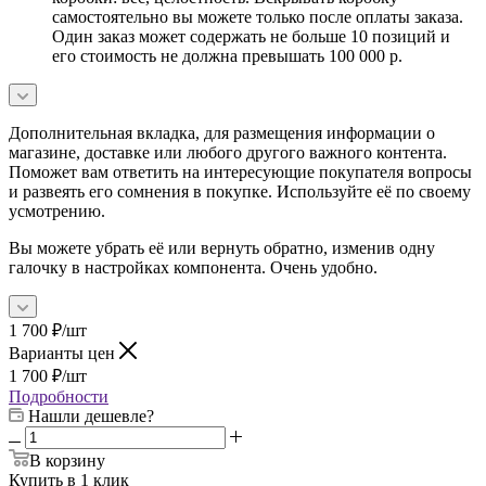
самостоятельно вы можете только после оплаты заказа.
Один заказ может содержать не больше 10 позиций и
его стоимость не должна превышать 100 000 р.
Дополнительная вкладка, для размещения информации о
магазине, доставке или любого другого важного контента.
Поможет вам ответить на интересующие покупателя вопросы
и развеять его сомнения в покупке. Используйте её по своему
усмотрению.
Вы можете убрать её или вернуть обратно, изменив одну
галочку в настройках компонента. Очень удобно.
1 700
₽
/шт
Варианты цен
1 700
₽
/шт
Подробности
Нашли дешевле?
В корзину
Купить в 1 клик