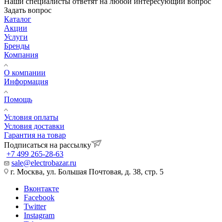
Наши специалисты ответят на любой интересующий вопрос
Задать вопрос
Каталог
Акции
Услуги
Бренды
Компания
О компании
Информация
Помощь
Условия оплаты
Условия доставки
Гарантия на товар
Подписаться на рассылку
+7 499 265-28-63
sale@electrobazar.ru
г. Москва, ул. Большая Почтовая, д. 38, стр. 5
Вконтакте
Facebook
Twitter
Instagram