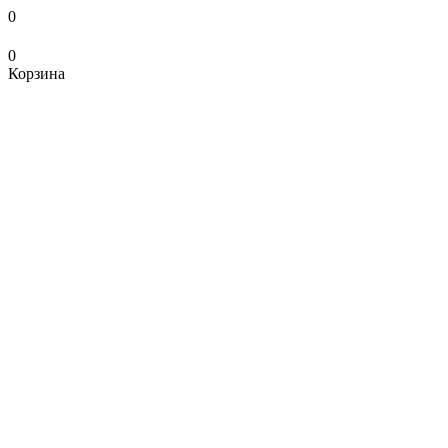
0
0
Корзина