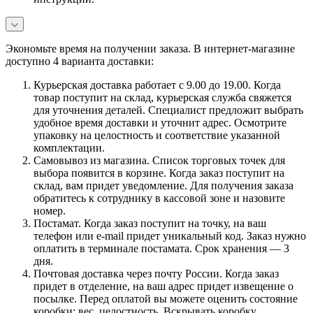
Экономьте время на получении заказа. В интернет-магазине
доступно 4 варианта доставки:
Курьерская доставка работает с 9.00 до 19.00. Когда
товар поступит на склад, курьерская служба свяжется
для уточнения деталей. Специалист предложит выбрать
удобное время доставки и уточнит адрес. Осмотрите
упаковку на целостность и соответствие указанной
комплектации.
Самовывоз из магазина. Список торговых точек для
выбора появится в корзине. Когда заказ поступит на
склад, вам придет уведомление. Для получения заказа
обратитесь к сотруднику в кассовой зоне и назовите
номер.
Постамат. Когда заказ поступит на точку, на ваш
телефон или e-mail придет уникальный код. Заказ нужно
оплатить в терминале постамата. Срок хранения — 3
дня.
Почтовая доставка через почту России. Когда заказ
придет в отделение, на ваш адрес придет извещение о
посылке. Перед оплатой вы можете оценить состояние
коробки: вес, целостность. Вскрывать коробку