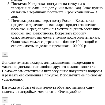
Постамат. Когда заказ поступит на точку, на ваш
телефон или e-mail придет уникальный код. Заказ нужно
оплатить в терминале постамата. Срок хранения — 3
дня.
Почтовая доставка через почту России. Когда заказ
придет в отделение, на ваш адрес придет извещение о
посылке. Перед оплатой вы можете оценить состояние
коробки: вес, целостность. Вскрывать коробку
самостоятельно вы можете только после оплаты заказа.
Один заказ может содержать не больше 10 позиций и
его стоимость не должна превышать 100 000 р.
Дополнительная вкладка, для размещения информации о
магазине, доставке или любого другого важного контента.
Поможет вам ответить на интересующие покупателя вопросы
и развеять его сомнения в покупке. Используйте её по своему
усмотрению.
Вы можете убрать её или вернуть обратно, изменив одну
галочку в настройках компонента. Очень удобно.