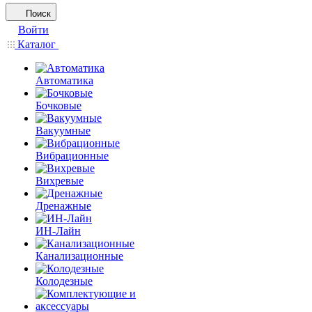
Поиск
Войти
Каталог
Автоматика
Бочковые
Вакуумные
Вибрационные
Вихревые
Дренажные
ИН-Лайн
Канализационные
Колодезные