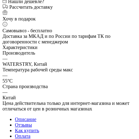
Нашли дешевле?
Рассчитать доставку
Хочу в подарок
Самовывоз - бесплатно
Доставка за МКАД и по России по тарифам ТК по
договоренности с менеджером
Характеристики
Производитель
—
WATERSTRY, Китай
Температура рабочей среды макс
—
55°С
Страна производства
—
Китай
Цена действительна только для интернет-магазина и может
отличаться от цен в розничных магазинах
Описание
Отзывы
Как купить
Оплата