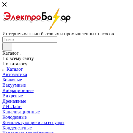
Интернет-магазин бытовых и промышленных насосов
Каталог
По всему сайту
По каталогу
Каталог
Автоматика
Бочковые
Вакуумные
Вибрационные
Вихревые
Дренажные
ИН-Лайн
Канализационные
Колодезные
Комплектующие и аксессуары
Конденсатные