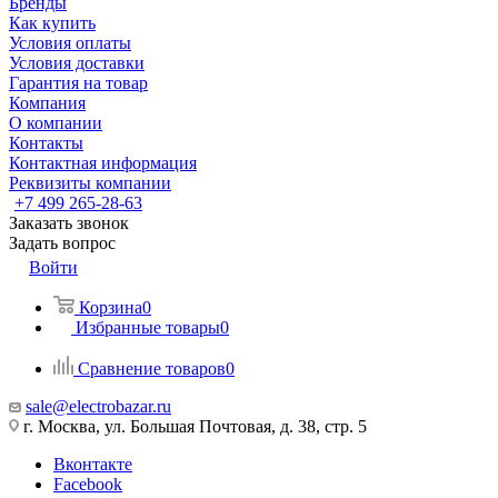
Бренды
Как купить
Условия оплаты
Условия доставки
Гарантия на товар
Компания
О компании
Контакты
Контактная информация
Реквизиты компании
+7 499 265-28-63
Заказать звонок
Задать вопрос
Войти
Корзина
0
Избранные товары
0
Сравнение товаров
0
sale@electrobazar.ru
г. Москва, ул. Большая Почтовая, д. 38, стр. 5
Вконтакте
Facebook