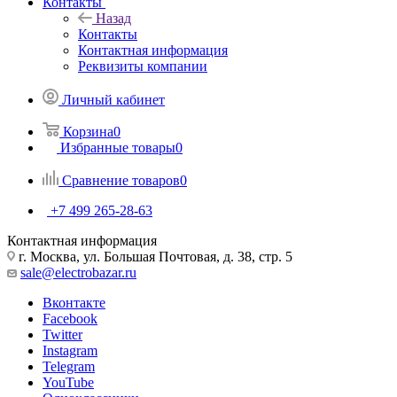
Контакты
Назад
Контакты
Контактная информация
Реквизиты компании
Личный кабинет
Корзина
0
Избранные товары
0
Сравнение товаров
0
+7 499 265-28-63
Контактная информация
г. Москва, ул. Большая Почтовая, д. 38, стр. 5
sale@electrobazar.ru
Вконтакте
Facebook
Twitter
Instagram
Telegram
YouTube