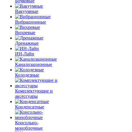
Бочковые
Вакуумные
Вибрационные
Вихревые
Дренажные
ИН-Лайн
Канализационные
Колодезные
Комплектующие и
аксессуары
Конденсатные
Консольно-
моноблочные