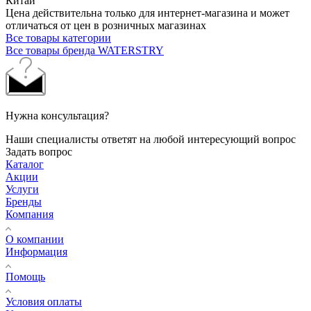
Китай
Цена действительна только для интернет-магазина и может
отличаться от цен в розничных магазинах
Все товары категории
Все товары бренда WATERSTRY
Нужна консультация?
Наши специалисты ответят на любой интересующий вопрос
Задать вопрос
Каталог
Акции
Услуги
Бренды
Компания
О компании
Информация
Помощь
Условия оплаты