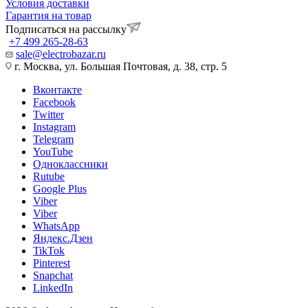
Условия доставки
Гарантия на товар
Подписаться на рассылку
+7 499 265-28-63
sale@electrobazar.ru
г. Москва, ул. Большая Почтовая, д. 38, стр. 5
Вконтакте
Facebook
Twitter
Instagram
Telegram
YouTube
Одноклассники
Rutube
Google Plus
Viber
Viber
WhatsApp
Яндекс.Дзен
TikTok
Pinterest
Snapchat
LinkedIn