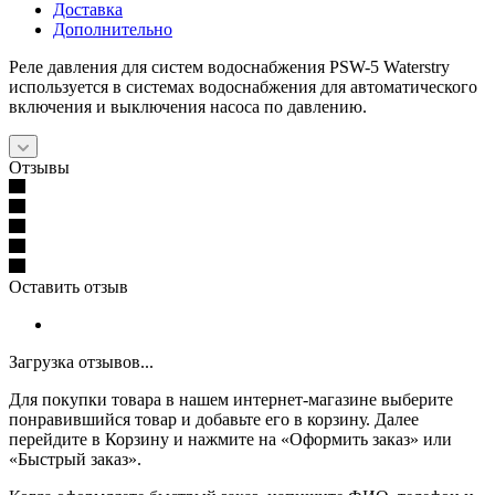
Доставка
Дополнительно
Реле давления для систем водоснабжения PSW-5 Waterstry
используется в системах водоснабжения для автоматического
включения и выключения насоса по давлению.
Отзывы
Оставить отзыв
Загрузка отзывов...
Для покупки товара в нашем интернет-магазине выберите
понравившийся товар и добавьте его в корзину. Далее
перейдите в Корзину и нажмите на «Оформить заказ» или
«Быстрый заказ».