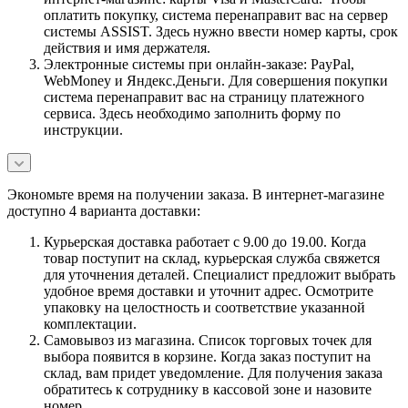
оплатить покупку, система перенаправит вас на сервер
системы ASSIST. Здесь нужно ввести номер карты, срок
действия и имя держателя.
Электронные системы при онлайн-заказе: PayPal,
WebMoney и Яндекс.Деньги. Для совершения покупки
система перенаправит вас на страницу платежного
сервиса. Здесь необходимо заполнить форму по
инструкции.
Экономьте время на получении заказа. В интернет-магазине
доступно 4 варианта доставки:
Курьерская доставка работает с 9.00 до 19.00. Когда
товар поступит на склад, курьерская служба свяжется
для уточнения деталей. Специалист предложит выбрать
удобное время доставки и уточнит адрес. Осмотрите
упаковку на целостность и соответствие указанной
комплектации.
Самовывоз из магазина. Список торговых точек для
выбора появится в корзине. Когда заказ поступит на
склад, вам придет уведомление. Для получения заказа
обратитесь к сотруднику в кассовой зоне и назовите
номер.