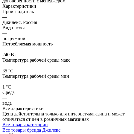
договоренности с менеджером
Характеристики
Производитель
—
Джилекс, Россия
Вид насоса
—
погружной
Потребляемая мощность
—
240 Вт
Температура рабочей среды макс
—
35 °С
Температура рабочей среды мин
—
1 °С
Среда
—
вода
Все характеристики
Цена действительна только для интернет-магазина и может
отличаться от цен в розничных магазинах
Все товары категории
Все товары бренда Джилекс