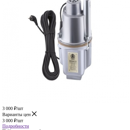
3 000
₽
/шт
Варианты цен
3 000
₽
/шт
Подробности