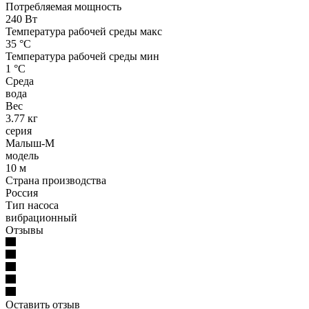
Потребляемая мощность
240 Вт
Температура рабочей среды макс
35 °С
Температура рабочей среды мин
1 °С
Среда
вода
Вес
3.77 кг
серия
Малыш-М
модель
10 м
Страна производства
Россия
Тип насоса
вибрационный
Отзывы
Оставить отзыв