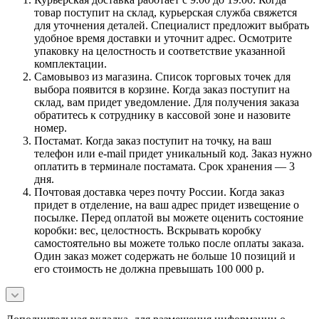
товар поступит на склад, курьерская служба свяжется
для уточнения деталей. Специалист предложит выбрать
удобное время доставки и уточнит адрес. Осмотрите
упаковку на целостность и соответствие указанной
комплектации.
Самовывоз из магазина. Список торговых точек для
выбора появится в корзине. Когда заказ поступит на
склад, вам придет уведомление. Для получения заказа
обратитесь к сотруднику в кассовой зоне и назовите
номер.
Постамат. Когда заказ поступит на точку, на ваш
телефон или e-mail придет уникальный код. Заказ нужно
оплатить в терминале постамата. Срок хранения — 3
дня.
Почтовая доставка через почту России. Когда заказ
придет в отделение, на ваш адрес придет извещение о
посылке. Перед оплатой вы можете оценить состояние
коробки: вес, целостность. Вскрывать коробку
самостоятельно вы можете только после оплаты заказа.
Один заказ может содержать не больше 10 позиций и
его стоимость не должна превышать 100 000 р.