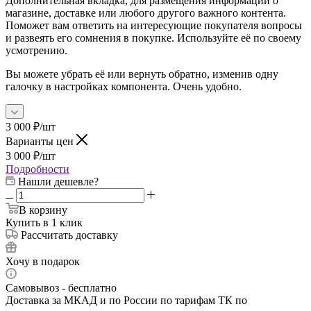
Дополнительная вкладка, для размещения информации о
магазине, доставке или любого другого важного контента.
Поможет вам ответить на интересующие покупателя вопросы
и развеять его сомнения в покупке. Используйте её по своему
усмотрению.
Вы можете убрать её или вернуть обратно, изменив одну
галочку в настройках компонента. Очень удобно.
3 000
₽
/шт
Варианты цен
3 000
₽
/шт
Подробности
Нашли дешевле?
В корзину
Купить в 1 клик
Рассчитать доставку
Хочу в подарок
Самовывоз - бесплатно
Доставка за МКАД и по России по тарифам ТК по