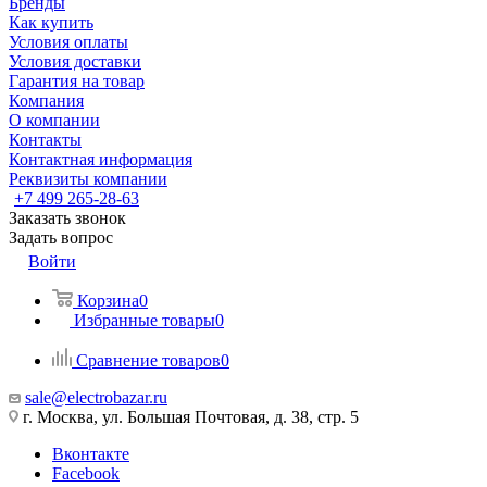
Бренды
Как купить
Условия оплаты
Условия доставки
Гарантия на товар
Компания
О компании
Контакты
Контактная информация
Реквизиты компании
+7 499 265-28-63
Заказать звонок
Задать вопрос
Войти
Корзина
0
Избранные товары
0
Сравнение товаров
0
sale@electrobazar.ru
г. Москва, ул. Большая Почтовая, д. 38, стр. 5
Вконтакте
Facebook