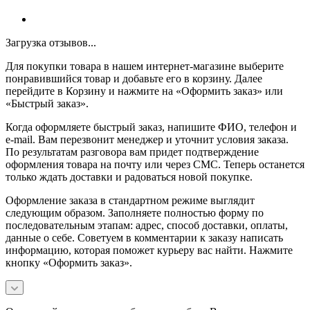
Загрузка отзывов...
Для покупки товара в нашем интернет-магазине выберите
понравившийся товар и добавьте его в корзину. Далее
перейдите в Корзину и нажмите на «Оформить заказ» или
«Быстрый заказ».
Когда оформляете быстрый заказ, напишите ФИО, телефон и
e-mail. Вам перезвонит менеджер и уточнит условия заказа.
По результатам разговора вам придет подтверждение
оформления товара на почту или через СМС. Теперь останется
только ждать доставки и радоваться новой покупке.
Оформление заказа в стандартном режиме выглядит
следующим образом. Заполняете полностью форму по
последовательным этапам: адрес, способ доставки, оплаты,
данные о себе. Советуем в комментарии к заказу написать
информацию, которая поможет курьеру вас найти. Нажмите
кнопку «Оформить заказ».