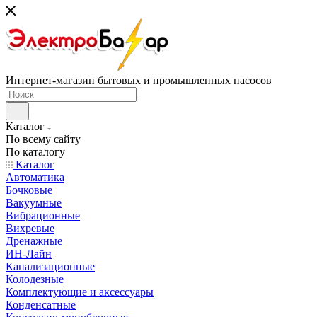
Интернет-магазин бытовых и промышленных насосов
Каталог
По всему сайту
По каталогу
Каталог
Автоматика
Бочковые
Вакуумные
Вибрационные
Вихревые
Дренажные
ИН-Лайн
Канализационные
Колодезные
Комплектующие и аксессуары
Конденсатные