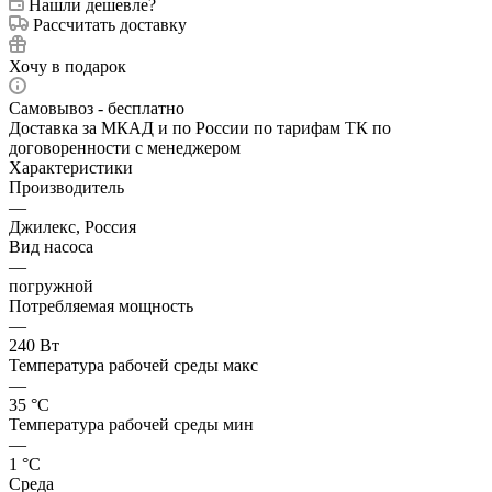
Нашли дешевле?
Рассчитать доставку
Хочу в подарок
Самовывоз - бесплатно
Доставка за МКАД и по России по тарифам ТК по
договоренности с менеджером
Характеристики
Производитель
—
Джилекс, Россия
Вид насоса
—
погружной
Потребляемая мощность
—
240 Вт
Температура рабочей среды макс
—
35 °С
Температура рабочей среды мин
—
1 °С
Среда