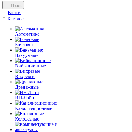
Поиск
Войти
Каталог
Автоматика
Бочковые
Вакуумные
Вибрационные
Вихревые
Дренажные
ИН-Лайн
Канализационные
Колодезные