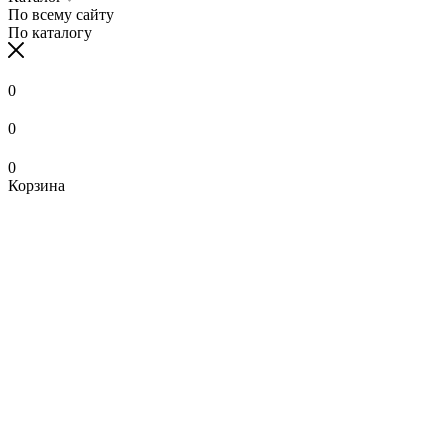
По всему сайту
По каталогу
0
0
0
Корзина