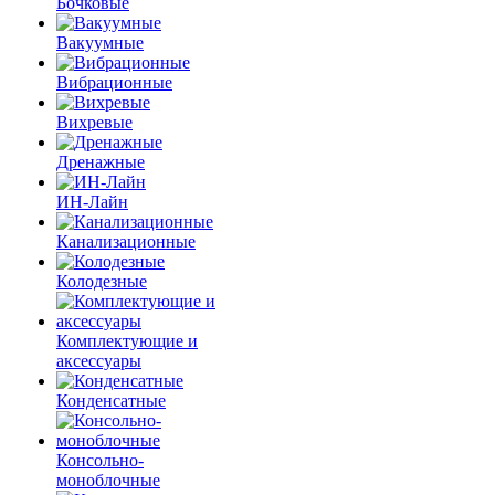
Бочковые
Вакуумные
Вибрационные
Вихревые
Дренажные
ИН-Лайн
Канализационные
Колодезные
Комплектующие и
аксессуары
Конденсатные
Консольно-
моноблочные