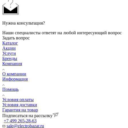
Нужна консультация?
Наши специалисты ответят на любой интересующий вопрос
Задать вопрос
Каталог
Акции
Услуги
Бренды
Компания
О компании
Информация
Помощь
Условия оплаты
Условия доставки
Гарантия на товар
Подписаться на рассылку
+7 499 265-28-63
sale@electrobazar.ru