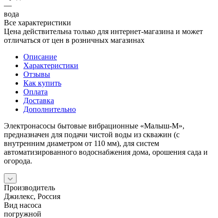
—
вода
Все характеристики
Цена действительна только для интернет-магазина и может
отличаться от цен в розничных магазинах
Описание
Характеристики
Отзывы
Как купить
Оплата
Доставка
Дополнительно
Электронасосы бытовые вибрационные «Малыш-М»,
предназначен для подачи чистой воды из скважин (с
внутренним диаметром от 110 мм), для систем
автоматизированного водоснабжения дома, орошения сада и
огорода.
Производитель
Джилекс, Россия
Вид насоса
погружной