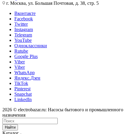
г. Москва, ул. Большая Почтовая, д. 38, стр. 5
Вконтакте
Facebook
Twitter
Instagram
Telegram
YouTube
Одноклассники
Rutube
Google Plus
Viber
Viber
WhatsApp
Яндекс.Дзен
TikTok
Pinterest
Snapchat
LinkedIn
2026 © electrobazar.ru: Насосы бытового и промышленного
назначения
Найти
Каталог