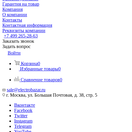
Гарантия на товар
Компания
О компании
Контакты
Контактная информация
Реквизиты компании
+7 499 265-28-63
Заказать звонок
Задать вопрос
Войти
Корзина
0
Избранные товары
0
Сравнение товаров
0
sale@electrobazar.ru
г. Москва, ул. Большая Почтовая, д. 38, стр. 5
Вконтакте
Facebook
Twitter
Instagram
Telegram
YouTube