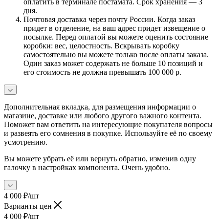
оплатить в терминале постамата. Срок хранения — 3
дня.
Почтовая доставка через почту России. Когда заказ
придет в отделение, на ваш адрес придет извещение о
посылке. Перед оплатой вы можете оценить состояние
коробки: вес, целостность. Вскрывать коробку
самостоятельно вы можете только после оплаты заказа.
Один заказ может содержать не больше 10 позиций и
его стоимость не должна превышать 100 000 р.
Дополнительная вкладка, для размещения информации о
магазине, доставке или любого другого важного контента.
Поможет вам ответить на интересующие покупателя вопросы
и развеять его сомнения в покупке. Используйте её по своему
усмотрению.
Вы можете убрать её или вернуть обратно, изменив одну
галочку в настройках компонента. Очень удобно.
4 000
₽
/шт
Варианты цен
4 000
₽
/шт