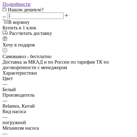
Подробности
Нашли дешевле?
В корзину
Купить в 1 клик
Рассчитать доставку
Хочу в подарок
Самовывоз - бесплатно
Доставка за МКАД и по России по тарифам ТК по
договоренности с менеджером
Характеристики
Цвет
—
Белый
Производитель
—
Belamos, Китай
Вид насоса
—
погружной
Механизм насоса
—