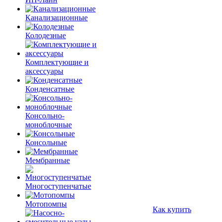
Канализационные
Колодезные
Комплектующие и
аксессуары
Конденсатные
Консольно-
моноблочные
Консольные
Мембранные
Многоступенчатые
Мотопомпы
Как купить