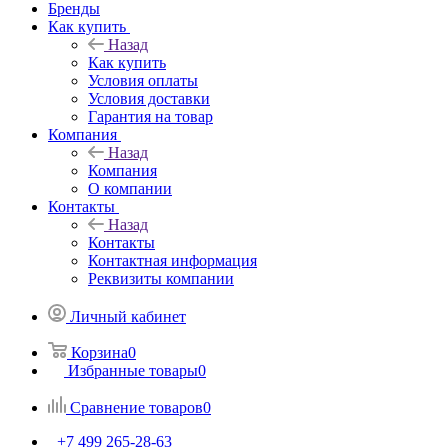
Бренды
Как купить
Назад
Как купить
Условия оплаты
Условия доставки
Гарантия на товар
Компания
Назад
Компания
О компании
Контакты
Назад
Контакты
Контактная информация
Реквизиты компании
Личный кабинет
Корзина
0
Избранные товары
0
Сравнение товаров
0
+7 499 265-28-63