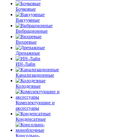
Бочковые
Вакуумные
Вибрационные
Вихревые
Дренажные
ИН-Лайн
Канализационные
Колодезные
Комплектующие и
аксессуары
Конденсатные
Консольно-