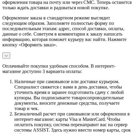
оформления товара на почту или через СМС. Теперь останется
только ждать доставки и радоваться новой покупке.
Оформление заказа в стандартном режиме выглядит
следующим образом. Заполняете полностью форму по
последовательным этапам: адрес, способ доставки, оплаты,
данные о себе. Советуем в комментарии к заказу написать
информацию, которая поможет курьеру вас найти. Нажмите
кнопку «Оформить заказ».
Оплачивайте покупки удобным способом. В интернет-
магазине доступно 3 варианта оплаты:
Наличные при самовывозе или доставке курьером.
Специалист свяжется с вами в день доставки, чтобы
уточнить время и заранее подготовить сдачу с любой
купюры. Вы подписываете товаросопроводительные
документы, вносите денежные средства, получаете
товар и чек.
Безналичный расчет при самовывозе или оформлении в
интернет-магазине: карты Visa и MasterCard. Чтобы
оплатить покупку, система перенаправит вас на сервер
системы ASSIST. Здесь нужно ввести номер карты, срок