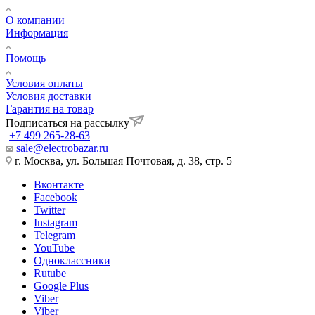
О компании
Информация
Помощь
Условия оплаты
Условия доставки
Гарантия на товар
Подписаться на рассылку
+7 499 265-28-63
sale@electrobazar.ru
г. Москва, ул. Большая Почтовая, д. 38, стр. 5
Вконтакте
Facebook
Twitter
Instagram
Telegram
YouTube
Одноклассники
Rutube
Google Plus
Viber
Viber