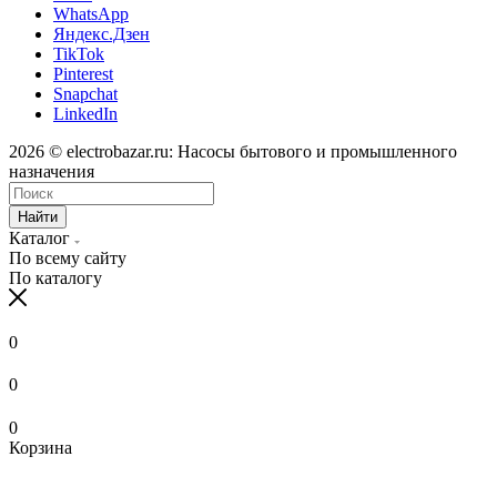
WhatsApp
Яндекс.Дзен
TikTok
Pinterest
Snapchat
LinkedIn
2026 © electrobazar.ru: Насосы бытового и промышленного
назначения
Найти
Каталог
По всему сайту
По каталогу
0
0
0
Корзина