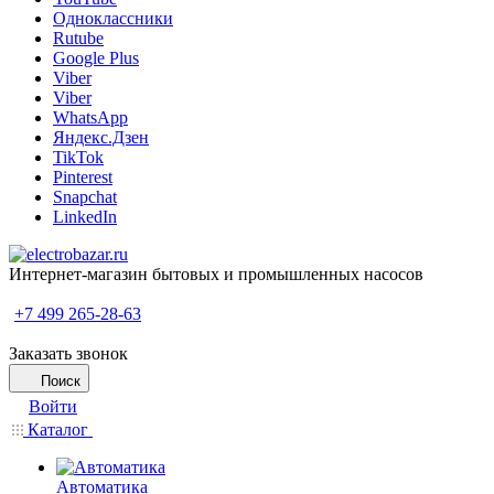
Одноклассники
Rutube
Google Plus
Viber
Viber
WhatsApp
Яндекс.Дзен
TikTok
Pinterest
Snapchat
LinkedIn
Интернет-магазин бытовых и промышленных насосов
+7 499 265-28-63
Заказать звонок
Поиск
Войти
Каталог
Автоматика