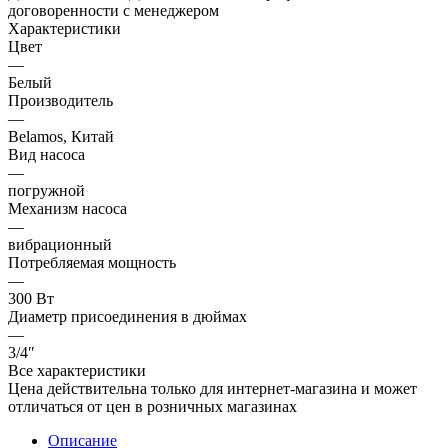
договоренности с менеджером
Характеристики
Цвет
—
Белый
Производитель
—
Belamos, Китай
Вид насоса
—
погружной
Механизм насоса
—
вибрационный
Потребляемая мощность
—
300 Вт
Диаметр присоединения в дюймах
—
3/4″
Все характеристики
Цена действительна только для интернет-магазина и может
отличаться от цен в розничных магазинах
Описание