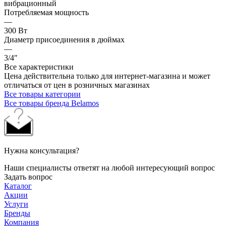
вибрационный
Потребляемая мощность
—
300 Вт
Диаметр присоединения в дюймах
—
3/4″
Все характеристики
Цена действительна только для интернет-магазина и может
отличаться от цен в розничных магазинах
Все товары категории
Все товары бренда Belamos
Нужна консультация?
Наши специалисты ответят на любой интересующий вопрос
Задать вопрос
Каталог
Акции
Услуги
Бренды
Компания