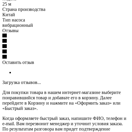
25 м
Страна производства
Китай
Тип насоса
вибрационный
Отзывы
Оставить отзыв
Загрузка отзывов...
Для покупки товара в нашем интернет-магазине выберите
понравившийся товар и добавьте его в корзину. Далее
перейдите в Корзину и нажмите на «Оформить заказ» или
«Быстрый заказ».
Когда оформляете быстрый заказ, напишите ФИО, телефон и
e-mail. Вам перезвонит менеджер и уточнит условия заказа.
По результатам разговора вам придет подтверждение