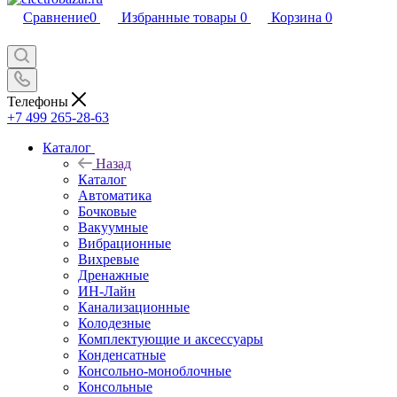
Сравнение
0
Избранные товары
0
Корзина
0
Телефоны
+7 499 265-28-63
Каталог
Назад
Каталог
Автоматика
Бочковые
Вакуумные
Вибрационные
Вихревые
Дренажные
ИН-Лайн
Канализационные
Колодезные
Комплектующие и аксессуары
Конденсатные
Консольно-моноблочные
Консольные