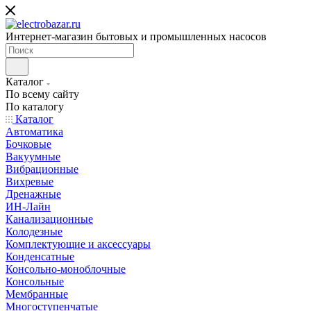
Интернет-магазин бытовых и промышленных насосов
Каталог
По всему сайту
По каталогу
Каталог
Автоматика
Бочковые
Вакуумные
Вибрационные
Вихревые
Дренажные
ИН-Лайн
Канализационные
Колодезные
Комплектующие и аксессуары
Конденсатные
Консольно-моноблочные
Консольные
Мембранные
Многоступенчатые