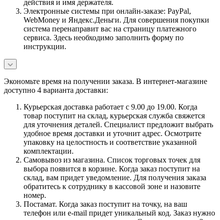
действия и имя держателя.
Электронные системы при онлайн-заказе: PayPal,
WebMoney и Яндекс.Деньги. Для совершения покупки
система перенаправит вас на страницу платежного
сервиса. Здесь необходимо заполнить форму по
инструкции.
Экономьте время на получении заказа. В интернет-магазине
доступно 4 варианта доставки:
Курьерская доставка работает с 9.00 до 19.00. Когда
товар поступит на склад, курьерская служба свяжется
для уточнения деталей. Специалист предложит выбрать
удобное время доставки и уточнит адрес. Осмотрите
упаковку на целостность и соответствие указанной
комплектации.
Самовывоз из магазина. Список торговых точек для
выбора появится в корзине. Когда заказ поступит на
склад, вам придет уведомление. Для получения заказа
обратитесь к сотруднику в кассовой зоне и назовите
номер.
Постамат. Когда заказ поступит на точку, на ваш
телефон или e-mail придет уникальный код. Заказ нужно