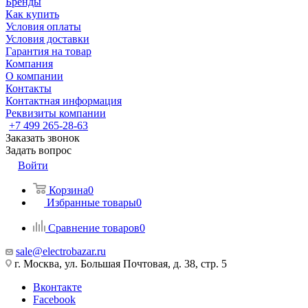
Бренды
Как купить
Условия оплаты
Условия доставки
Гарантия на товар
Компания
О компании
Контакты
Контактная информация
Реквизиты компании
+7 499 265-28-63
Заказать звонок
Задать вопрос
Войти
Корзина
0
Избранные товары
0
Сравнение товаров
0
sale@electrobazar.ru
г. Москва, ул. Большая Почтовая, д. 38, стр. 5
Вконтакте
Facebook