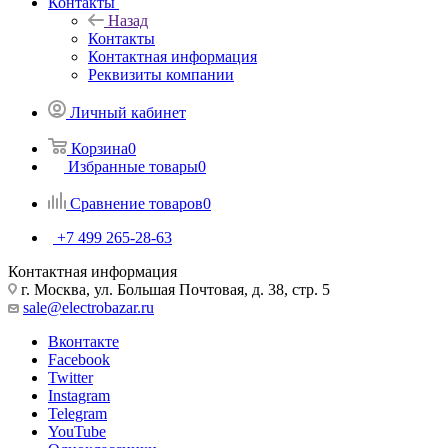
Контакты
Назад
Контакты
Контактная информация
Реквизиты компании
Личный кабинет
Корзина
0
Избранные товары
0
Сравнение товаров
0
+7 499 265-28-63
Контактная информация
г. Москва, ул. Большая Почтовая, д. 38, стр. 5
sale@electrobazar.ru
Вконтакте
Facebook
Twitter
Instagram
Telegram
YouTube