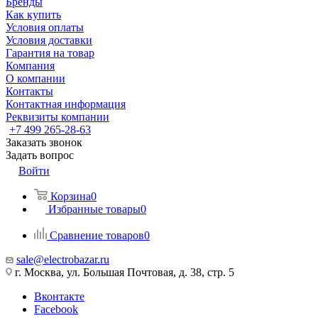
Бренды
Как купить
Условия оплаты
Условия доставки
Гарантия на товар
Компания
О компании
Контакты
Контактная информация
Реквизиты компании
+7 499 265-28-63
Заказать звонок
Задать вопрос
Войти
Корзина
0
Избранные товары
0
Сравнение товаров
0
sale@electrobazar.ru
г. Москва, ул. Большая Почтовая, д. 38, стр. 5
Вконтакте
Facebook