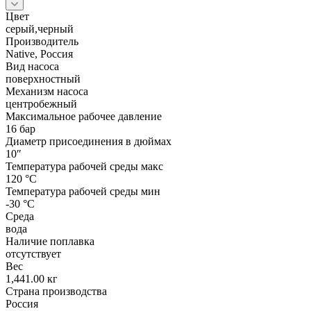
Цвет
серый,черный
Производитель
Native, Россия
Вид насоса
поверхностный
Механизм насоса
центробежный
Максимальное рабочее давление
16 бар
Диаметр присоединения в дюймах
10″
Температура рабочей среды макс
120 °С
Температура рабочей среды мин
-30 °С
Среда
вода
Наличие поплавка
отсутствует
Вес
1,441.00 кг
Страна производства
Россия