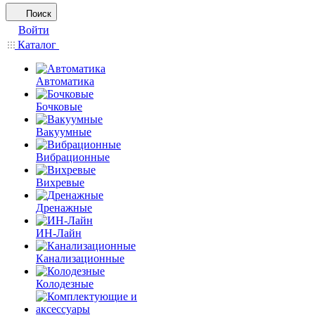
Поиск
Войти
Каталог
Автоматика
Бочковые
Вакуумные
Вибрационные
Вихревые
Дренажные
ИН-Лайн
Канализационные
Колодезные