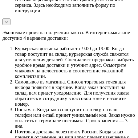
сервиса. Здесь необходимо заполнить форму по
инструкции.
Экономьте время на получении заказа. В интернет-магазине
доступно 4 варианта доставки:
Курьерская доставка работает с 9.00 до 19.00. Когда
товар поступит на склад, курьерская служба свяжется
для уточнения деталей. Специалист предложит выбрать
удобное время доставки и уточнит адрес. Осмотрите
упаковку на целостность и соответствие указанной
комплектации.
Самовывоз из магазина. Список торговых точек для
выбора появится в корзине. Когда заказ поступит на
склад, вам придет уведомление. Для получения заказа
обратитесь к сотруднику в кассовой зоне и назовите
номер.
Постамат. Когда заказ поступит на точку, на ваш
телефон или e-mail придет уникальный код. Заказ нужно
оплатить в терминале постамата. Срок хранения — 3
дня.
Почтовая доставка через почту России. Когда заказ
придет в отделение, на ваш адрес придет извещение о