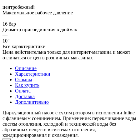
—
центробежный
Максимальное рабочее давление
—
16 бар
Диаметр присоединения в дюймах
—
10″
Все характеристики
Цена действительна только для интернет-магазина и может
отличаться от цен в розничных магазинах
Описание
Характеристики
Отзывы
Как купить
Оплата
Доставка
Дополнительно
Циркуляционный насос с сухим ротором в исполнении Inline
с фланцевым соединением. Применение: перекачивание воды
систем отопления, холодной и технической воды без
абразивных веществ в системах отопления,
кондиционирования и охлаждения.