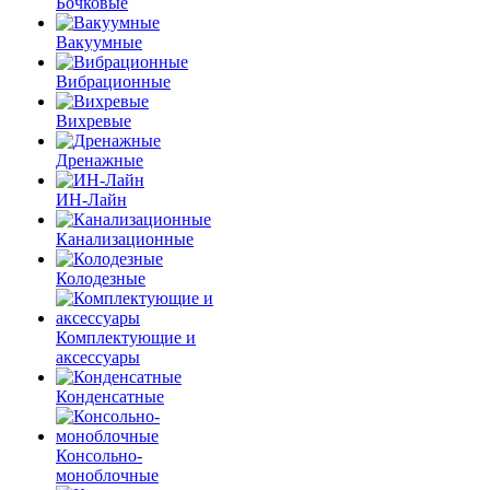
Бочковые
Вакуумные
Вибрационные
Вихревые
Дренажные
ИН-Лайн
Канализационные
Колодезные
Комплектующие и
аксессуары
Конденсатные
Консольно-
моноблочные