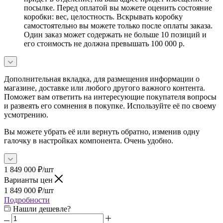
посылке. Перед оплатой вы можете оценить состояние
коробки: вес, целостность. Вскрывать коробку
самостоятельно вы можете только после оплаты заказа.
Один заказ может содержать не больше 10 позиций и
его стоимость не должна превышать 100 000 р.
Дополнительная вкладка, для размещения информации о
магазине, доставке или любого другого важного контента.
Поможет вам ответить на интересующие покупателя вопросы
и развеять его сомнения в покупке. Используйте её по своему
усмотрению.
Вы можете убрать её или вернуть обратно, изменив одну
галочку в настройках компонента. Очень удобно.
1 849 000
₽
/шт
Варианты цен
1 849 000
₽
/шт
Подробности
Нашли дешевле?