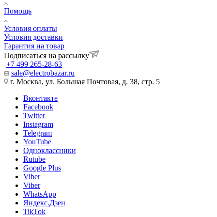
Помощь
Условия оплаты
Условия доставки
Гарантия на товар
Подписаться на рассылку
+7 499 265-28-63
sale@electrobazar.ru
г. Москва, ул. Большая Почтовая, д. 38, стр. 5
Вконтакте
Facebook
Twitter
Instagram
Telegram
YouTube
Одноклассники
Rutube
Google Plus
Viber
Viber
WhatsApp
Яндекс.Дзен
TikTok