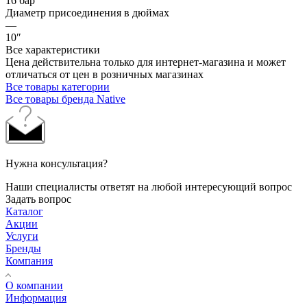
16 бар
Диаметр присоединения в дюймах
—
10″
Все характеристики
Цена действительна только для интернет-магазина и может
отличаться от цен в розничных магазинах
Все товары категории
Все товары бренда Native
Нужна консультация?
Наши специалисты ответят на любой интересующий вопрос
Задать вопрос
Каталог
Акции
Услуги
Бренды
Компания
О компании
Информация