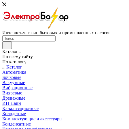
Интернет-магазин бытовых и промышленных насосов
Каталог
По всему сайту
По каталогу
Каталог
Автоматика
Бочковые
Вакуумные
Вибрационные
Вихревые
Дренажные
ИН-Лайн
Канализационные
Колодезные
Комплектующие и аксессуары
Конденсатные