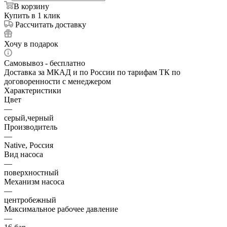
В корзину
Купить в 1 клик
Рассчитать доставку
Хочу в подарок
Самовывоз - бесплатно
Доставка за МКАД и по России по тарифам ТК по
договоренности с менеджером
Характеристики
Цвет
—
серый,черный
Производитель
—
Native, Россия
Вид насоса
—
поверхностный
Механизм насоса
—
центробежный
Максимальное рабочее давление
—