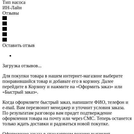
Тип насоса
ИН-Лайн
Отзывы
Оставить отзыв
Загрузка отзывов...
Для покупки товара в нашем интернет-магазине выберите
понравившийся товар и добавьте его в корзину. Далее
перейдите в Корзину и нажмите на «Оформить заказ» или
«Быстрый заказ».
Когда оформляете быстрый заказ, напишите ФИО, телефон и
e-mail. Вам перезвонит менеджер и уточнит условия заказа.
По результатам разговора вам придет подтверждение
оформления товара на почту или через СМС. Теперь останется
только ждать доставки и радоваться новой покупке.
Оформление заказа в стандартном режиме выглядит